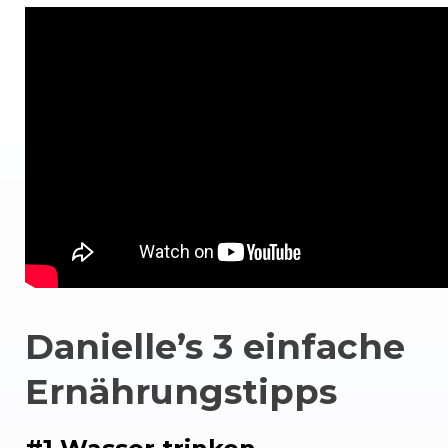
Danielle’s 3 einfache
Ernährungstipps