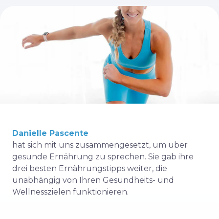
Danielle Pascente
hat sich mit uns zusammengesetzt, um über
gesunde Ernährung zu sprechen. Sie gab ihre
drei besten Ernährungstipps weiter, die
unabhängig von Ihren Gesundheits- und
Wellnesszielen funktionieren.