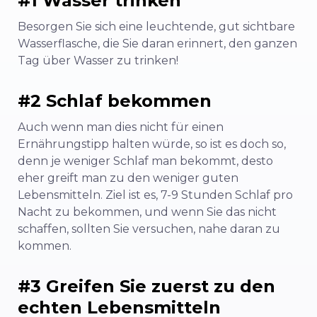
#1 Wasser trinken
Besorgen Sie sich eine leuchtende, gut sichtbare
Wasserflasche, die Sie daran erinnert, den ganzen
Tag über Wasser zu trinken!
#2 Schlaf bekommen
Auch wenn man dies nicht für einen
Ernährungstipp halten würde, so ist es doch so,
denn je weniger Schlaf man bekommt, desto
eher greift man zu den weniger guten
Lebensmitteln. Ziel ist es, 7-9 Stunden Schlaf pro
Nacht zu bekommen, und wenn Sie das nicht
schaffen, sollten Sie versuchen, nahe daran zu
kommen.
#3 Greifen Sie zuerst zu den
echten Lebensmitteln