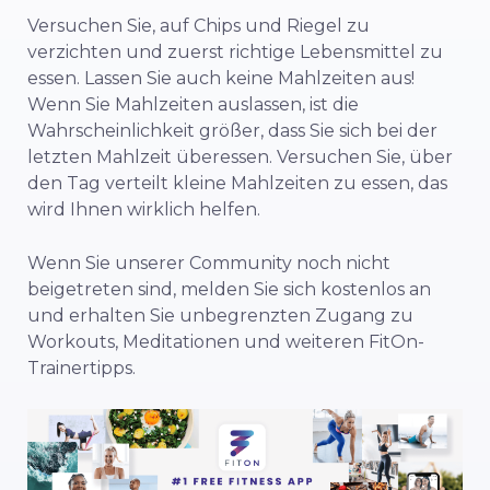
Versuchen Sie, auf Chips und Riegel zu
verzichten und zuerst richtige Lebensmittel zu
essen. Lassen Sie auch keine Mahlzeiten aus!
Wenn Sie Mahlzeiten auslassen, ist die
Wahrscheinlichkeit größer, dass Sie sich bei der
letzten Mahlzeit überessen. Versuchen Sie, über
den Tag verteilt kleine Mahlzeiten zu essen, das
wird Ihnen wirklich helfen.
Wenn Sie unserer Community noch nicht
beigetreten sind, melden Sie sich kostenlos an
und erhalten Sie unbegrenzten Zugang zu
Workouts, Meditationen und weiteren FitOn-
Trainertipps.