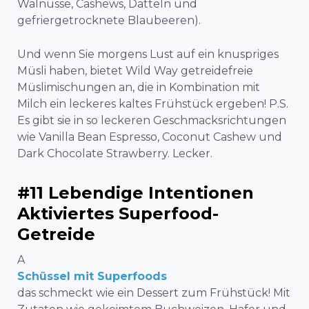
Walnüsse, Cashews, Datteln und
gefriergetrocknete Blaubeeren).
Und wenn Sie morgens Lust auf ein knuspriges
Müsli haben, bietet Wild Way getreidefreie
Müslimischungen an, die in Kombination mit
Milch ein leckeres kaltes Frühstück ergeben! P.S.
Es gibt sie in so leckeren Geschmacksrichtungen
wie Vanilla Bean Espresso, Coconut Cashew und
Dark Chocolate Strawberry. Lecker.
#11 Lebendige Intentionen
Aktiviertes Superfood-
Getreide
A
Schüssel mit Superfoods
das schmeckt wie ein Dessert zum Frühstück! Mit