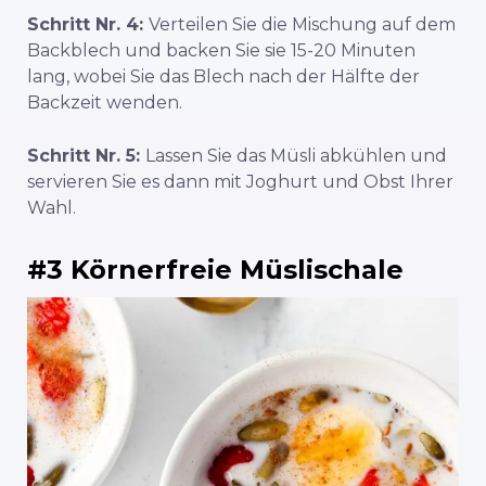
Schritt Nr. 4:
Verteilen Sie die Mischung auf dem
Backblech und backen Sie sie 15-20 Minuten
lang, wobei Sie das Blech nach der Hälfte der
Backzeit wenden.
Schritt Nr. 5:
Lassen Sie das Müsli abkühlen und
servieren Sie es dann mit Joghurt und Obst Ihrer
Wahl.
#3 Körnerfreie Müslischale