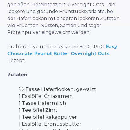
genießen! Hereinspaziert: Overnight Oats – die
leckere und gesunde Frühstücksvariante, bei
der Haferflocken mit anderen leckeren Zutaten
wie Früchten, Nüssen, Samen und sogar
Proteinpulver eingeweicht werden.
Probieren Sie unsere leckeren FitOn PRO
Easy
Chocolate Peanut Butter Overnight Oats
Rezept!
Zutaten:
½ Tasse Haferflocken, gewalzt
1 Esslöffel Chiasamen
1 Tasse Hafermilch
1 Teelöffel Zimt
1 Teelöffel Kakaopulver
1 Esslöffel Erdnussbutter