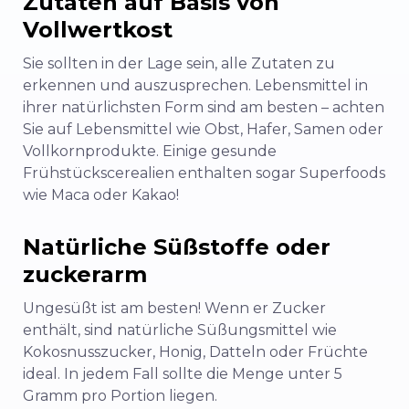
Zutaten auf Basis von
Vollwertkost
Sie sollten in der Lage sein, alle Zutaten zu
erkennen und auszusprechen. Lebensmittel in
ihrer natürlichsten Form sind am besten – achten
Sie auf Lebensmittel wie Obst, Hafer, Samen oder
Vollkornprodukte. Einige gesunde
Frühstückscerealien enthalten sogar Superfoods
wie Maca oder Kakao!
Natürliche Süßstoffe oder
zuckerarm
Ungesüßt ist am besten! Wenn er Zucker
enthält, sind natürliche Süßungsmittel wie
Kokosnusszucker, Honig, Datteln oder Früchte
ideal. In jedem Fall sollte die Menge unter 5
Gramm pro Portion liegen.