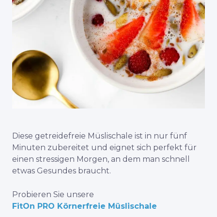
Diese getreidefreie Müslischale ist in nur fünf
Minuten zubereitet und eignet sich perfekt für
einen stressigen Morgen, an dem man schnell
etwas Gesundes braucht.
Probieren Sie unsere
FitOn PRO Körnerfreie Müslischale