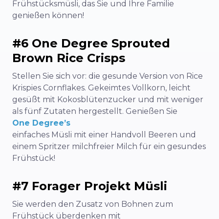
Frühstücksmüsli, das Sie und Ihre Familie
genießen können!
#6 One Degree Sprouted
Brown Rice Crisps
Stellen Sie sich vor: die gesunde Version von Rice
Krispies Cornflakes. Gekeimtes Vollkorn, leicht
gesüßt mit Kokosblütenzucker und mit weniger
als fünf Zutaten hergestellt. Genießen Sie
One Degree’s
einfaches Müsli mit einer Handvoll Beeren und
einem Spritzer milchfreier Milch für ein gesundes
Frühstück!
#7 Forager Projekt Müsli
Sie werden den Zusatz von Bohnen zum
Frühstück überdenken mit