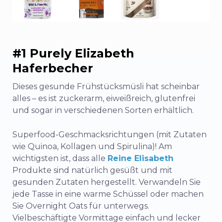
#1 Purely Elizabeth
Haferbecher
Dieses gesunde Frühstücksmüsli hat scheinbar
alles – es ist zuckerarm, eiweißreich, glutenfrei
und sogar in verschiedenen Sorten erhältlich.
Superfood-Geschmacksrichtungen (mit Zutaten
wie Quinoa, Kollagen und Spirulina)! Am
wichtigsten ist, dass alle
Reine Elisabeth
Produkte sind natürlich gesüßt und mit
gesunden Zutaten hergestellt. Verwandeln Sie
jede Tasse in eine warme Schüssel oder machen
Sie Overnight Oats für unterwegs.
Vielbeschäftigte Vormittage einfach und lecker