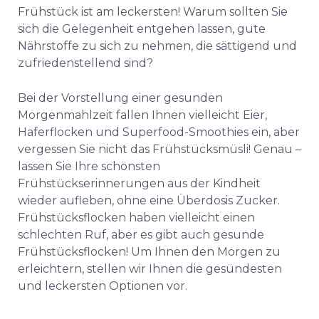
Frühstück ist am leckersten! Warum sollten Sie
sich die Gelegenheit entgehen lassen, gute
Nährstoffe zu sich zu nehmen, die sättigend und
zufriedenstellend sind?
Bei der Vorstellung einer gesunden
Morgenmahlzeit fallen Ihnen vielleicht Eier,
Haferflocken und Superfood-Smoothies ein, aber
vergessen Sie nicht das Frühstücksmüsli! Genau –
lassen Sie Ihre schönsten
Frühstückserinnerungen aus der Kindheit
wieder aufleben, ohne eine Überdosis Zucker.
Frühstücksflocken haben vielleicht einen
schlechten Ruf, aber es gibt auch gesunde
Frühstücksflocken! Um Ihnen den Morgen zu
erleichtern, stellen wir Ihnen die gesündesten
und leckersten Optionen vor.