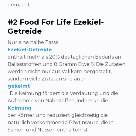
gemacht.
#2 Food For Life Ezekiel-
Getreide
Nur eine halbe Tasse
Ezekiel-Getreide
enthält mehr als 20% des täglichen Bedarfs an
Ballaststoffen und 8 Gramm Eiweiß! Die Zutaten
werden nicht nur aus Vollkorn hergestellt,
sondern viele Zutaten sind auch
gekeimt
! Die Keimung fördert die Verdauung und die
Aufnahme von Nährstoffen, indem sie die
Keimung
der Körner und reduziert gleichzeitig die
natürlich vorkommende Phytinsäure, die in
Samen und Nüssen enthalten ist.