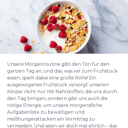
Unsere Morgenroutine gibt den Ton für den
ganzen Tag an, und das, was wir zum Frühstück
essen, spielt dabei eine große Rolle! Ein
ausgewogenes Frühstück versorgt unseren
Körper nicht nur mit Nährstoffen, die uns durch
den Tag bringen, sondern gibt uns auch die
nötige Energie, um unsere morgendliche
Aufgabenliste zu bewältigen und
Heißhungerattacken am Vormittag zu
vermeiden. Und seien wir doch mal ehrlich – das