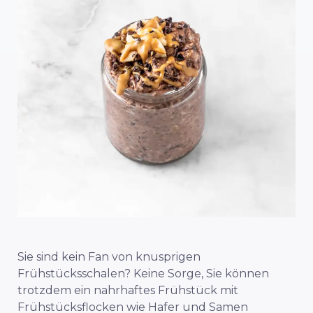
Sie sind kein Fan von knusprigen
Frühstücksschalen? Keine Sorge, Sie können
trotzdem ein nahrhaftes Frühstück mit
Frühstücksflocken wie Hafer und Samen