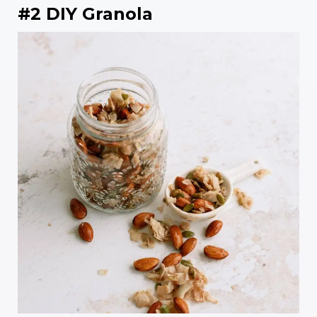
#2 DIY Granola