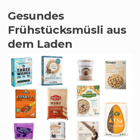
Gesundes
Frühstücksmüsli aus
dem Laden