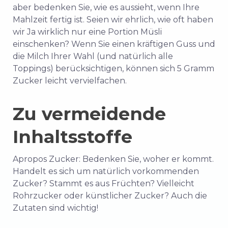
aber bedenken Sie, wie es aussieht, wenn Ihre
Mahlzeit fertig ist. Seien wir ehrlich, wie oft haben
wir
Ja wirklich
nur eine Portion Müsli
einschenken? Wenn Sie einen kräftigen Guss und
die Milch Ihrer Wahl (und natürlich alle
Toppings) berücksichtigen, können sich 5 Gramm
Zucker leicht vervielfachen.
Zu vermeidende
Inhaltsstoffe
Apropos Zucker: Bedenken Sie, woher er kommt.
Handelt es sich um natürlich vorkommenden
Zucker? Stammt es aus Früchten? Vielleicht
Rohrzucker oder künstlicher Zucker? Auch die
Zutaten sind wichtig!