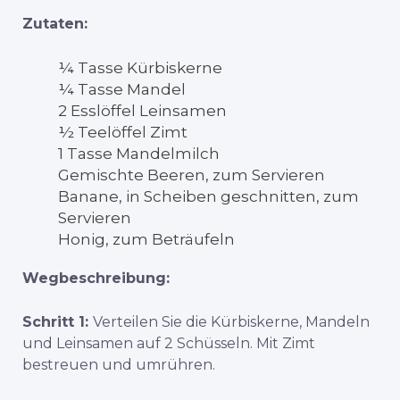
Zutaten:
¼ Tasse Kürbiskerne
¼ Tasse Mandel
2 Esslöffel Leinsamen
½ Teelöffel Zimt
1 Tasse Mandelmilch
Gemischte Beeren, zum Servieren
Banane, in Scheiben geschnitten, zum
Servieren
Honig, zum Beträufeln
Wegbeschreibung:
Schritt 1:
Verteilen Sie die Kürbiskerne, Mandeln
und Leinsamen auf 2 Schüsseln. Mit Zimt
bestreuen und umrühren.