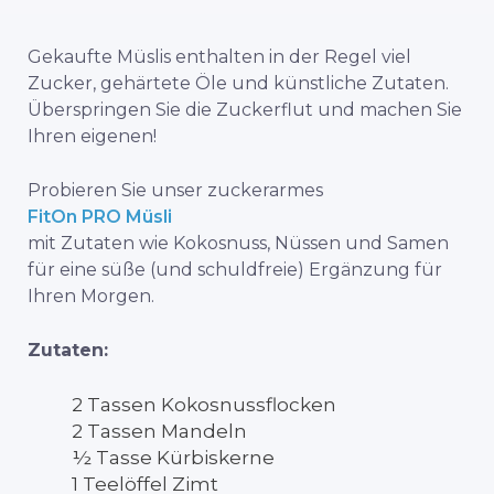
Gekaufte Müslis enthalten in der Regel viel
Zucker, gehärtete Öle und künstliche Zutaten.
Überspringen Sie die Zuckerflut und machen Sie
Ihren eigenen!
Probieren Sie unser zuckerarmes
FitOn PRO Müsli
mit Zutaten wie Kokosnuss, Nüssen und Samen
für eine süße (und schuldfreie) Ergänzung für
Ihren Morgen.
Zutaten:
2 Tassen Kokosnussflocken
2 Tassen Mandeln
½ Tasse Kürbiskerne
1 Teelöffel Zimt