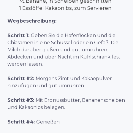
½ Banane, in Scheiben geschnitten
1 Esslöffel Kakaonibs, zum Servieren
Wegbeschreibung:
Schritt 1:
Geben Sie die Haferflocken und die
Chiasamen in eine Schüssel oder ein Gefäß. Die
Milch darüber gießen und gut umrühren.
Abdecken und über Nacht im Kühlschrank fest
werden lassen.
Schritt #2:
Morgens Zimt und Kakaopulver
hinzufügen und gut umrühren.
Schritt #3:
Mit Erdnussbutter, Bananenscheiben
und Kakaonibs belegen.
Schritt #4:
Genießen!