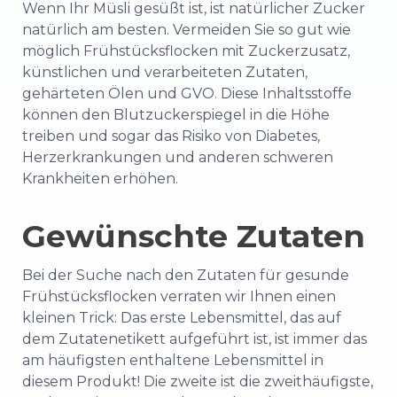
Wenn Ihr Müsli gesüßt ist, ist natürlicher Zucker
natürlich am besten. Vermeiden Sie so gut wie
möglich Frühstücksflocken mit Zuckerzusatz,
künstlichen und verarbeiteten Zutaten,
gehärteten Ölen und GVO. Diese Inhaltsstoffe
können den Blutzuckerspiegel in die Höhe
treiben und sogar das Risiko von Diabetes,
Herzerkrankungen und anderen schweren
Krankheiten erhöhen.
Gewünschte Zutaten
Bei der Suche nach den Zutaten für gesunde
Frühstücksflocken verraten wir Ihnen einen
kleinen Trick: Das erste Lebensmittel, das auf
dem Zutatenetikett aufgeführt ist, ist immer das
am häufigsten enthaltene Lebensmittel in
diesem Produkt! Die zweite ist die zweithäufigste,