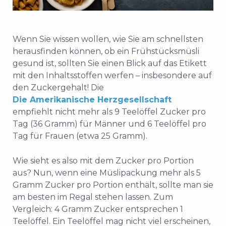
Wenn Sie wissen wollen, wie Sie am schnellsten
herausfinden können, ob ein Frühstücksmüsli
gesund ist, sollten Sie einen Blick auf das Etikett
mit den Inhaltsstoffen werfen – insbesondere auf
den Zuckergehalt! Die
Die Amerikanische Herzgesellschaft
empfiehlt nicht mehr als 9 Teelöffel Zucker pro
Tag (36 Gramm) für Männer und 6 Teelöffel pro
Tag für Frauen (etwa 25 Gramm).
Wie sieht es also mit dem Zucker pro Portion
aus? Nun, wenn eine Müslipackung mehr als 5
Gramm Zucker pro Portion enthält, sollte man sie
am besten im Regal stehen lassen. Zum
Vergleich: 4 Gramm Zucker entsprechen 1
Teelöffel. Ein Teelöffel mag nicht viel erscheinen,