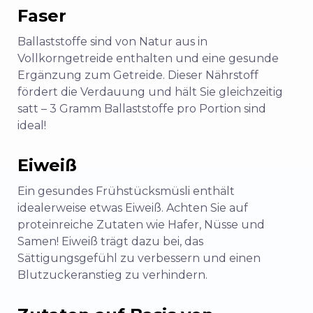
Faser
Ballaststoffe sind von Natur aus in
Vollkorngetreide enthalten und eine gesunde
Ergänzung zum Getreide. Dieser Nährstoff
fördert die Verdauung und hält Sie gleichzeitig
satt – 3 Gramm Ballaststoffe pro Portion sind
ideal!
Eiweiß
Ein gesundes Frühstücksmüsli enthält
idealerweise etwas Eiweiß. Achten Sie auf
proteinreiche Zutaten wie Hafer, Nüsse und
Samen! Eiweiß trägt dazu bei, das
Sättigungsgefühl zu verbessern und einen
Blutzuckeranstieg zu verhindern.