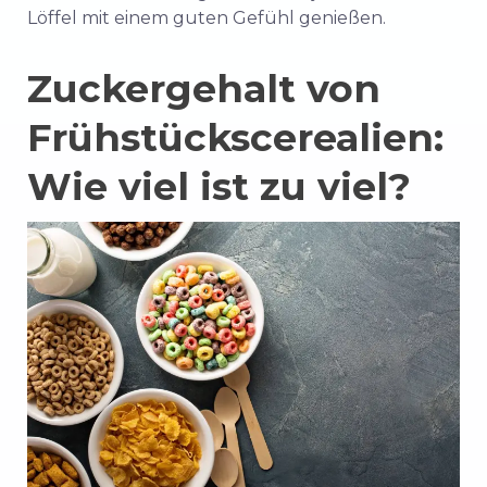
Löffel mit einem guten Gefühl genießen.
Zuckergehalt von
Frühstückscerealien:
Wie viel ist zu viel?