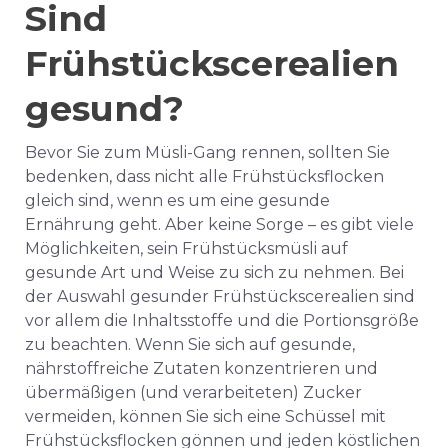
Sind
Frühstückscerealien
gesund?
Bevor Sie zum Müsli-Gang rennen, sollten Sie
bedenken, dass nicht alle Frühstücksflocken
gleich sind, wenn es um eine gesunde
Ernährung geht. Aber keine Sorge – es gibt viele
Möglichkeiten, sein Frühstücksmüsli auf
gesunde Art und Weise zu sich zu nehmen. Bei
der Auswahl gesunder Frühstückscerealien sind
vor allem die Inhaltsstoffe und die Portionsgröße
zu beachten. Wenn Sie sich auf gesunde,
nährstoffreiche Zutaten konzentrieren und
übermäßigen (und verarbeiteten) Zucker
vermeiden, können Sie sich eine Schüssel mit
Frühstücksflocken gönnen und jeden köstlichen