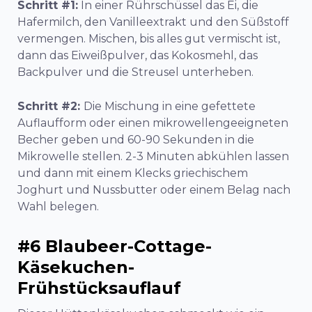
Schritt #1:
In einer Rührschüssel das Ei, die
Hafermilch, den Vanilleextrakt und den Süßstoff
vermengen. Mischen, bis alles gut vermischt ist,
dann das Eiweißpulver, das Kokosmehl, das
Backpulver und die Streusel unterheben.
Schritt #2:
Die Mischung in eine gefettete
Auflaufform oder einen mikrowellengeeigneten
Becher geben und 60-90 Sekunden in die
Mikrowelle stellen. 2-3 Minuten abkühlen lassen
und dann mit einem Klecks griechischem
Joghurt und Nussbutter oder einem Belag nach
Wahl belegen.
#6 Blaubeer-Cottage-
Käsekuchen-
Frühstücksauflauf