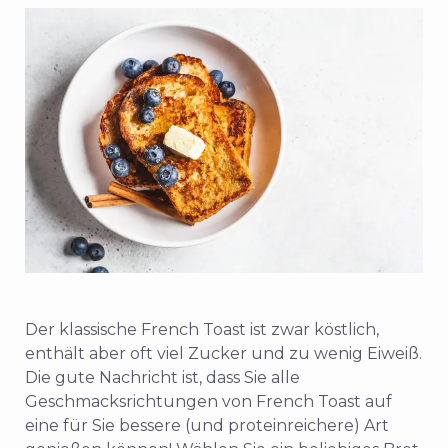
Der klassische French Toast ist zwar köstlich,
enthält aber oft viel Zucker und zu wenig Eiweiß.
Die gute Nachricht ist, dass Sie alle
Geschmacksrichtungen von French Toast auf
eine für Sie bessere (und proteinreichere) Art