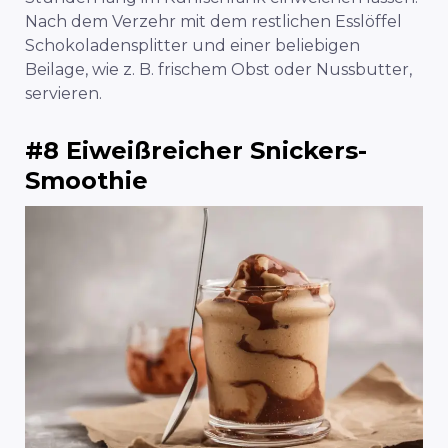
Nach dem Verzehr mit dem restlichen Esslöffel
Schokoladensplitter und einer beliebigen
Beilage, wie z. B. frischem Obst oder Nussbutter,
servieren.
#8 Eiweißreicher Snickers-
Smoothie