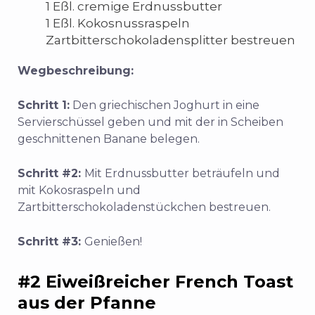
1 Eßl. cremige Erdnussbutter
1 Eßl. Kokosnussraspeln
Zartbitterschokoladensplitter bestreuen
Wegbeschreibung:
Schritt 1:
Den griechischen Joghurt in eine
Servierschüssel geben und mit der in Scheiben
geschnittenen Banane belegen.
Schritt #2:
Mit Erdnussbutter beträufeln und
mit Kokosraspeln und
Zartbitterschokoladenstückchen bestreuen.
Schritt #3:
Genießen!
#2 Eiweißreicher French Toast
aus der Pfanne