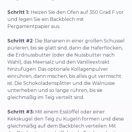
Schritt 1:
Heizen Sie den Ofen auf 350 Grad F vor
und legen Sie ein Backblech mit
Pergamentpapier aus.
Schritt #2
: Die Bananen in einer großen Schüssel
pürieren, bis sie glatt sind, dann die Haferflocken,
die Erdnussbutter (oder die Nussbutter nach
Wahl), das Meersalz und den Vanilleextrakt
hinzufügen. Das optionale Kollagenpulver
einrühren, dann mischen, bis alles gut vermischt
ist. Die Schokoladensplitter und die Walnüsse
unterheben und so lange rühren, bis sie
gleichmäßig im Teig verteilt sind.
Schritt #3:
Mit einem Esslöffel oder einer
Kekskugel den Teig zu Kugeln formen und diese
gleichmäßig auf dem Backblech verteilen. Mit