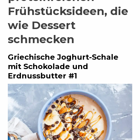
Frühstücksideen, die
wie Dessert
schmecken
Griechische Joghurt-Schale
mit Schokolade und
Erdnussbutter #1