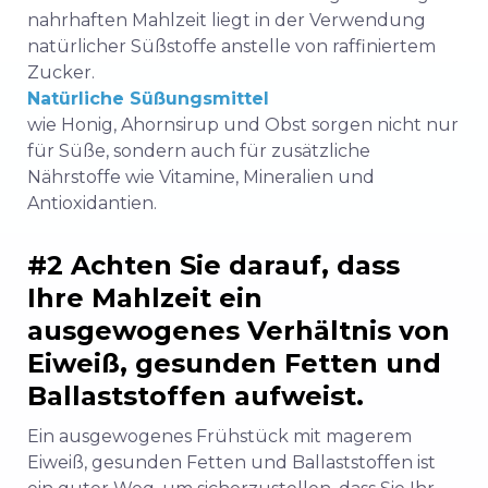
nahrhaften Mahlzeit liegt in der Verwendung
natürlicher Süßstoffe anstelle von raffiniertem
Zucker.
Natürliche Süßungsmittel
wie Honig, Ahornsirup und Obst sorgen nicht nur
für Süße, sondern auch für zusätzliche
Nährstoffe wie Vitamine, Mineralien und
Antioxidantien.
#2 Achten Sie darauf, dass
Ihre Mahlzeit ein
ausgewogenes Verhältnis von
Eiweiß, gesunden Fetten und
Ballaststoffen aufweist.
Ein ausgewogenes Frühstück mit magerem
Eiweiß, gesunden Fetten und Ballaststoffen ist