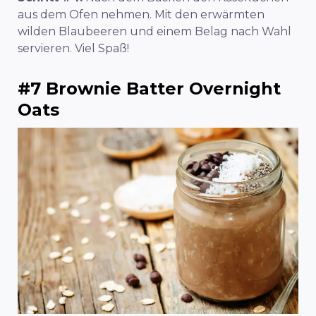
aus dem Ofen nehmen. Mit den erwärmten
wilden Blaubeeren und einem Belag nach Wahl
servieren. Viel Spaß!
#7 Brownie Batter Overnight
Oats