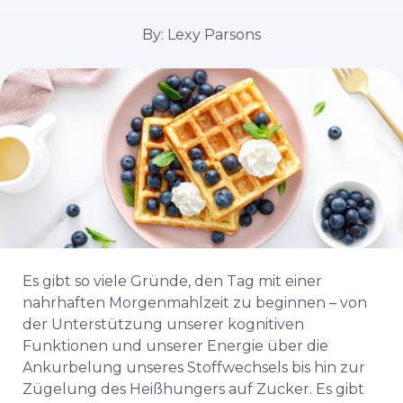
By: Lexy Parsons
Es gibt so viele Gründe, den Tag mit einer
nahrhaften Morgenmahlzeit zu beginnen – von
der Unterstützung unserer kognitiven
Funktionen und unserer Energie über die
Ankurbelung unseres Stoffwechsels bis hin zur
Zügelung des Heißhungers auf Zucker. Es gibt