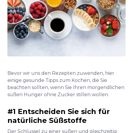
Bevor wir uns den Rezepten zuwenden, hier
einige gesunde Tipps zum Kochen, die Sie
beachten sollten, wenn Sie Ihren morgendlichen
süßen Hunger ohne Zucker stillen wollen.
#1 Entscheiden Sie sich für
natürliche Süßstoffe
Der Schlüssel zu einer süßen und gleichzeitig