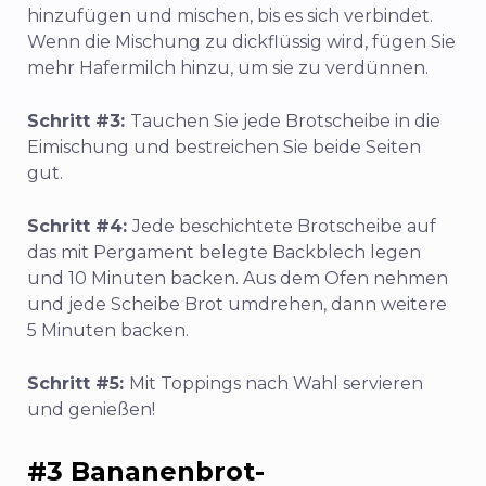
hinzufügen und mischen, bis es sich verbindet.
Wenn die Mischung zu dickflüssig wird, fügen Sie
mehr Hafermilch hinzu, um sie zu verdünnen.
Schritt #3:
Tauchen Sie jede Brotscheibe in die
Eimischung und bestreichen Sie beide Seiten
gut.
Schritt #4:
Jede beschichtete Brotscheibe auf
das mit Pergament belegte Backblech legen
und 10 Minuten backen. Aus dem Ofen nehmen
und jede Scheibe Brot umdrehen, dann weitere
5 Minuten backen.
Schritt #5:
Mit Toppings nach Wahl servieren
und genießen!
#3 Bananenbrot-