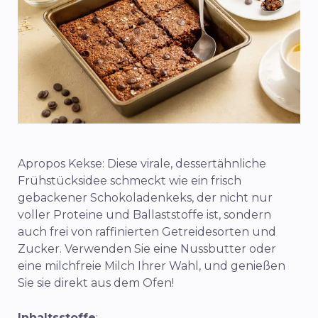
Apropos Kekse: Diese virale, dessertähnliche
Frühstücksidee schmeckt wie ein frisch
gebackener Schokoladenkeks, der nicht nur
voller Proteine und Ballaststoffe ist, sondern
auch frei von raffinierten Getreidesorten und
Zucker. Verwenden Sie eine Nussbutter oder
eine milchfreie Milch Ihrer Wahl, und genießen
Sie sie direkt aus dem Ofen!
Inhaltsstoffe
: