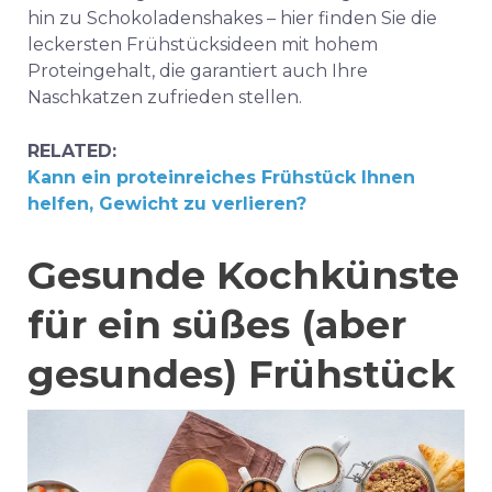
hin zu Schokoladenshakes – hier finden Sie die
leckersten Frühstücksideen mit hohem
Proteingehalt, die garantiert auch Ihre
Naschkatzen zufrieden stellen.
RELATED:
Kann ein proteinreiches Frühstück Ihnen
helfen, Gewicht zu verlieren?
Gesunde Kochkünste
für ein süßes (aber
gesundes) Frühstück