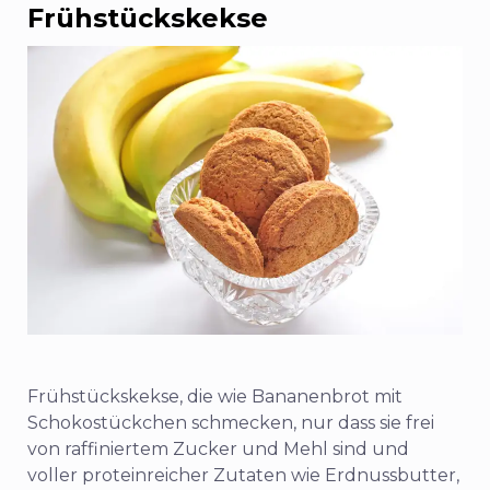
Frühstückskekse
Frühstückskekse, die wie Bananenbrot mit
Schokostückchen schmecken, nur dass sie frei
von raffiniertem Zucker und Mehl sind und
voller proteinreicher Zutaten wie Erdnussbutter,