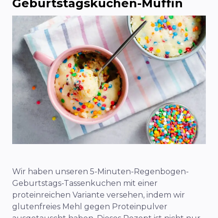
Geburtstagskuchen-Muffin
Wir haben unseren 5-Minuten-Regenbogen-
Geburtstags-Tassenkuchen mit einer
proteinreichen Variante versehen, indem wir
glutenfreies Mehl gegen Proteinpulver