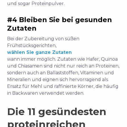
und sogar Proteinpulver.
#4 Bleiben Sie bei gesunden
Zutaten
Bei der Zubereitung von süßen
Frühstücksgerichten,
wählen Sie ganze Zutaten
wann immer möglich. Zutaten wie Hafer, Quinoa
und Chiasamen sind nicht nur reich an Proteinen,
sondern auch an Ballaststoffen, Vitaminen und
Mineralien und eignen sich hervorragend als
Ersatz für Mehl und raffinierte Körner, die häufig
in Backwaren verwendet werden.
Die 11 gesündesten
proteinreichen