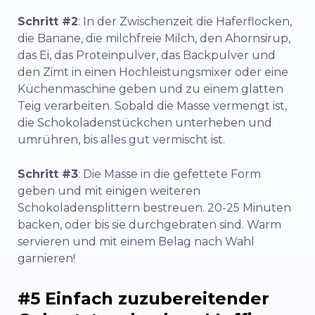
Schritt #2
: In der Zwischenzeit die Haferflocken,
die Banane, die milchfreie Milch, den Ahornsirup,
das Ei, das Proteinpulver, das Backpulver und
den Zimt in einen Hochleistungsmixer oder eine
Küchenmaschine geben und zu einem glatten
Teig verarbeiten. Sobald die Masse vermengt ist,
die Schokoladenstückchen unterheben und
umrühren, bis alles gut vermischt ist.
Schritt #3
: Die Masse in die gefettete Form
geben und mit einigen weiteren
Schokoladensplittern bestreuen. 20-25 Minuten
backen, oder bis sie durchgebraten sind. Warm
servieren und mit einem Belag nach Wahl
garnieren!
#5 Einfach zuzubereitender