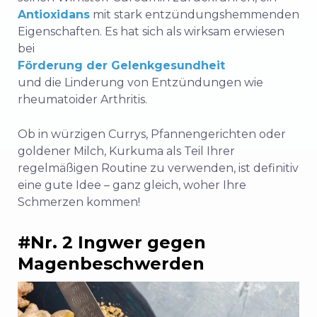
Antioxidans
mit stark entzündungshemmenden
Eigenschaften. Es hat sich als wirksam erwiesen
bei
Förderung der Gelenkgesundheit
und die Linderung von Entzündungen wie
rheumatoider Arthritis.
Ob in würzigen Currys, Pfannengerichten oder
goldener Milch, Kurkuma als Teil Ihrer
regelmäßigen Routine zu verwenden, ist definitiv
eine gute Idee – ganz gleich, woher Ihre
Schmerzen kommen!
#Nr. 2 Ingwer gegen
Magenbeschwerden