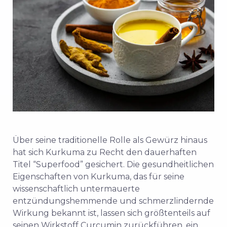
Über seine traditionelle Rolle als Gewürz hinaus
hat sich Kurkuma zu Recht den dauerhaften
Titel “Superfood” gesichert. Die gesundheitlichen
Eigenschaften von Kurkuma, das für seine
wissenschaftlich untermauerte
entzündungshemmende und schmerzlindernde
Wirkung bekannt ist, lassen sich größtenteils auf
seinen Wirkstoff Curcumin zurückführen, ein