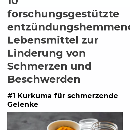
10
forschungsgestützte
entzündungshemmen
Lebensmittel zur
Linderung von
Schmerzen und
Beschwerden
#1 Kurkuma für schmerzende
Gelenke