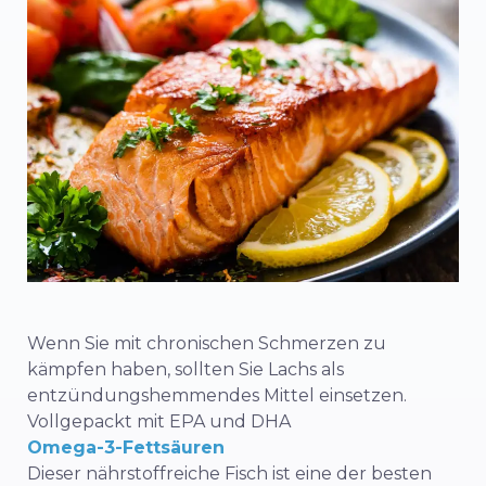
Wenn Sie mit chronischen Schmerzen zu
kämpfen haben, sollten Sie Lachs als
entzündungshemmendes Mittel einsetzen.
Vollgepackt mit EPA und DHA
Omega-3-Fettsäuren
Dieser nährstoffreiche Fisch ist eine der besten