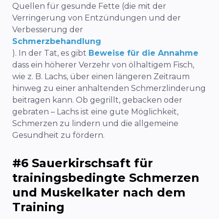
Quellen für gesunde Fette (die mit der
Verringerung von Entzündungen und der
Verbesserung der
Schmerzbehandlung
). In der Tat, es gibt
Beweise für die Annahme
dass ein höherer Verzehr von ölhaltigem Fisch,
wie z. B. Lachs, über einen längeren Zeitraum
hinweg zu einer anhaltenden Schmerzlinderung
beitragen kann. Ob gegrillt, gebacken oder
gebraten – Lachs ist eine gute Möglichkeit,
Schmerzen zu lindern und die allgemeine
Gesundheit zu fördern.
#6 Sauerkirschsaft für
trainingsbedingte Schmerzen
und Muskelkater nach dem
Training