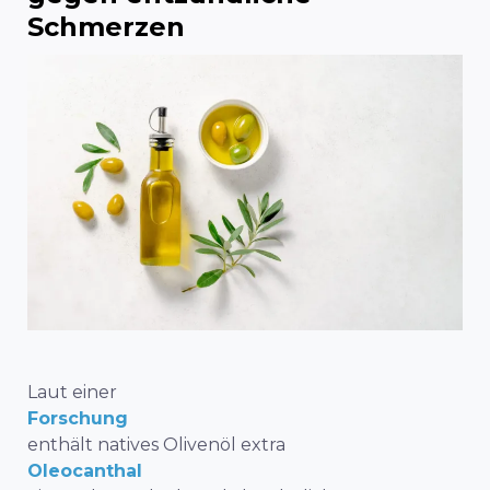
Schmerzen
Laut einer
Forschung
enthält natives Olivenöl extra
Oleocanthal