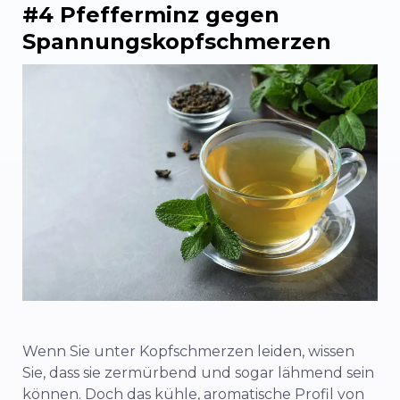
#4 Pfefferminz gegen
Spannungskopfschmerzen
Wenn Sie unter Kopfschmerzen leiden, wissen
Sie, dass sie zermürbend und sogar lähmend sein
können. Doch das kühle, aromatische Profil von