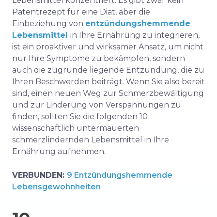
Lebensmittel konzentriert. Es gibt zwar kein
Patentrezept für eine Diät, aber die
Einbeziehung von
entzündungshemmende
Lebensmittel
in Ihre Ernährung zu integrieren,
ist ein proaktiver und wirksamer Ansatz, um nicht
nur Ihre Symptome zu bekämpfen, sondern
auch die zugrunde liegende Entzündung, die zu
Ihren Beschwerden beiträgt. Wenn Sie also bereit
sind, einen neuen Weg zur Schmerzbewältigung
und zur Linderung von Verspannungen zu
finden, sollten Sie die folgenden 10
wissenschaftlich untermauerten
schmerzlindernden Lebensmittel in Ihre
Ernährung aufnehmen.
VERBUNDEN:
9 Entzündungshemmende
Lebensgewohnheiten