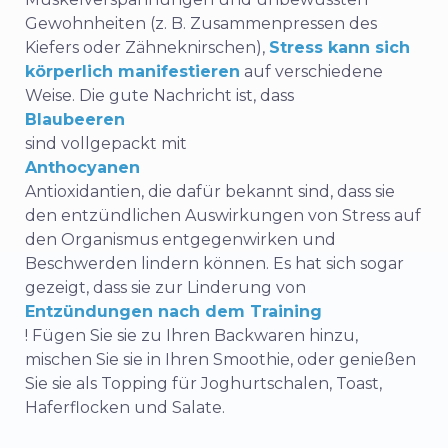
Gewohnheiten (z. B. Zusammenpressen des
Kiefers oder Zähneknirschen),
Stress kann sich
körperlich manifestieren
auf verschiedene
Weise. Die gute Nachricht ist, dass
Blaubeeren
sind vollgepackt mit
Anthocyanen
Antioxidantien, die dafür bekannt sind, dass sie
den entzündlichen Auswirkungen von Stress auf
den Organismus entgegenwirken und
Beschwerden lindern können. Es hat sich sogar
gezeigt, dass sie zur Linderung von
Entzündungen nach dem Training
! Fügen Sie sie zu Ihren Backwaren hinzu,
mischen Sie sie in Ihren Smoothie, oder genießen
Sie sie als Topping für Joghurtschalen, Toast,
Haferflocken und Salate.