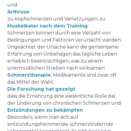
und
Arthrose
zu Kopfschmerzen und Verletzungen, zu
Muskelkater nach dem Training
Schmerzen können durch eine Vielzahl von
Bedingungen und Faktoren verursacht werden.
Ungeachtet der Ursache kann die gemeinsame
Erfahrung von Unbehagen das tägliche Leben
erheblich beeinträchtigen, was zu einem
unermüdlichen Streben nach wirksamen
Schmerztherapie
. Medikamente sind zwar oft
das Mittel der Wahl,
Die Forschung hat gezeigt
dass die Ernährung eine wesentliche Rolle bei
der Linderung von chronischen Schmerzen und
Entzündungen zu bekämpfen
Besonders, wenn man sich auf
entzündungshemmende, schmerzlindernde