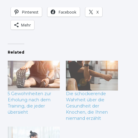
Pinterest
Facebook
X
Mehr
Related
5 Gewohnheiten zur
Die schockierende
Erholung nach dem
Wahrheit über die
Training, die jeder
Gesundheit der
übersieht
Knochen, die Ihnen
niemand erzählt