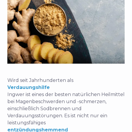
Wird seit Jahrhunderten als
Verdauungshilfe
Ingwer ist eines der
besten natürlichen Heilmittel
bei Magenbeschwerden und -schmerzen,
einschließlich Sodbrennen und
Verdauungsstörungen. Es ist nicht nur ein
leistungsfähiges
entzündungshemmend