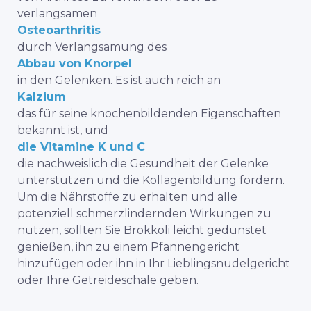
verlangsamen
Osteoarthritis
durch Verlangsamung des
Abbau von Knorpel
in den Gelenken. Es ist auch reich an
Kalzium
das für seine knochenbildenden Eigenschaften
bekannt ist, und
die Vitamine K und C
die nachweislich die Gesundheit der Gelenke
unterstützen und die Kollagenbildung fördern.
Um die Nährstoffe zu erhalten und alle
potenziell schmerzlindernden Wirkungen zu
nutzen, sollten Sie Brokkoli leicht gedünstet
genießen, ihn zu einem Pfannengericht
hinzufügen oder ihn in Ihr Lieblingsnudelgericht
oder Ihre Getreideschale geben.