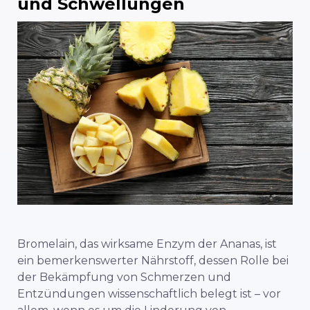
und Schwellungen
Bromelain, das wirksame Enzym der Ananas, ist
ein bemerkenswerter Nährstoff, dessen Rolle bei
der Bekämpfung von Schmerzen und
Entzündungen wissenschaftlich belegt ist – vor