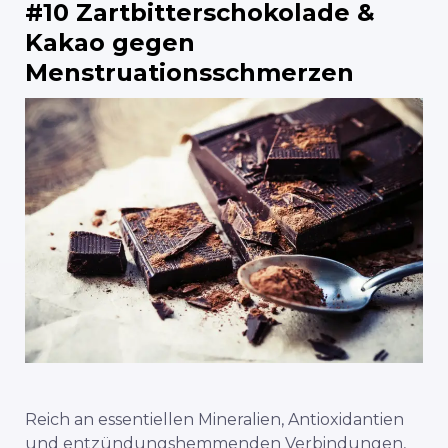
#10 Zartbitterschokolade &
Kakao gegen
Menstruationsschmerzen
Reich an essentiellen Mineralien, Antioxidantien
und entzündungshemmenden Verbindungen,