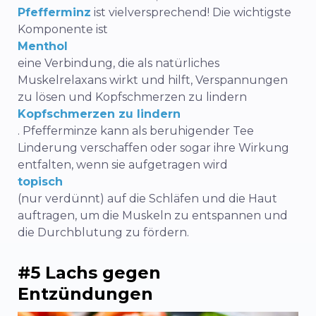
Pfefferminz
ist vielversprechend! Die wichtigste
Komponente ist
Menthol
eine Verbindung, die als natürliches
Muskelrelaxans wirkt und hilft, Verspannungen
zu lösen und Kopfschmerzen zu lindern
Kopfschmerzen zu lindern
. Pfefferminze kann als beruhigender Tee
Linderung verschaffen oder sogar ihre Wirkung
entfalten, wenn sie aufgetragen wird
topisch
(nur verdünnt) auf die Schläfen und die Haut
auftragen, um die Muskeln zu entspannen und
die Durchblutung zu fördern.
#5 Lachs gegen
Entzündungen