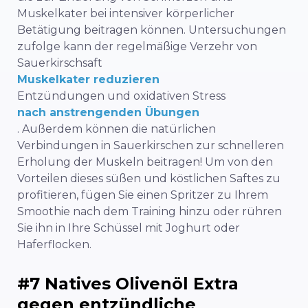
Muskelkater bei intensiver körperlicher
Betätigung beitragen können. Untersuchungen
zufolge kann der regelmäßige Verzehr von
Sauerkirschsaft
Muskelkater reduzieren
Entzündungen und oxidativen Stress
nach anstrengenden Übungen
. Außerdem können die natürlichen
Verbindungen in Sauerkirschen zur schnelleren
Erholung der Muskeln beitragen! Um von den
Vorteilen dieses süßen und köstlichen Saftes zu
profitieren, fügen Sie einen Spritzer zu Ihrem
Smoothie nach dem Training hinzu oder rühren
Sie ihn in Ihre Schüssel mit Joghurt oder
Haferflocken.
#7 Natives Olivenöl Extra
gegen entzündliche