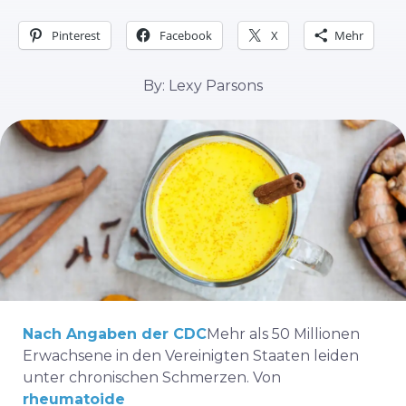
Pinterest
Facebook
X
Mehr
By: Lexy Parsons
Nach Angaben der CDC
Mehr als 50 Millionen
Erwachsene in den Vereinigten Staaten leiden
unter chronischen Schmerzen. Von
rheumatoide