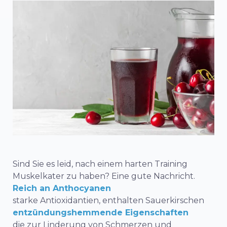
Sind Sie es leid, nach einem harten Training
Muskelkater zu haben? Eine gute Nachricht.
Reich an Anthocyanen
starke Antioxidantien, enthalten Sauerkirschen
entzündungshemmende Eigenschaften
die zur Linderung von Schmerzen und