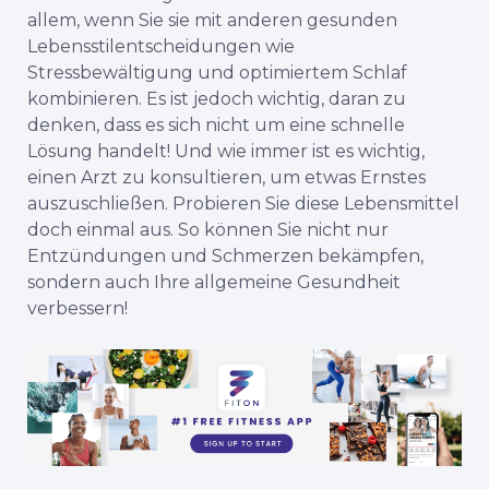
allem, wenn Sie sie mit anderen gesunden
Lebensstilentscheidungen wie
Stressbewältigung und optimiertem Schlaf
kombinieren. Es ist jedoch wichtig, daran zu
denken, dass es sich nicht um eine schnelle
Lösung handelt! Und wie immer ist es wichtig,
einen Arzt zu konsultieren, um etwas Ernstes
auszuschließen. Probieren Sie diese Lebensmittel
doch einmal aus. So können Sie nicht nur
Entzündungen und Schmerzen bekämpfen,
sondern auch Ihre allgemeine Gesundheit
verbessern!