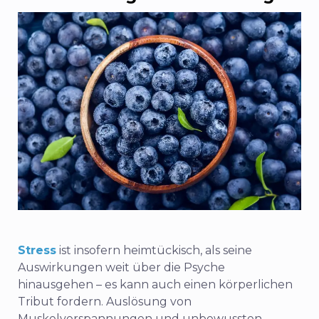
Stress
ist insofern heimtückisch, als seine
Auswirkungen weit über die Psyche
hinausgehen – es kann auch einen körperlichen
Tribut fordern. Auslösung von
Muskelverspannungen und unbewussten