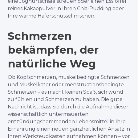
eine Joghurtschale streuen oder einen Esslöffel
reines Kakaopulver in Ihren Chia-Pudding oder
Ihre warme Haferschüssel mischen.
Schmerzen
bekämpfen, der
natürliche Weg
Ob Kopfschmerzen, muskelbedingte Schmerzen
und Muskelkater oder menstruationsbedingte
Schmerzen – es macht keinen Spaß, sich wund
zu fühlen und Schmerzen zu haben. Die gute
Nachricht ist, dass Sie durch die Aufnahme dieser
wissenschaftlich untermauerten
entzündungshemmenden Lebensmittel in Ihre
Ernährung einen neuen ganzheitlichen Ansatz in
Ihren Werkzeugkasten aufnehmen können – vor