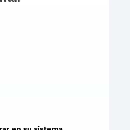
rar en su sistema