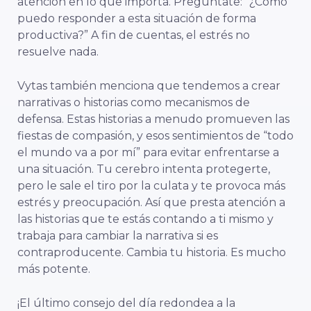
atención en lo que importa. Pregúntate: “¿Cómo
puedo responder a esta situación de forma
productiva?” A fin de cuentas, el estrés no
resuelve nada.
Vytas también menciona que tendemos a crear
narrativas o historias como mecanismos de
defensa. Estas historias a menudo promueven las
fiestas de compasión, y esos sentimientos de “todo
el mundo va a por mí” para evitar enfrentarse a
una situación. Tu cerebro intenta protegerte,
pero le sale el tiro por la culata y te provoca más
estrés y preocupación. Así que presta atención a
las historias que te estás contando a ti mismo y
trabaja para cambiar la narrativa si es
contraproducente. Cambia tu historia. Es mucho
más potente.
¡El último consejo del día redondea a la