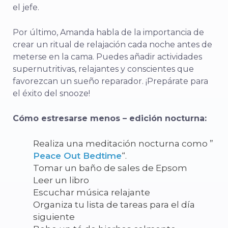
el jefe.
Por último, Amanda habla de la importancia de
crear un ritual de relajación cada noche antes de
meterse en la cama. Puedes añadir actividades
supernutritivas, relajantes y conscientes que
favorezcan un sueño reparador. ¡Prepárate para
el éxito del snooze!
Cómo estresarse menos – edición nocturna:
Realiza una meditación nocturna como ”
Peace Out Bedtime
“.
Tomar un baño de sales de Epsom
Leer un libro
Escuchar música relajante
Organiza tu lista de tareas para el día
siguiente