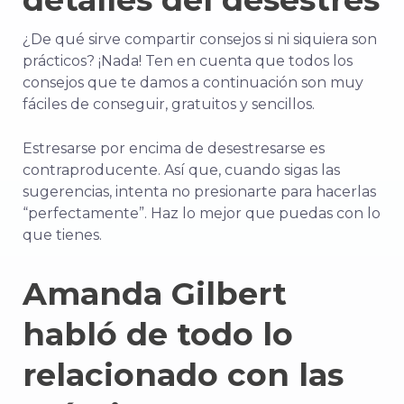
¿De qué sirve compartir consejos si ni siquiera son
prácticos? ¡Nada! Ten en cuenta que todos los
consejos que te damos a continuación son muy
fáciles de conseguir, gratuitos y sencillos.
Estresarse por encima de desestresarse es
contraproducente. Así que, cuando sigas las
sugerencias, intenta no presionarte para hacerlas
“perfectamente”. Haz lo mejor que puedas con lo
que tienes.
Amanda Gilbert
habló de todo lo
relacionado con las