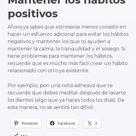
positivos
Ahora ya sabes que estresarse menos consiste en
hacer un esfuerzo adicional para evitar los hábitos
negativos y mantener los que te ayuden a
mantener la calma, la tranquilidad y el sosiego. Si
tiene problemas para mantener los hábitos,
recuerde que es mucho más fácil crear un hábito
relacionado con otro ya existente.
Por ejemplo, pon una nota adhesiva que te
recuerde que debes meditar después de lavarte
los dientes (algo que ya haces todos los días). De
esta manera, no se sentirá tan difícil.
Pinterest
Facebook
X