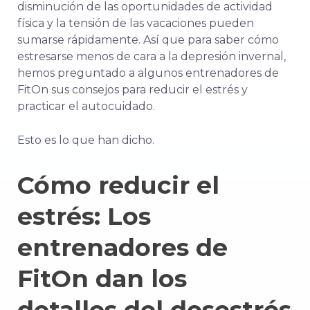
disminución de las oportunidades de actividad
física y la tensión de las vacaciones pueden
sumarse rápidamente. Así que para saber cómo
estresarse menos de cara a la depresión invernal,
hemos preguntado a algunos entrenadores de
FitOn sus consejos para reducir el estrés y
practicar el autocuidado.
Esto es lo que han dicho.
Cómo reducir el
estrés: Los
entrenadores de
FitOn dan los
detalles del desestrés