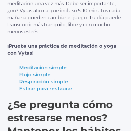
meditación una vez más! Debe ser importante,
¿no? Vytas afirma que incluso 5-10 minutos cada
mañana pueden cambiar el juego. Tu día puede
transcurrir más tranquilo, libre y con mucho
menos estrés.
¡Prueba una práctica de meditación o yoga
con Vytas!
Meditación simple
Flujo simple
Respiración simple
Estirar para restaurar
¿Se pregunta cómo
estresarse menos?
Mantener los hábitos