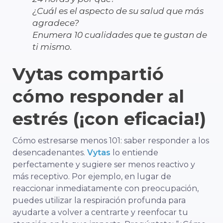
¿Cuál es el aspecto de su salud que más
agradece?
Enumera 10 cualidades que te gustan de
ti mismo.
Vytas compartió
cómo responder al
estrés (¡con eficacia!)
Cómo estresarse menos 101: saber responder a los
desencadenantes.
Vytas
lo entiende
perfectamente y sugiere ser menos reactivo y
más receptivo. Por ejemplo, en lugar de
reaccionar inmediatamente con preocupación,
puedes utilizar la respiración profunda para
ayudarte a volver a centrarte y reenfocar tu