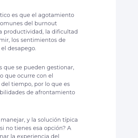
stico es que el agotamiento
 comunes del burnout
a productividad, la dificultad
mir, los sentimientos de
y el desapego.
 que se pueden gestionar,
 Lo que ocurre con el
 del tiempo, por lo que es
bilidades de afrontamiento
manejar, y la solución típica
si no tienes esa opción? A
nar la experiencia del