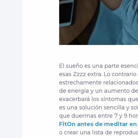
El sueño es una parte esenci
esas Zzzz extra.
Lo contrario
estrechamente relacionado
de energía y un aumento de lo
exacerbará los síntomas que
es una solución sencilla y so
que duermas entre 7 y 9 hor
FitOn antes de meditar en
o crear una lista de reprodu