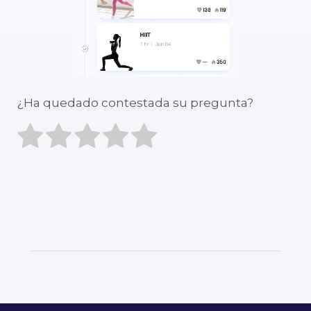
¿Ha quedado contestada su pregunta?