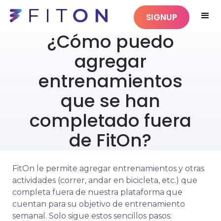
SIGNUP
¿Cómo puedo
agregar
entrenamientos
que se han
completado fuera
de FitOn?
FitOn le permite agregar entrenamientos y otras
actividades (correr, andar en bicicleta, etc.) que
completa fuera de nuestra plataforma que
cuentan para su objetivo de entrenamiento
semanal. Solo sigue estos sencillos pasos: