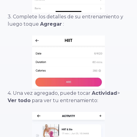
3. Complete los detalles de su entrenamiento y
luego toque
Agregar
:
4. Una vez agregado, puede tocar
Actividad
>
Ver todo
para ver tu entrenamiento: