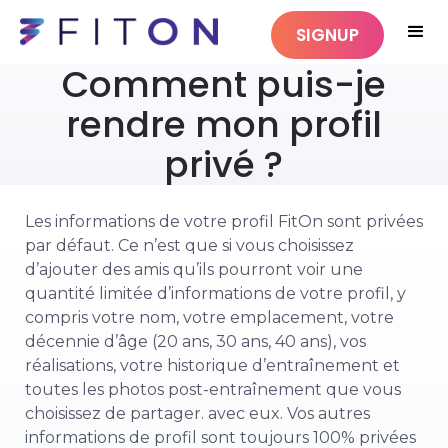
SIGNUP
Comment puis-je
rendre mon profil
privé ?
Les informations de votre profil FitOn sont privées
par défaut. Ce n’est que si vous choisissez
d’ajouter des amis qu’ils pourront voir une
quantité limitée d’informations de votre profil, y
compris votre nom, votre emplacement, votre
décennie d’âge (20 ans, 30 ans, 40 ans), vos
réalisations, votre historique d’entraînement et
toutes les photos post-entraînement que vous
choisissez de partager. avec eux. Vos autres
informations de profil sont toujours 100% privées