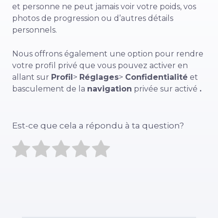
et personne ne peut jamais voir votre poids, vos
photos de progression ou d’autres détails
personnels.
Nous offrons également une option pour rendre
votre profil privé que vous pouvez activer en
allant sur
Profil
>
Réglages
>
Confidentialité
et
basculement de la
navigation
privée sur activé
.
Est-ce que cela a répondu à ta question?