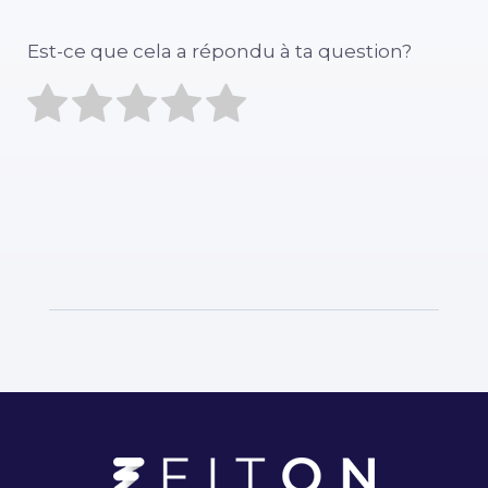
Est-ce que cela a répondu à ta question?