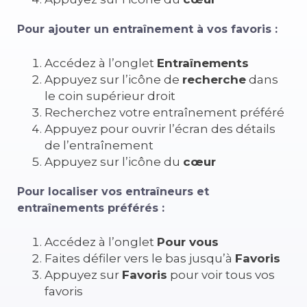
Pour ajouter un entraînement à vos favoris :
Accédez à l’onglet
Entraînements
Appuyez sur l’icône de
recherche
dans
le coin supérieur droit
Recherchez votre entraînement préféré
Appuyez pour ouvrir l’écran des détails
de l’entraînement
Appuyez sur l’icône du
cœur
Pour localiser vos entraîneurs et
entraînements préférés :
Accédez à l’onglet
Pour vous
Faites défiler vers le bas jusqu’à
Favoris
Appuyez sur
Favoris
pour voir tous vos
favoris