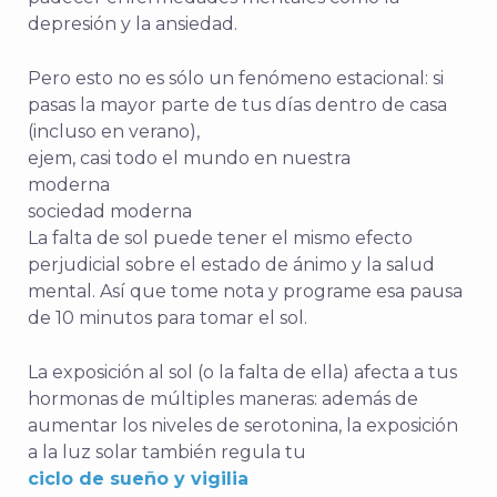
depresión y la ansiedad.
Pero esto no es sólo un fenómeno estacional: si
pasas la mayor parte de tus días dentro de casa
(incluso en verano),
ejem, casi todo el mundo en nuestra
moderna
sociedad moderna
La falta de sol puede tener el mismo efecto
perjudicial sobre el estado de ánimo y la salud
mental. Así que tome nota y programe esa pausa
de 10 minutos para tomar el sol.
La exposición al sol (o la falta de ella) afecta a tus
hormonas de múltiples maneras: además de
aumentar los niveles de serotonina, la exposición
a la luz solar también regula tu
ciclo de sueño y vigilia