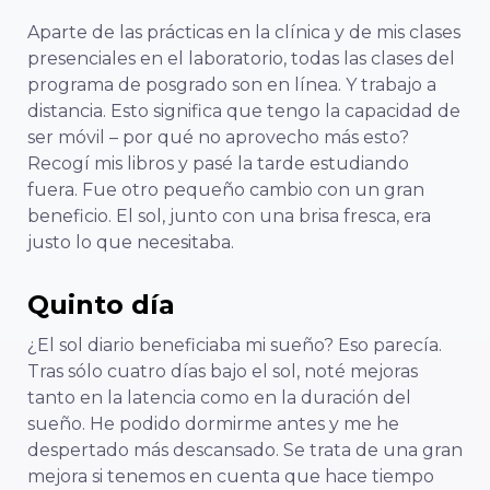
Aparte de las prácticas en la clínica y de mis clases
presenciales en el laboratorio, todas las clases del
programa de posgrado son en línea. Y trabajo a
distancia. Esto significa que tengo la capacidad de
ser móvil –
por qué no aprovecho más esto
?
Recogí mis libros y pasé la tarde estudiando
fuera. Fue otro pequeño cambio con un gran
beneficio. El sol, junto con una brisa fresca, era
justo lo que necesitaba.
Quinto día
¿El sol diario beneficiaba mi sueño? Eso parecía.
Tras sólo cuatro días bajo el sol, noté mejoras
tanto en la latencia como en la duración del
sueño. He podido dormirme antes y me he
despertado más descansado. Se trata de una gran
mejora si tenemos en cuenta que hace tiempo