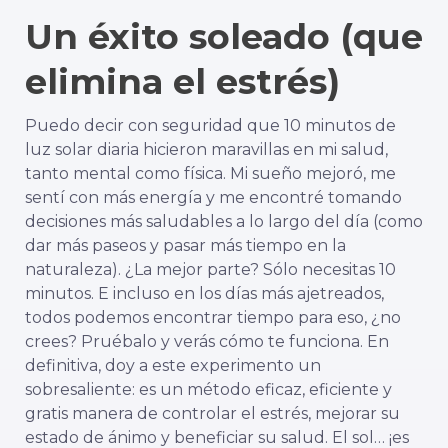
Un éxito soleado (que
elimina el estrés)
Puedo decir con seguridad que 10 minutos de
luz solar diaria hicieron maravillas en mi salud,
tanto mental como física. Mi sueño mejoró, me
sentí con más energía y me encontré tomando
decisiones más saludables a lo largo del día (como
dar más paseos y pasar más tiempo en la
naturaleza). ¿La mejor parte? Sólo necesitas 10
minutos. E incluso en los días más ajetreados,
todos podemos encontrar tiempo para eso, ¿no
crees? Pruébalo y verás cómo te funciona. En
definitiva, doy a este experimento un
sobresaliente: es un método eficaz, eficiente y
gratis
manera de controlar el estrés, mejorar su
estado de ánimo y beneficiar su salud. El sol… ¡es