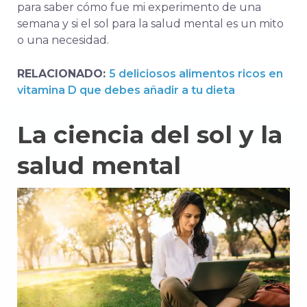
para saber cómo fue mi experimento de una
semana y si el sol para la salud mental es un mito
o una necesidad.
RELACIONADO:
5 deliciosos alimentos ricos en
vitamina D que debes añadir a tu dieta
La ciencia del sol y la
salud mental