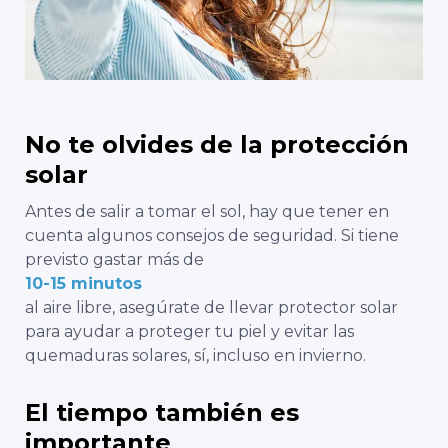
No te olvides de la protección
solar
Antes de salir a tomar el sol, hay que tener en
cuenta algunos consejos de seguridad. Si tiene
previsto gastar más de
10-15 minutos
al aire libre, asegúrate de llevar protector solar
para ayudar a proteger tu piel y evitar las
quemaduras solares, sí, incluso en invierno.
El tiempo también es
importante