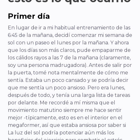
Primer día
En lugar de ir a mi habitual entrenamiento de las
6:45 de la mañana, decidí comenzar mi semana de
sol con un paseo el lunes por la mañana. Y ahora
que los días son más claros, pude empaparme de
los cálidos rayos a las 7 de la mañana (claramente,
soy una persona madrugadora). Antes de salir por
la puerta, tomé nota mentalmente de cómo me
sentía. Estaba un poco cansado y se podría decir
que me sentía un poco ansioso. Pero era lunes,
después de todo, y tenía una larga lista de tareas
por delante. Me recordé a mí misma que el
movimiento matutino siempre me hace sentir
mejor -típicamente, esto es en el interior en el
megaformer, así que estaba ansiosa por saber si
La luz del sol podría potenciar aún más los