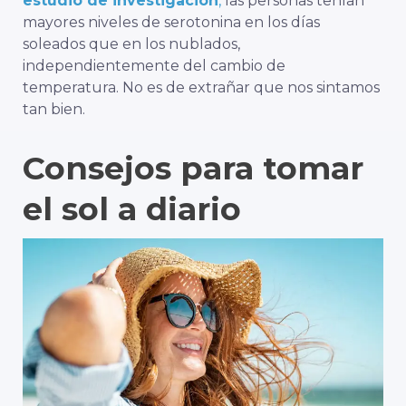
estudio de investigación
,
las personas tenían
mayores niveles de serotonina en los días
soleados que en los nublados,
independientemente del cambio de
temperatura. No es de extrañar que nos sintamos
tan bien.
Consejos para tomar
el sol a diario