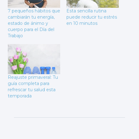
7 pequeños hábitos que
Esta sencilla rutina
cambiarán tu energía,
puede reducir tu estrés
estado de ánimo y
en 10 minutos
cuerpo para el Día del
Trabajo
Reajuste primaveral: Tu
guía completa para
refrescar tu salud esta
temporada