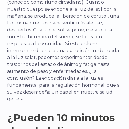
(conocido como ritmo circadiano). Cuando
nuestro cuerpo se expone a la luz del sol por la
mañana, se produce la liberación de cortisol, una
hormona que nos hace sentir más alerta y
despiertos. Cuando el sol se pone,
melatonina
(nuestra hormona del sueño) se libera en
respuesta a la oscuridad. Si este ciclo se
interrumpe debido a una exposición inadecuada
a la luz solar, podemos experimentar desde
trastornos del estado de ánimo y fatiga hasta
aumento de peso y enfermedades. ¿La
conclusión? La exposición diaria a la luz es
fundamental para la regulación hormonal, que a
su vez desempeña un papel en nuestra salud
general.
¿Pueden 10 minutos