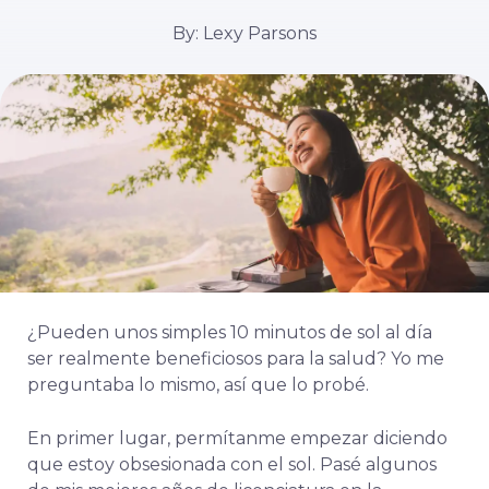
By: Lexy Parsons
¿Pueden unos simples 10 minutos de sol al día
ser realmente beneficiosos para la salud? Yo me
preguntaba lo mismo, así que lo probé.
En primer lugar, permítanme empezar diciendo
que estoy obsesionada con el sol. Pasé algunos