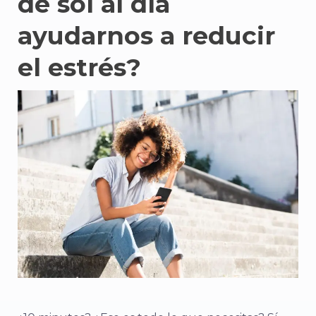
de sol al día
ayudarnos a reducir
el estrés?