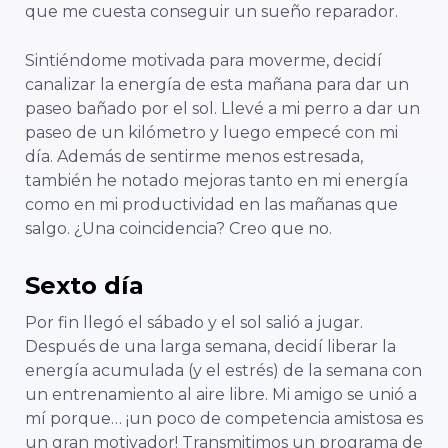
que me cuesta conseguir un sueño reparador.
Sintiéndome motivada para moverme, decidí
canalizar la energía de esta mañana para dar un
paseo bañado por el sol. Llevé a mi perro a dar un
paseo de un kilómetro y luego empecé con mi
día. Además de sentirme menos estresada,
también he notado mejoras tanto en mi energía
como en mi productividad en las mañanas que
salgo. ¿Una coincidencia? Creo que no.
Sexto día
Por fin llegó el sábado y el sol salió a jugar.
Después de una larga semana, decidí liberar la
energía acumulada (y el estrés) de la semana con
un entrenamiento al aire libre. Mi amigo se unió a
mí porque… ¡un poco de competencia amistosa es
un gran motivador! Transmitimos un programa de