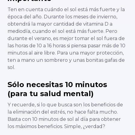
Ten en cuenta cuándo el sol está más fuerte y la
época del año. Durante los meses de invierno,
obtendrá la mayor cantidad de vitamina D a
mediodía, cuando el sol está más fuerte. Pero
durante el verano, es mejor tomar el sol fuera de
las horas de 10 a 16 horas si piensa pasar más de 10
minutos al aire libre. Para una mayor protección,
ten a mano un sombrero y unas bonitas gafas de
sol.
Sólo necesitas 10 minutos
(para tu salud mental)
Y recuerde, si lo que busca son los beneficios de
la eliminación del estrés, no hace falta mucho.
Basta con 10 minutos de sol al día para obtener
los máximos beneficios. Simple, ¿verdad?