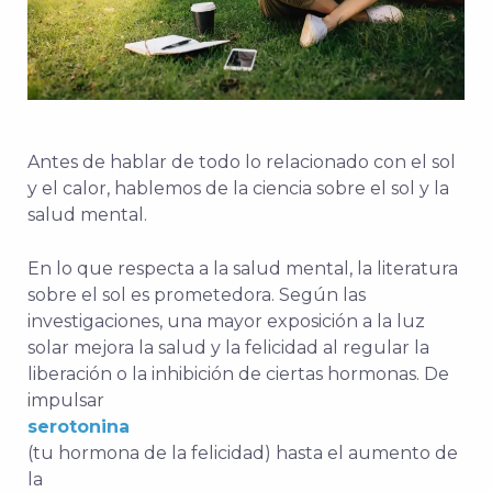
Antes de hablar de todo lo relacionado con el sol
y el calor, hablemos de la ciencia sobre el sol y la
salud mental.
En lo que respecta a la salud mental, la literatura
sobre el sol es prometedora. Según las
investigaciones, una mayor exposición a la luz
solar mejora la salud y la felicidad al regular la
liberación o la inhibición de ciertas hormonas. De
impulsar
serotonina
(tu hormona de la felicidad) hasta el aumento de
la