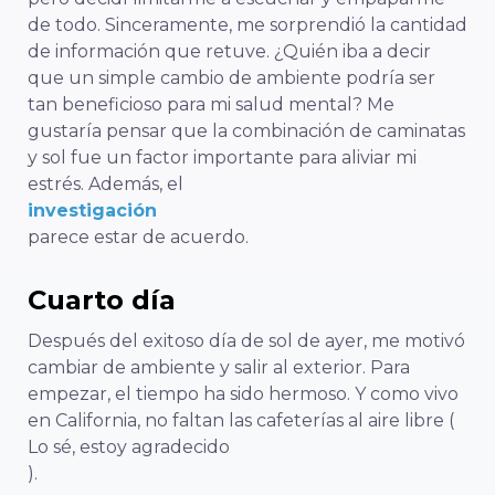
de todo. Sinceramente, me sorprendió la cantidad
de información que retuve. ¿Quién iba a decir
que un simple cambio de ambiente podría ser
tan beneficioso para mi salud mental? Me
gustaría pensar que la combinación de caminatas
y sol fue un factor importante para aliviar mi
estrés. Además, el
investigación
parece estar de acuerdo.
Cuarto día
Después del exitoso día de sol de ayer, me motivó
cambiar de ambiente y salir al exterior. Para
empezar, el tiempo ha sido hermoso. Y como vivo
en California, no faltan las cafeterías al aire libre (
Lo sé, estoy agradecido
).