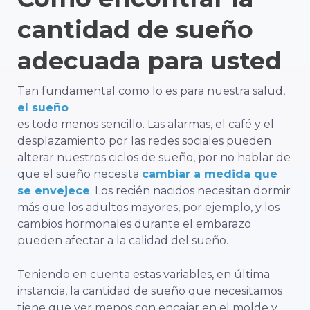
cantidad de sueño
adecuada para usted
Tan fundamental como lo es para nuestra salud,
el sueño
es todo menos sencillo. Las alarmas, el café y el
desplazamiento por las redes sociales pueden
alterar nuestros ciclos de sueño, por no hablar de
que el sueño necesita
cambiar a medida que
se envejece
. Los recién nacidos necesitan dormir
más que los adultos mayores, por ejemplo, y los
cambios hormonales durante el embarazo
pueden afectar a la calidad del sueño.
Teniendo en cuenta estas variables, en última
instancia, la cantidad de sueño que necesitamos
tiene que ver menos con encajar en el molde y