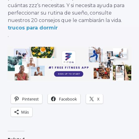
cuántas zzz’s necesitas. Y si necesita ayuda para
perfeccionar su rutina de sueño, consulte
nuestros 20 consejos que le cambiarán la vida.
trucos para dormir
.
Pinterest
Facebook
X
Más