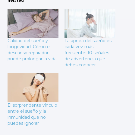
Related
Calidad del sueño y
La apnea del sueño es
longevidad: Cómo el
cada vez más
descanso reparador
frecuente: 10 señales
puede prolongar la vida
de advertencia que
debes conocer
El sorprendente vínculo
entre el sueño y la
inmunidad que no
puedes ignorar