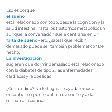
Eso es porque
el sueño
está relacionado con todo, desde la cognición y la
salud intestinal hasta los trastornos metabólicos. Y
aunque la conversación suele centrarse en un
falta de sueño
Pero, ¿sabías que recibir
demasiado puede ser también problemático? De
hecho,
La investigación
sugieren que dormir demasiado está relacionado
con la diabetes de tipo 2, las enfermedades
cardíacas y la obesidad.
¿Confundido? No lo hagas. Le ayudaremos a
encontrar su punto óptimo de sueño y a dar
sentido a la ciencia.