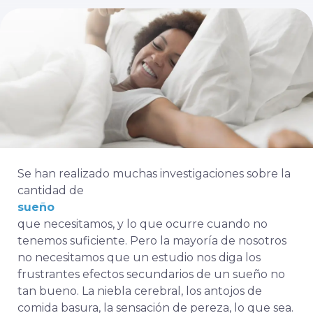
Se han realizado muchas investigaciones sobre la
cantidad de
sueño
que necesitamos, y lo que ocurre cuando no
tenemos suficiente. Pero la mayoría de nosotros
no necesitamos que un estudio nos diga los
frustrantes efectos secundarios de un sueño no
tan bueno. La niebla cerebral, los antojos de
comida basura, la sensación de pereza, lo que sea.