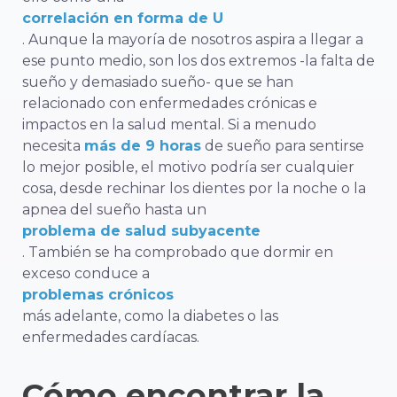
correlación en forma de U
. Aunque la mayoría de nosotros aspira a llegar a
ese punto medio, son los dos extremos -la falta de
sueño
y
demasiado sueño- que se han
relacionado con enfermedades crónicas e
impactos en la salud mental. Si a menudo
necesita
más de 9 horas
de sueño para sentirse
lo mejor posible, el motivo podría ser cualquier
cosa, desde rechinar los dientes por la noche o la
apnea del sueño hasta un
problema de salud subyacente
. También se ha comprobado que dormir en
exceso conduce a
problemas crónicos
más adelante, como la diabetes o las
enfermedades cardíacas.
Cómo encontrar la