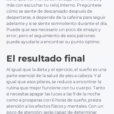
más con escuchar tu reloj interno. Pregúntese
cómo se siente de descansado después de
despertarse, si depende de la cafeína para seguir
adelante y si se siente somnoliento durante el día.
Puede que sea necesario un poco de ensayo y
error, pero el seguimiento de esos patrones
puede ayudarle a encontrar su punto óptimo.
El resultado final
Al igual que la dieta y el ejercicio, el sueño es una
parte esencial de la salud de pies a cabeza. Y al
igual que esos pilares, se reduce a encontrar la
rutina que mejor funcione con tu cuerpo. Tanto
si necesitas apagar las luces a las 9 de la noche
como si prosperas con 6 horas de sueño, presta
atención a los efectos físicos y mentales. Con un
poco de atención, serás capaz de determinar