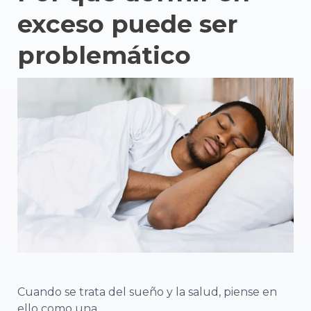
exceso puede ser
problemático
Cuando se trata del sueño y la salud, piense en
ello como una