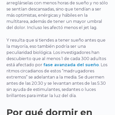
arreglárselas con menos horas de sueño y no sólo
se sentían descansadas, sino que tendían a ser
más optimistas, enérgicas y hábiles en la
multitarea, además de tener un mayor umbral
del dolor. Incluso les afectó menos el jet lag.
Y resulta que si tiendes a tener sueño antes que
la mayoría, eso también podría ser una
peculiaridad biológica. Los investigadores han
descubierto que al menos 1 de cada 300 adultos
está afectado por
fase avanzada del sueño
. Los
ritmos circadianos de estos “madrugadores
extremos” se adelantan a la media. Se duermen
antes de las 20:30 y se levantan antes de las 5:30
sin ayuda de estimulantes, sedantes o luces
brillantes para imitar la luz del día.
Por qué dormir en