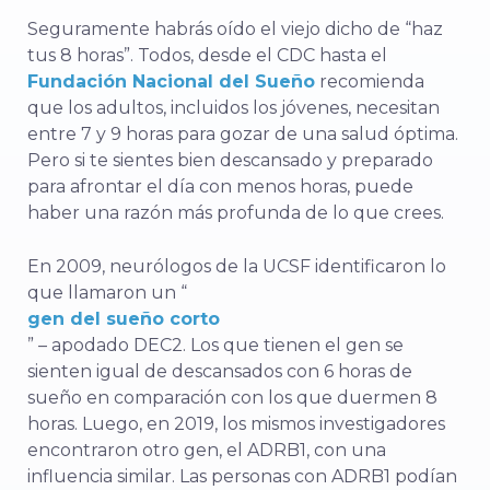
Seguramente habrás oído el viejo dicho de “haz
tus 8 horas”. Todos, desde el CDC hasta el
Fundación Nacional del Sueño
recomienda
que los adultos, incluidos los jóvenes, necesitan
entre 7 y 9 horas para gozar de una salud óptima.
Pero si te sientes bien descansado y preparado
para afrontar el día con menos horas, puede
haber una razón más profunda de lo que crees.
En 2009, neurólogos de la UCSF identificaron lo
que llamaron un “
gen del sueño corto
” – apodado DEC2. Los que tienen el gen se
sienten igual de descansados con 6 horas de
sueño en comparación con los que duermen 8
horas. Luego, en 2019, los mismos investigadores
encontraron otro gen, el ADRB1, con una
influencia similar. Las personas con ADRB1 podían