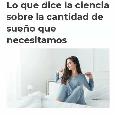
Lo que dice la ciencia
sobre la cantidad de
sueño que
necesitamos