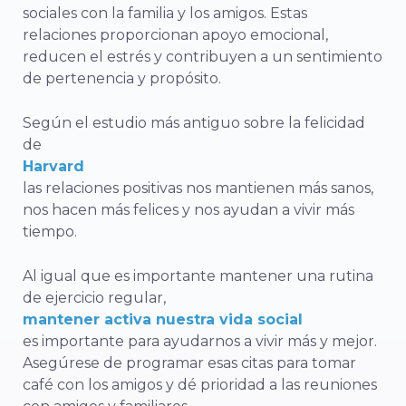
sociales con la familia y los amigos. Estas
relaciones proporcionan apoyo emocional,
reducen el estrés y contribuyen a un sentimiento
de pertenencia y propósito.
Según el estudio más antiguo sobre la felicidad
de
Harvard
las relaciones positivas nos mantienen más sanos,
nos hacen más felices y nos ayudan a vivir más
tiempo.
Al igual que es importante mantener una rutina
de ejercicio regular,
mantener activa nuestra vida social
es importante para ayudarnos a vivir más y mejor.
Asegúrese de programar esas citas para tomar
café con los amigos y dé prioridad a las reuniones