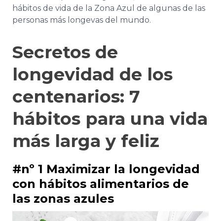
hábitos de vida de la Zona Azul de algunas de las
personas más longevas del mundo.
Secretos de
longevidad de los
centenarios: 7
hábitos para una vida
más larga y feliz
#nº 1 Maximizar la longevidad
con hábitos alimentarios de
las zonas azules