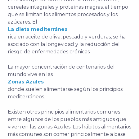
cereales integrales y proteínas magras, al tiempo
que se limitan los alimentos procesados y los
azúcares. El
La dieta mediterránea
rica en aceite de oliva, pescado y verduras, se ha
asociado con la longevidad y la reducción del
riesgo de enfermedades crónicas.
La mayor concentración de centenarios del
mundo vive en las
Zonas Azules
donde suelen alimentarse según los principios
mediterráneos.
Existen otros principios alimentarios comunes
entre algunos de los pueblos más antiguos que
viven en las Zonas Azules. Los hábitos alimentarios
más comunes son comer principalmente a base