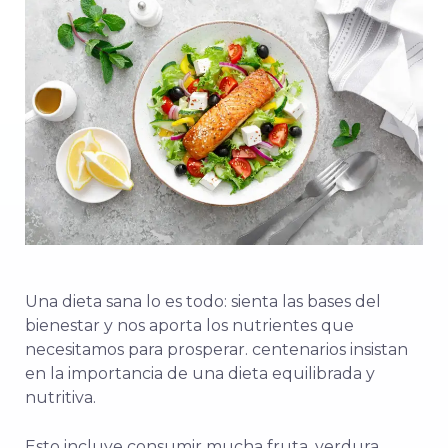
Una dieta sana lo es todo: sienta las bases del
bienestar y nos aporta los nutrientes que
necesitamos para prosperar.
centenarios insistan
en la importancia de una dieta equilibrada y
nutritiva.
Esto incluye consumir mucha fruta, verdura,