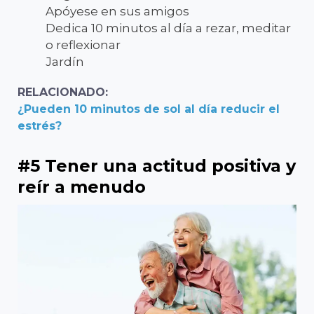
Apóyese en sus amigos
Dedica 10 minutos al día a rezar, meditar
o reflexionar
Jardín
RELACIONADO:
¿Pueden 10 minutos de sol al día reducir el
estrés?
#5 Tener una actitud positiva y
reír a menudo