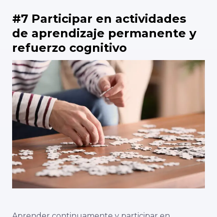
#7 Participar en actividades
de aprendizaje permanente y
refuerzo cognitivo
Aprender continuamente y participar en