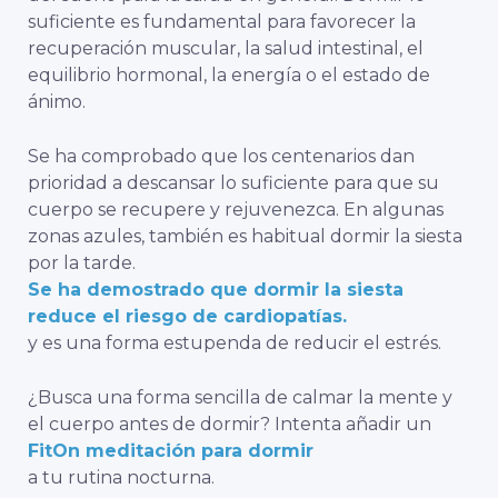
suficiente es fundamental para favorecer la
recuperación muscular, la salud intestinal, el
equilibrio hormonal, la energía o el estado de
ánimo.
Se ha comprobado que los centenarios dan
prioridad a descansar lo suficiente para que su
cuerpo se recupere y rejuvenezca. En algunas
zonas azules, también es habitual dormir la siesta
por la tarde.
Se ha demostrado que dormir la siesta
reduce el riesgo de cardiopatías.
y es una forma estupenda de reducir el estrés.
¿Busca una forma sencilla de calmar la mente y
el cuerpo antes de dormir? Intenta añadir un
FitOn meditación para dormir
a tu rutina nocturna.