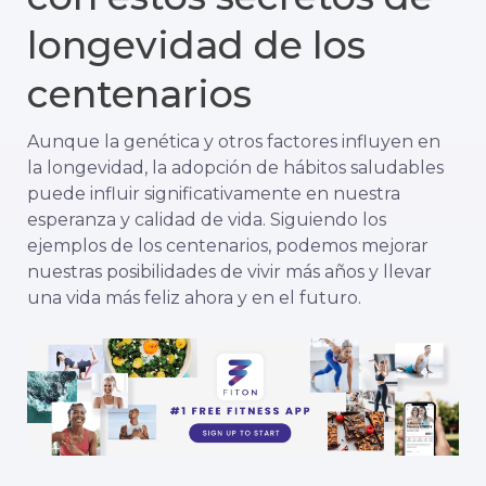
longevidad de los
centenarios
Aunque la genética y otros factores influyen en
la longevidad, la adopción de hábitos saludables
puede influir significativamente en nuestra
esperanza y calidad de vida. Siguiendo los
ejemplos de los centenarios, podemos mejorar
nuestras posibilidades de vivir más años y llevar
una vida más feliz ahora y en el futuro.