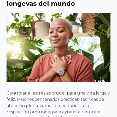
longevas del mundo
Controlar el estrés es crucial para una vida larga y
feliz. Muchos centenarios practican técnicas de
atención plena, como la meditación o la
respiración profunda, para ayudar a reducir el