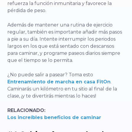
refuerza la función inmunitaria y favorece la
pérdida de peso.
Además de mantener una rutina de ejercicio
regular, también es importante añadir más pasos
a pie a su día. Intente interrumpir los periodos
largos en los que está sentado con descansos
para caminar, y programe paseos diarios siempre
que el tiempo se lo permita.
¿No puede salir a pasear? Toma esto
Entrenamiento de marcha en casa FitOn
.
Caminarás un kilómetro en tu sitio al final de la
clase, ¡y te divertirás mientras lo haces!
RELACIONADO:
Los increíbles beneficios de caminar