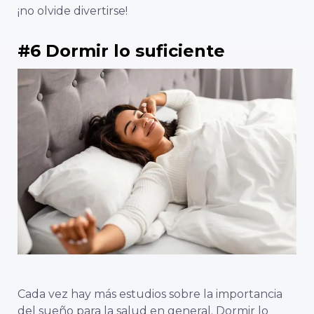
¡no olvide divertirse!
#6 Dormir lo suficiente
Cada vez hay más estudios sobre la importancia
del sueño para la salud en general. Dormir lo