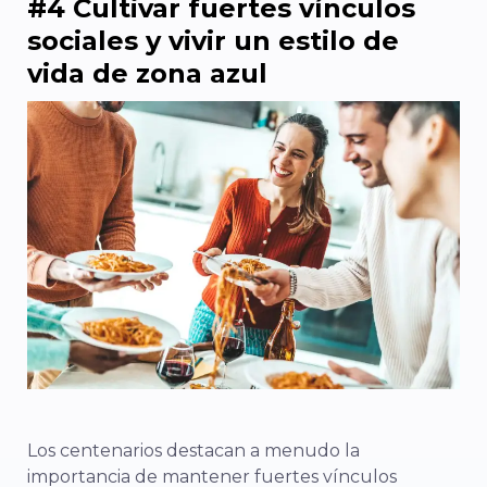
#4 Cultivar fuertes vínculos
sociales y vivir un estilo de
vida de zona azul
Los centenarios destacan a menudo la
importancia de mantener fuertes vínculos