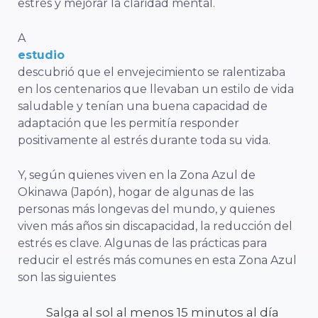
estrés y mejorar la claridad mental.
A
estudio
descubrió que el envejecimiento se ralentizaba
en los centenarios que llevaban un estilo de vida
saludable y tenían una buena capacidad de
adaptación que les permitía responder
positivamente al estrés durante toda su vida.
Y, según quienes viven en la Zona Azul de
Okinawa (Japón), hogar de algunas de las
personas más longevas del mundo, y quienes
viven más años sin discapacidad, la reducción del
estrés es clave. Algunas de las prácticas para
reducir el estrés más comunes en esta Zona Azul
son las siguientes
Salga al sol al menos 15 minutos al día