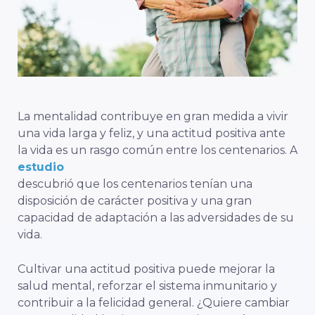
La mentalidad contribuye en gran medida a vivir
una vida larga y feliz, y una actitud positiva ante
la vida es un rasgo común entre los centenarios. A
estudio
descubrió que los centenarios tenían una
disposición de carácter positiva y una gran
capacidad de adaptación a las adversidades de su
vida.
Cultivar una actitud positiva puede mejorar la
salud mental, reforzar el sistema inmunitario y
contribuir a la felicidad general. ¿Quiere cambiar