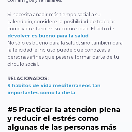
con amigos y familiares.
Si necesita añadir más tiempo social a su
calendario, considere la posibilidad de trabajar
como voluntario en su comunidad. El acto de
devolver es bueno para la salud
No sólo es bueno para la salud, sino también para
la felicidad, e incluso puede que conozcas a
personas afines que pasen a formar parte de tu
círculo social.
RELACIONADOS:
9 hábitos de vida mediterráneos tan
importantes como la dieta
#5 Practicar la atención plena
y reducir el estrés como
algunas de las personas más