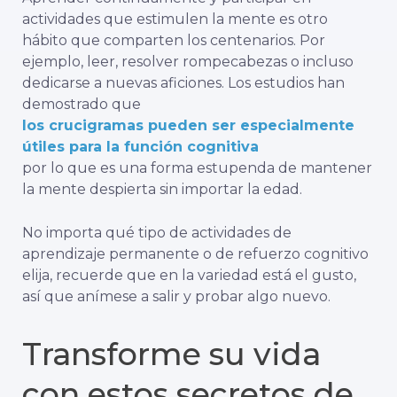
actividades que estimulen la mente es otro
hábito que comparten los centenarios. Por
ejemplo, leer, resolver rompecabezas o incluso
dedicarse a nuevas aficiones. Los estudios han
demostrado que
los crucigramas pueden ser especialmente
útiles para la función cognitiva
por lo que es una forma estupenda de mantener
la mente despierta sin importar la edad.
No importa qué tipo de actividades de
aprendizaje permanente o de refuerzo cognitivo
elija, recuerde que en la variedad está el gusto,
así que anímese a salir y probar algo nuevo.
Transforme su vida
con estos secretos de