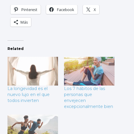
Pinterest
Facebook
X
Más
Related
La longevidad es el
Los 7 hábitos de las
nuevo lujo en el que
personas que
todos invierten
envejecen
excepcionalmente bien