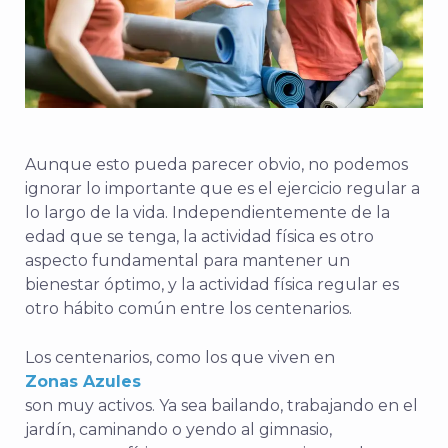
Aunque esto pueda parecer obvio, no podemos
ignorar lo importante que es el ejercicio regular a
lo largo de la vida. Independientemente de la
edad que se tenga, la actividad física es otro
aspecto fundamental para mantener un
bienestar óptimo, y la actividad física regular es
otro hábito común entre los centenarios.
Los centenarios, como los que viven en
Zonas Azules
son muy activos. Ya sea bailando, trabajando en el
jardín, caminando o yendo al gimnasio,