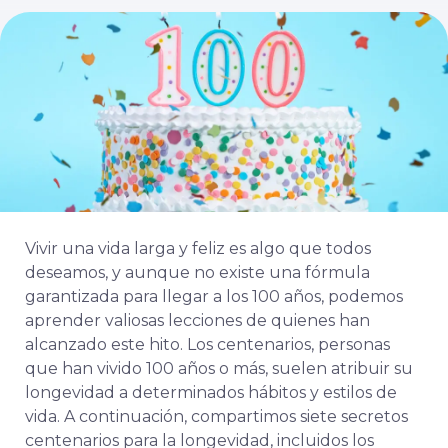
Vivir una vida larga y feliz es algo que todos
deseamos, y aunque no existe una fórmula
garantizada para llegar a los 100 años, podemos
aprender valiosas lecciones de quienes han
alcanzado este hito. Los centenarios, personas
que han vivido 100 años o más, suelen atribuir su
longevidad a determinados hábitos y estilos de
vida.
A continuación, compartimos siete secretos
centenarios para la longevidad, incluidos los