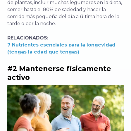
de plantas, incluir muchas legumbres en la dieta,
comer hasta el 80% de saciedad y hacer la
comida más pequeña del día a última hora de la
tarde o por la noche.
RELACIONADOS:
7 Nutrientes esenciales para la longevidad
(tengas la edad que tengas)
#2 Mantenerse físicamente
activo