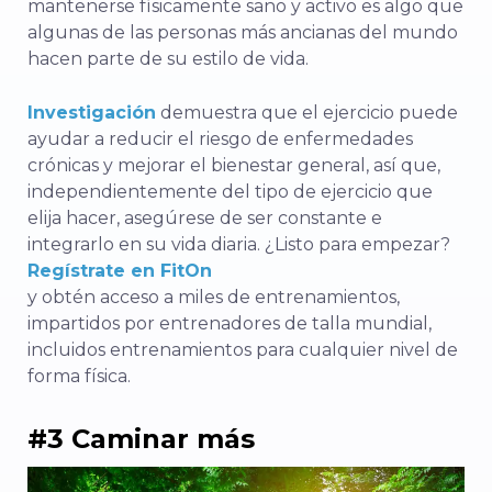
mantenerse físicamente sano y activo es algo que
algunas de las personas más ancianas del mundo
hacen parte de su estilo de vida.
Investigación
demuestra que el ejercicio puede
ayudar a reducir el riesgo de enfermedades
crónicas y mejorar el bienestar general, así que,
independientemente del tipo de ejercicio que
elija hacer, asegúrese de ser constante e
integrarlo en su vida diaria. ¿Listo para empezar?
Regístrate en FitOn
y obtén acceso a miles de entrenamientos,
impartidos por entrenadores de talla mundial,
incluidos entrenamientos para cualquier nivel de
forma física.
#3 Caminar más