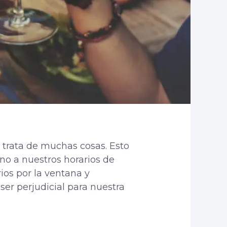
 trata de muchas cosas. Esto
no a nuestros horarios de
rios por la ventana y
er perjudicial para nuestra