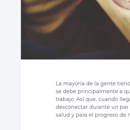
La mayoría de la gente tiend
se debe principalmente a qu
trabajo. Así que, cuando lleg
desconectar durante un par 
salud y para el progreso de n