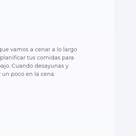
que vamos a cenar a lo largo
planificar tus comidas para
abajo. Cuando desayunas y
 un poco en la cena.