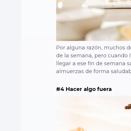
Por alguna razón, muchos de
de la semana, pero cuando ll
llegar a ese fin de semana 
almuerzas de forma saludabl
#4 Hacer algo fuera