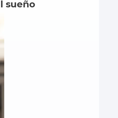
el sueño