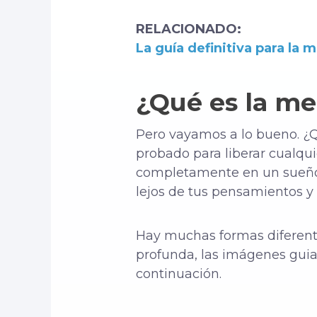
RELACIONADO:
La guía definitiva para la 
¿Qué es la me
Pero vayamos a lo bueno. ¿
probado para liberar cualqui
completamente en un sueño p
lejos de tus pensamientos y
Hay muchas formas diferente
profunda, las imágenes guia
continuación.