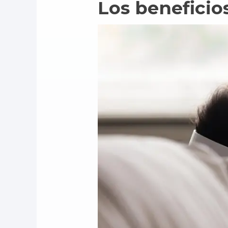
Los beneficio