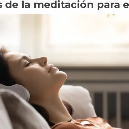
s de la meditación para 