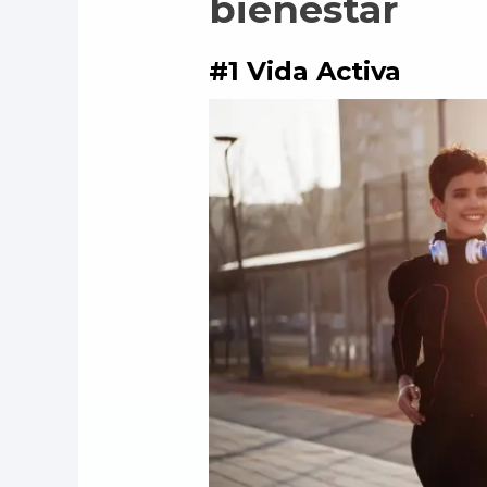
bienestar
#1 Vida Activa