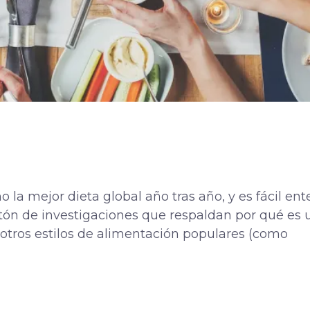
o la mejor dieta global año tras año, y es fácil en
ón de investigaciones que respaldan por qué es 
tros estilos de alimentación populares (como