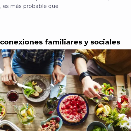
a, es más probable que
 conexiones familiares y sociales