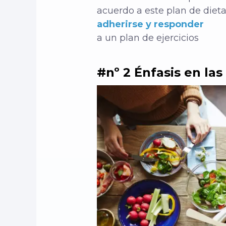
acuerdo a este plan de diet
adherirse y responder
a un plan de ejercicios
#nº 2 Énfasis en las