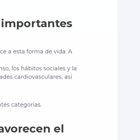
 importantes
ce a esta forma de vida. A
so, los hábitos sociales y la
des cardiovasculares, así
tes categorías.
avorecen el