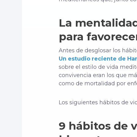
La mentalidad
para favorece
Antes de desglosar los hábi
Un estudio reciente de Ha
sobre el estilo de vida medit
convivencia eran los que má
como de mortalidad por en
Los siguientes hábitos de v
9 hábitos de 