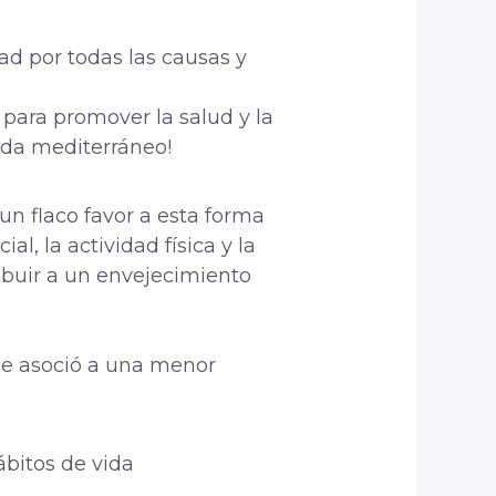
ad por todas las causas y
 para promover la salud y la
ida mediterráneo!
un flaco favor a esta forma
l, la actividad física y la
buir a un envejecimiento
 se asoció a una menor
bitos de vida