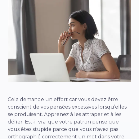
Cela demande un effort car vous devez être
conscient de vos pensées excessives lorsqu’elles
se produisent. Apprenez à les attraper et à les
défier. Est-il vrai que votre patron pense que
vous êtes stupide parce que vous n’avez pas
orthographié correctement un mot dans votre