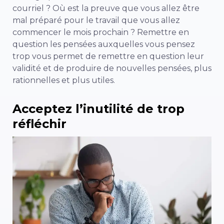
courriel ? Où est la preuve que vous allez être
mal préparé pour le travail que vous allez
commencer le mois prochain ? Remettre en
question les pensées auxquelles vous pensez
trop vous permet de remettre en question leur
validité et de produire de nouvelles pensées, plus
rationnelles et plus utiles.
Acceptez l’inutilité de trop
réfléchir