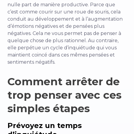
nulle part de manière productive. Parce que
c’est comme courir sur une roue de souris, cela
conduit au développement et à l’augmentation
d’émotions négatives et de pensées plus
négatives. Cela ne vous permet pas de penser à
quelque chose de plus rationnel. Au contraire,
elle perpétue un cycle d’inquiétude qui vous
maintient coincé dans ces mêmes pensées et
sentiments négatifs.
Comment arrêter de
trop penser avec ces
simples étapes
Prévoyez un temps