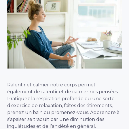
Ralentir et calmer notre corps permet
également de ralentir et de calmer nos pensées.
Pratiquez la respiration profonde ou une sorte
d’exercice de relaxation, faites des étirements,
prenez un bain ou promenez-vous. Apprendre à
s’apaiser se traduit par une diminution des
inquiétudes et de l’anxiété en général.