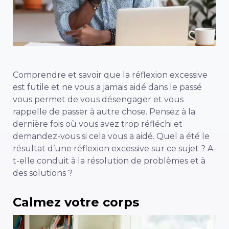
Comprendre et savoir que la réflexion excessive
est futile et ne vous a jamais aidé dans le passé
vous permet de vous désengager et vous
rappelle de passer à autre chose. Pensez à la
dernière fois où vous avez trop réfléchi et
demandez-vous si cela vous a aidé. Quel a été le
résultat d’une réflexion excessive sur ce sujet ? A-
t-elle conduit à la résolution de problèmes et à
des solutions ?
Calmez votre corps