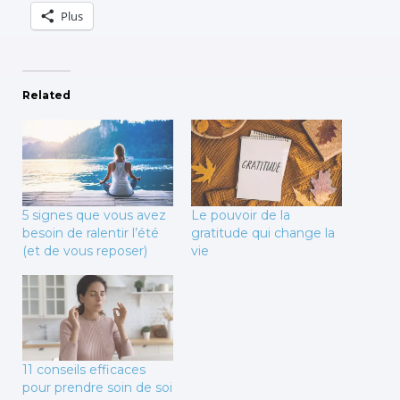
Plus
Related
5 signes que vous avez
Le pouvoir de la
besoin de ralentir l’été
gratitude qui change la
(et de vous reposer)
vie
11 conseils efficaces
pour prendre soin de soi