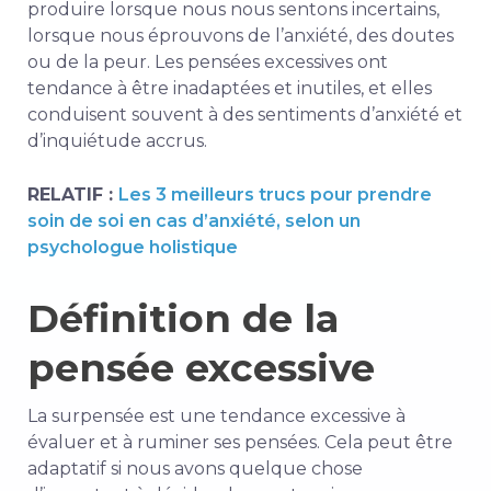
produire lorsque nous nous sentons incertains,
lorsque nous éprouvons de l’anxiété, des doutes
ou de la peur. Les pensées excessives ont
tendance à être inadaptées et inutiles, et elles
conduisent souvent à des sentiments d’anxiété et
d’inquiétude accrus.
RELATIF :
Les 3 meilleurs trucs pour prendre
soin de soi en cas d’anxiété, selon un
psychologue holistique
Définition de la
pensée excessive
La surpensée est une tendance excessive à
évaluer et à ruminer ses pensées. Cela peut être
adaptatif si nous avons quelque chose