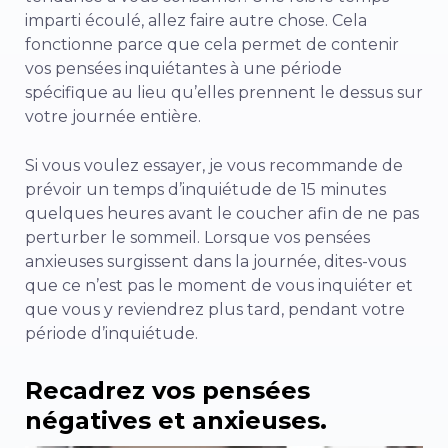
imparti écoulé, allez faire autre chose. Cela
fonctionne parce que cela permet de contenir
vos pensées inquiétantes à une période
spécifique au lieu qu’elles prennent le dessus sur
votre journée entière.
Si vous voulez essayer, je vous recommande de
prévoir un temps d’inquiétude de 15 minutes
quelques heures avant le coucher afin de ne pas
perturber le sommeil. Lorsque vos pensées
anxieuses surgissent dans la journée, dites-vous
que ce n’est pas le moment de vous inquiéter et
que vous y reviendrez plus tard, pendant votre
période d’inquiétude.
Recadrez vos pensées
négatives et anxieuses.