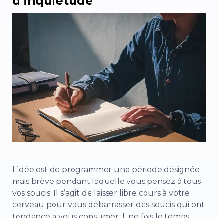
d’inquiétude
L’idée est de programmer une période désignée
mais brève pendant laquelle vous pensez à tous
vos soucis. Il s’agit de laisser libre cours à votre
cerveau pour vous débarrasser des soucis qui ont
tendance à vous consumer. Une fois le temps