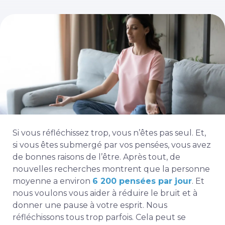
Si vous réfléchissez trop, vous n’êtes pas seul. Et,
si vous êtes submergé par vos pensées, vous avez
de bonnes raisons de l’être. Après tout, de
nouvelles recherches montrent que la personne
moyenne a environ
6 200 pensées par jour
. Et
nous voulons vous aider à réduire le bruit et à
donner une pause à votre esprit. Nous
réfléchissons tous trop parfois. Cela peut se