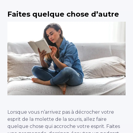
Faites quelque chose d’autre
Lorsque vous n’arrivez pas à décrocher votre
esprit de la molette de la souris, allez faire
quelque chose qui accroche votre esprit. Faites