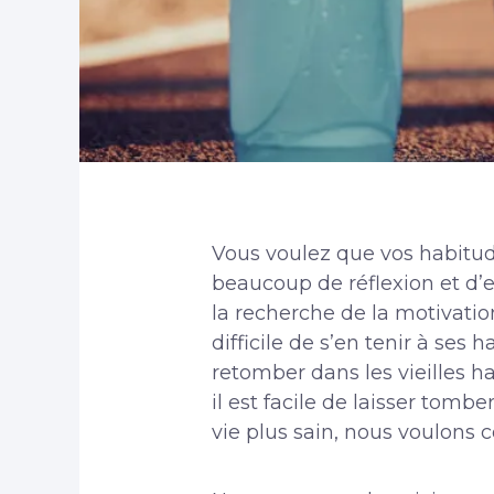
Vous voulez que vos habitud
beaucoup de réflexion et d’ef
la recherche de la motivatio
difficile de s’en tenir à ses
retomber dans les vieilles h
il est facile de laisser tom
vie plus sain, nous voulons c