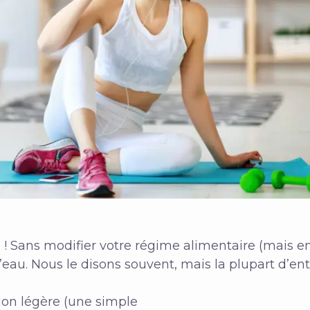
 ! Sans modifier votre régime alimentaire (mais e
’eau. Nous le disons souvent, mais la plupart d’en
on légère (une simple