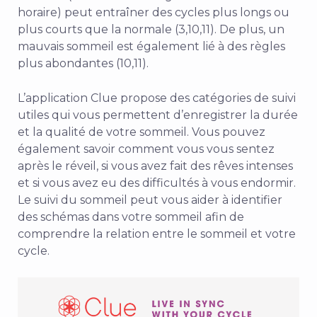
horaire) peut entraîner des cycles plus longs ou
plus courts que la normale (3,10,11). De plus, un
mauvais sommeil est également lié à des règles
plus abondantes (10,11).
L’application Clue propose des catégories de suivi
utiles qui vous permettent d’enregistrer la durée
et la qualité de votre sommeil. Vous pouvez
également savoir comment vous vous sentez
après le réveil, si vous avez fait des rêves intenses
et si vous avez eu des difficultés à vous endormir.
Le suivi du sommeil peut vous aider à identifier
des schémas dans votre sommeil afin de
comprendre la relation entre le sommeil et votre
cycle.