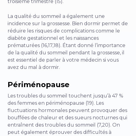
troisième trimestre (15).
La qualité du sommeil a également une
incidence sur la grossesse. Bien dormir permet de
réduire les risques de complications comme le
diabète gestationnel et les naissances
prématurées (16,17,18). Étant donné l’importance
de la qualité du sommeil pendant la grossesse, il
est essentiel de parler à votre médecin si vous
avez du mal à dormir.
Périménopause
Les troubles du sommeil touchent jusqu’à 47 %
des femmes en périménopause (19). Les
fluctuations hormonales peuvent provoquer des
bouffées de chaleur et des sueurs nocturnes qui
entraînent des troubles du sommeil (7,20). On
peut également éprouver des difficultés à