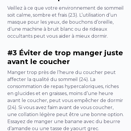
Veillez à ce que votre environnement de sommeil
soit calme, sombre et frais (23). L’utilisation d’un
masque pour les yeux, de bouchons d’oreille,
d’une machine à bruit blanc ou de rideaux
occultants peut vous aider à mieux dormir.
#3 Éviter de trop manger juste
avant le coucher
Manger trop près de l’heure du coucher peut
affecter la qualité du sommeil (24). La
consommation de repas hypercaloriques, riches
en glucides et en graisses, moins d’une heure
avant le coucher, peut vous empêcher de dormir
(24). Si vous avez faim avant de vous coucher,
une collation légère peut être une bonne option.
Essayez de manger une banane avec du beurre
d’amande ou une tasse de yaourt grec.