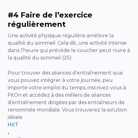
#4 Faire de l’exercice
régulièrement
Une activité physique régulière améliore la
qualité du sommeil. Cela dit, une activité intense
dans l’heure qui précède le coucher peut nuire à
la qualité du sommeil (25).
Pour trouver des séances d’entraînement que
vous pouvez intégrer à votre journée, peu
importe votre emploi du temps, inscrivez-vous à
FitOn et accédez à des milliers de séances
d’entraînement dirigées par des entraîneurs de
renommée mondiale. Vous trouverez la solution
idéale
HIIT
,