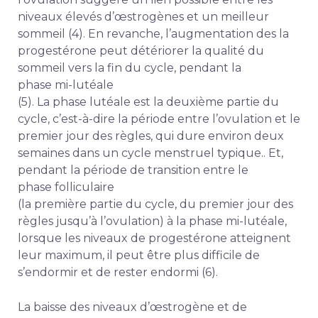
niveaux élevés d’œstrogènes et un meilleur
sommeil (4). En revanche, l’augmentation des
la
progestérone peut détériorer la qualité du
sommeil vers la fin du cycle, pendant la
phase mi-lutéale
(5). La phase lutéale
est la deuxième partie du
cycle, c’est-à-dire la période entre l’ovulation et le
premier jour des règles, qui dure environ deux
semaines dans un cycle menstruel typique.
. Et,
pendant la période de transition entre le
phase folliculaire
(
la première partie du cycle, du premier jour des
règles jusqu’à l’ovulation)
à la phase mi-lutéale,
lorsque les niveaux de progestérone atteignent
leur maximum, il peut être plus difficile de
s’endormir et de rester endormi (6).
La baisse des niveaux d’œstrogène et de