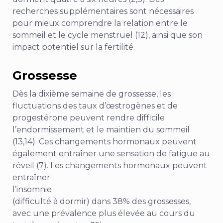
recherches supplémentaires sont nécessaires
pour mieux comprendre la relation entre le
sommeil et le cycle menstruel (12), ainsi que son
impact potentiel sur la fertilité.
Grossesse
Dès la dixième semaine de grossesse, les
fluctuations des taux d’œstrogènes et de
progestérone peuvent rendre difficile
l’endormissement et le maintien du sommeil
(13,14). Ces changements hormonaux peuvent
également entraîner une sensation de fatigue au
réveil (7). Les changements hormonaux peuvent
entraîner
l’insomnie
(difficulté à dormir)
dans 38% des grossesses,
avec une prévalence plus élevée au cours du