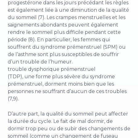
progestérone dans les jours précédant les règles
est également liée à une diminution de la qualité
du sommeil (7). Les crampes menstruelles et les
saignements abondants peuvent également
rendre le sommeil plus difficile pendant cette
période (8). En particulier, les femmes qui
souffrent du syndrome prémenstruel (SPM) ou
de l’asthme sont plus susceptibles de souffrir
d’un trouble de l’humeur.
trouble dysphorique prémenstruel
(TDP), une forme plus sévère du syndrome
prémenstruel, dorment moins bien que les
personnes ne souffrant d’aucun de ces troubles
(7,9).
D’autre part, la qualité du sommeil peut affecter
la durée du cycle. Le fait de mal dormir, de
dormir trop peu ou de subir des changements de
sommeil (comme un changement de fuseau