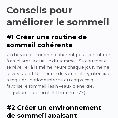
Conseils pour
améliorer le sommeil
#1 Créer une routine de
sommeil cohérente
Un horaire de sommeil cohérent peut contribuer
à améliorer la qualité du sommeil. Se coucher et
se réveiller à la même heure chaque jour, même
le week-end. Un horaire de sommeil régulier aide
à réguler l’horloge interne du corps, ce qui
favorise le sommeil, les niveaux d’énergie,
l’équilibre hormonal et l’humeur (22).
#2 Créer un environnement
de sommeil apaisant