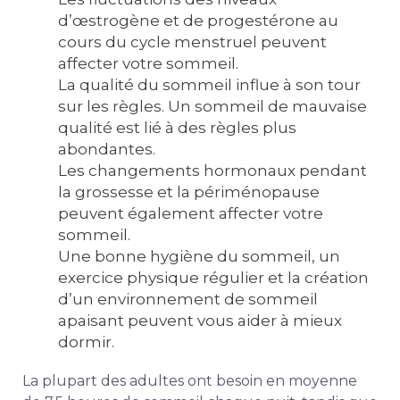
d’œstrogène et de progestérone au
cours du cycle menstruel peuvent
affecter votre sommeil.
La qualité du sommeil influe à son tour
sur les règles. Un sommeil de mauvaise
qualité est lié à des règles plus
abondantes.
Les changements hormonaux pendant
la grossesse et la périménopause
peuvent également affecter votre
sommeil.
Une bonne hygiène du sommeil, un
exercice physique régulier et la création
d’un environnement de sommeil
apaisant peuvent vous aider à mieux
dormir.
La plupart des adultes ont besoin en moyenne