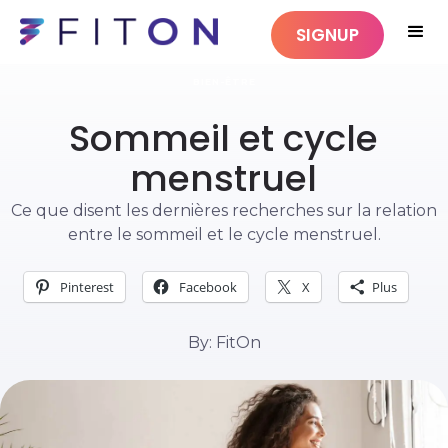
SIGNUP
BIEN-ÊTRE
Sommeil et cycle
menstruel
Ce que disent les dernières recherches sur la relation
entre le sommeil et le cycle menstruel.
Pinterest
Facebook
X
Plus
By: FitOn