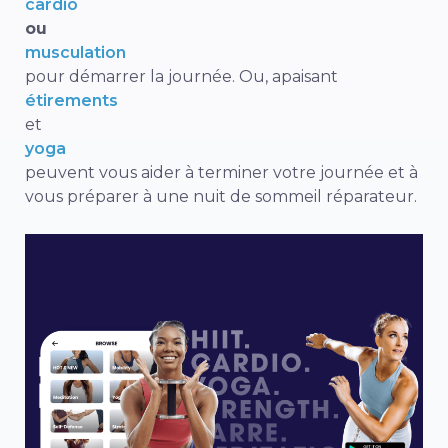
cardio
ou
musculation
pour démarrer la journée. Ou, apaisant
étirements
et
yoga
peuvent vous aider à terminer votre journée et à
vous préparer à une nuit de sommeil réparateur.