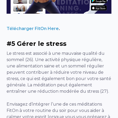
Télécharger FitOn Here
.
#5 Gérer le stress
Le stress est associé à une mauvaise qualité du
sommeil (26). Une activité physique régulière,
une alimentation saine et un sommeil régulier
peuvent contribuer à réduire votre niveau de
stress, ce qui est également bon pour votre santé
générale. La méditation peut également
entraîner une réduction modérée du stress (27).
Envisagez d’intégrer l’une de ces méditations
FitOn à votre routine du soir pour vous aider à
calmer votre esprit lorsque vous vous préparez à