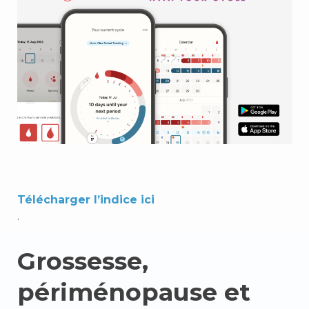
Télécharger l’indice ici
.
Grossesse,
périménopause et