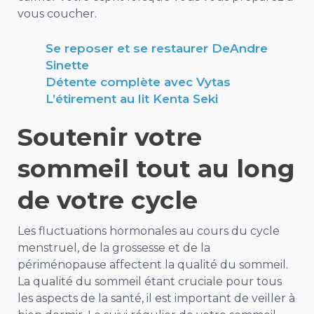
vous coucher.
Se reposer et se restaurer DeAndre
Sinette
Détente complète avec Vytas
L’étirement au lit Kenta Seki
Soutenir votre
sommeil tout au long
de votre cycle
Les fluctuations hormonales au cours du cycle
menstruel, de la grossesse et de la
périménopause affectent la qualité du sommeil.
La qualité du sommeil étant cruciale pour tous
les aspects de la santé, il est important de veiller à