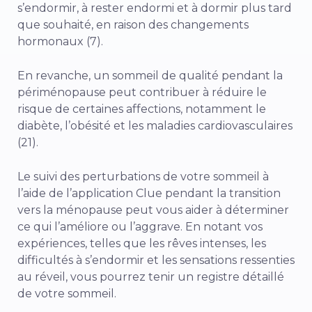
s’endormir, à rester endormi et à dormir plus tard
que souhaité, en raison des changements
hormonaux (7).
En revanche, un sommeil de qualité pendant la
périménopause peut contribuer à réduire le
risque de certaines affections, notamment le
diabète, l’obésité et les maladies cardiovasculaires
(21).
Le suivi des perturbations de votre sommeil à
l’aide de l’application Clue pendant la transition
vers la ménopause peut vous aider à déterminer
ce qui l’améliore ou l’aggrave. En notant vos
expériences, telles que les rêves intenses, les
difficultés à s’endormir et les sensations ressenties
au réveil, vous pourrez tenir un registre détaillé
de votre sommeil.