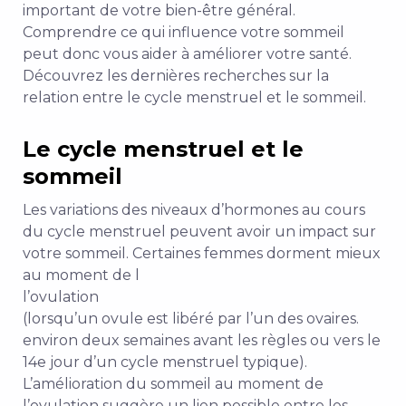
important de votre bien-être général.
Comprendre ce qui influence votre sommeil
peut donc vous aider à améliorer votre santé.
Découvrez les dernières recherches sur la
relation entre le cycle menstruel et le sommeil.
Le cycle menstruel et le
sommeil
Les variations des niveaux d’hormones au cours
du cycle menstruel peuvent avoir un impact sur
votre sommeil.
Certaines femmes dorment mieux
au moment de l
l’ovulation
(
lorsqu’un ovule est libéré par l’un des ovaires.
environ deux semaines avant les règles ou vers le
14e jour d’un cycle menstruel typique).
L’amélioration du sommeil au moment de
l’ovulation suggère un lien possible entre les