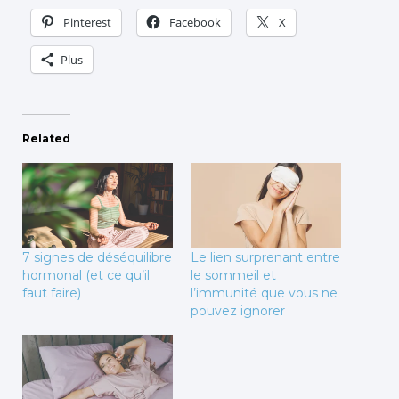
Pinterest
Facebook
X
Plus
Related
7 signes de déséquilibre
Le lien surprenant entre
hormonal (et ce qu’il
le sommeil et
faut faire)
l’immunité que vous ne
pouvez ignorer