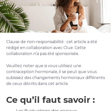
Clause de non-responsabilité : cet article a été
rédigé en collaboration avec Clue. Cette
collaboration n’a pas été sponsorisée.
Veuillez noter que si vous utilisez une
contraception hormonale, il se peut que vous
subissiez des changements hormonaux différents
de ceux décrits dans cet article.
Ce qu’il faut savoir :
Les fluctuations des niveaux