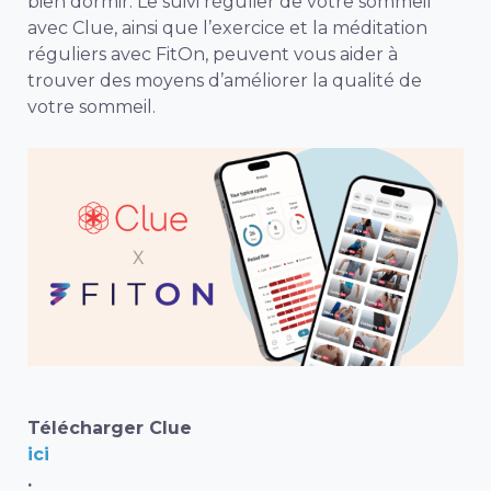
bien dormir. Le suivi régulier de votre sommeil
avec Clue, ainsi que l’exercice et la méditation
réguliers avec FitOn, peuvent vous aider à
trouver des moyens d’améliorer la qualité de
votre sommeil.
Télécharger Clue
ici
.