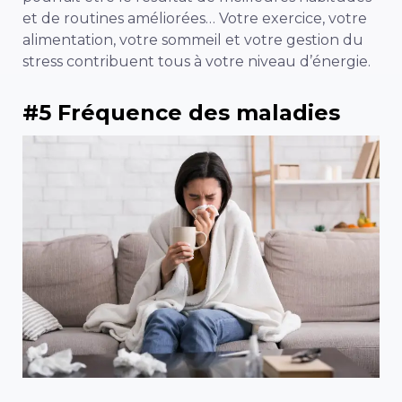
et de routines améliorées… Votre exercice, votre
alimentation, votre sommeil et votre gestion du
stress contribuent tous à votre niveau d’énergie.
#5 Fréquence des maladies