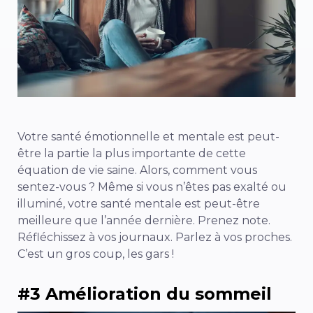
Votre santé émotionnelle et mentale est peut-
être la partie la plus importante de cette
équation de vie saine. Alors, comment vous
sentez-vous ? Même si vous n’êtes pas exalté ou
illuminé, votre santé mentale est peut-être
meilleure que l’année dernière. Prenez note.
Réfléchissez à vos journaux. Parlez à vos proches.
C’est un gros coup, les gars !
#3 Amélioration du sommeil