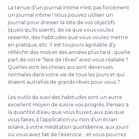
La tenue d’un journal intime n’est pas forcément
un journal intime ! Vous pouvez utiliser un
journal pour dresser la liste de vos objectifs
(quels qu’ils soient), de ce que vous voulez
ressentir, des habitudes que vous voulez mettre
en pratique, etc. Il est toujours agréable d’y
réfléchir des mois et des années plus tard ; quelle
part de votre “liste de rêves” avez-vous réalisée ?
Quelles sont les choses qui sont devenues
normales dans votre vie de tous les jours et qui
étaient autrefois de grands rêves pour vous ?
Les outils de suivi des habitudes sont un autre
excellent moyen de suivre vos progrès. Pensez à
la quantité d’eau que vous buvez, aux pas que
vous faites, à l’application ou non d’un écran
solaire, à votre méditation quotidienne, aux jours
où vous avez fait de l’exercice… et vous pourrez