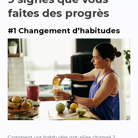
faites des progrès
#1 Changement d’habitudes
Comment vos habitudes ont-elles changé ?