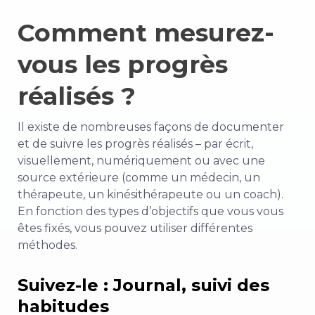
Comment mesurez-
vous les progrès
réalisés ?
Il existe de nombreuses façons de documenter
et de suivre les progrès réalisés – par écrit,
visuellement, numériquement ou avec une
source extérieure (comme un médecin, un
thérapeute, un kinésithérapeute ou un coach).
En fonction des types d’objectifs que vous vous
êtes fixés, vous pouvez utiliser différentes
méthodes.
Suivez-le : Journal, suivi des
habitudes