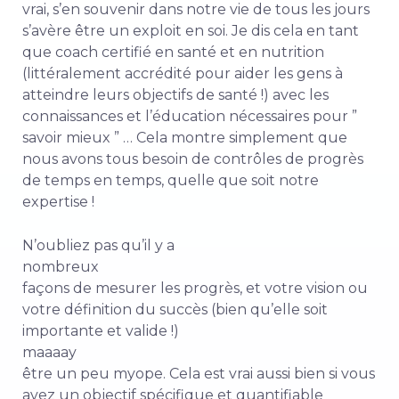
vrai, s’en souvenir dans notre vie de tous les jours
s’avère être un exploit en soi. Je dis cela en tant
que coach certifié en santé et en nutrition
(littéralement accrédité pour aider les gens à
atteindre leurs objectifs de santé !) avec les
connaissances et l’éducation nécessaires pour ”
savoir mieux ” … Cela montre simplement que
nous avons tous besoin de contrôles de progrès
de temps en temps, quelle que soit notre
expertise !
N’oubliez pas qu’il y a
nombreux
façons de mesurer les progrès, et votre vision ou
votre définition du succès (bien qu’elle soit
importante et valide !)
maaaay
être un peu myope. Cela est vrai aussi bien si vous
avez un objectif spécifique et quantifiable