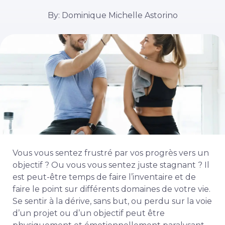
By: Dominique Michelle Astorino
Vous vous sentez frustré par vos progrès vers un
objectif ? Ou vous vous sentez juste stagnant ? Il
est peut-être temps de faire l’inventaire et de
faire le point sur différents domaines de votre vie.
Se sentir à la dérive, sans but, ou perdu sur la voie
d’un projet ou d’un objectif peut être