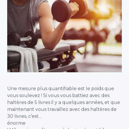
Une mesure plus quantifiable est le poids que
vous soulevez ! Si vous vous battiez avec des
haltères de 5 livres il y a quelques années, et que
maintenant vous travaillez avec des haltères de
30 livres, c’est…
énorme