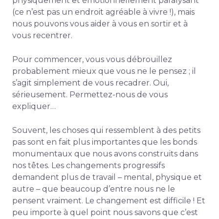
physiquement et émotionnellement paralysant
(ce n’est pas un endroit agréable à vivre !), mais
nous pouvons vous aider à vous en sortir et à
vous recentrer.
Pour commencer, vous vous débrouillez
probablement mieux que vous ne le pensez ; il
s’agit simplement de vous recadrer. Oui,
sérieusement. Permettez-nous de vous
expliquer…
Souvent, les choses qui ressemblent à des petits
pas sont en fait plus importantes que les bonds
monumentaux que nous avons construits dans
nos têtes. Les changements progressifs
demandent plus de travail – mental, physique et
autre – que beaucoup d’entre nous ne le
pensent vraiment. Le changement est difficile ! Et
peu importe à quel point nous savons que c’est