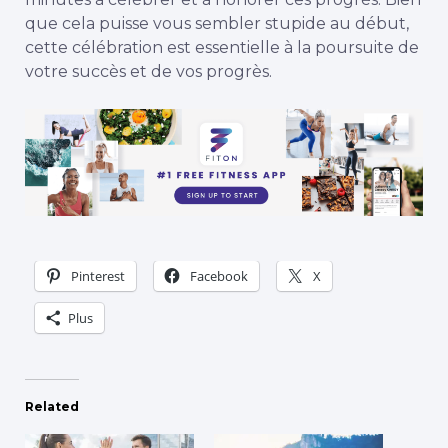
que cela puisse vous sembler stupide au début,
cette célébration est essentielle à la poursuite de
votre succès et de vos progrès.
Pinterest
Facebook
X
Plus
Related