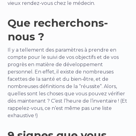
vieux rendez-vous chez le médecin.
Que recherchons-
nous ?
Il y a
tellement
des paramètres à prendre en
compte pour le suivi de vos objectifs et de vos
progrès en matière de développement
personnel. En effet, il existe de nombreuses
facettes de la santé et du bien-être, et de
nombreuses définitions de la “réussite”. Alors,
quelles sont les choses que vous pouvez vérifier
dès maintenant ? C’est l’heure de l’inventaire ! (Et
rappelez-vous, ce n’est même pas une liste
exhaustive !)
9 signes que vous