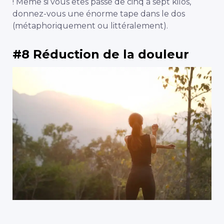
! Même si vous êtes passé de cinq à sept kilos,
donnez-vous une énorme tape dans le dos
(métaphoriquement ou littéralement).
#8 Réduction de la douleur