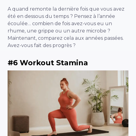
A quand remonte la dernière fois que vous avez
été en dessous du temps ? Pensez à l’année
écoulée… combien de fois avez-vous eu un
rhume, une grippe ou un autre microbe ?
Maintenant, comparez cela aux années passées.
Avez-vous fait des progrès ?
#6 Workout Stamina