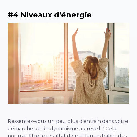
#4 Niveaux d’énergie
Ressentez-vous un peu plus d’entrain dans votre
démarche ou de dynamisme au réveil ? Cela
pourrait être le résultat de meilleures habitudes