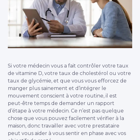
Si votre médecin vous a fait contrôler votre taux
de vitamine D, votre taux de cholestérol ou votre
taux de glycémie, et que vous vous efforcez de
manger plus sainement et d’intégrer le
mouvement conscient à votre routine, il est
peut-être temps de demander un rapport
d’étape à votre médecin. Ce n’est pas quelque
chose que vous pouvez facilement vérifier à la
maison, donc travailler avec votre prestataire
peut vous aider à vous sentir en phase avec vos