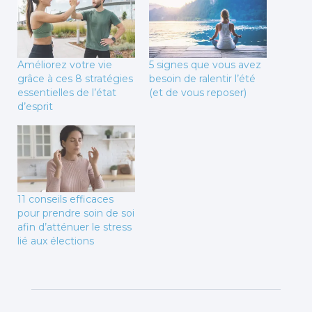
Améliorez votre vie
5 signes que vous avez
grâce à ces 8 stratégies
besoin de ralentir l’été
essentielles de l’état
(et de vous reposer)
d’esprit
11 conseils efficaces
pour prendre soin de soi
afin d’atténuer le stress
lié aux élections