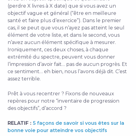
(perdre X livres à X date) que si vous avez un
objectif vague et général (“être en meilleure
santé et faire plus d’exercice”). Dans le premier
cas, il se peut que vous n’ayez pas atteint le seul
élément de votre liste, et dans le second, vous
n’avez aucun élément spécifique à mesurer.
Ironiquement, ces deux choses, à chaque
extrémité du spectre, peuvent vous donner
l’impression d’avoir fait…
pas de
aucun progrès. Et
ce sentiment… eh bien, nous l’avons déjà dit. C’est
assez terrible.
Prêt à vous recentrer ? Fixons de nouveaux
repères pour notre “inventaire de progression
des objectifs”, d’accord ?
RELATIF :
5 façons de savoir si vous êtes sur la
bonne voie pour atteindre vos objectifs