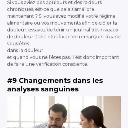
Si vous aviez des douleurs et des raideurs
chroniques, est-ce que cela s’améliore
maintenant ? Si vous avez modifié votre régime
alimentaire ou vos mouvements afin de cibler la
douleur, essayez de tenir un journal des niveaux
de douleur. C’est plus facile de remarquer quand
vous êtes
dans la douleur
et quand vous ne l’êtes pas, il est donc important
de faire une vérification consciente.
#9 Changements dans les
analyses sanguines