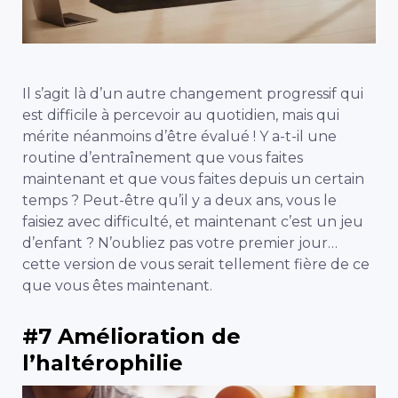
Il s’agit là d’un autre changement progressif qui
est difficile à percevoir au quotidien, mais qui
mérite néanmoins d’être évalué ! Y a-t-il une
routine d’entraînement que vous faites
maintenant et que vous faites depuis un certain
temps ? Peut-être qu’il y a deux ans, vous le
faisiez avec difficulté, et maintenant c’est un jeu
d’enfant ? N’oubliez pas votre premier jour…
cette version de vous serait tellement fière de ce
que vous êtes maintenant.
#7 Amélioration de
l’haltérophilie