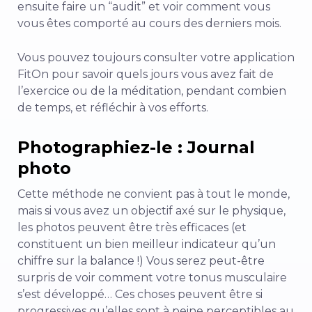
ensuite faire un “audit” et voir comment vous
vous êtes comporté au cours des derniers mois.
Vous pouvez toujours consulter votre application
FitOn pour savoir quels jours vous avez fait de
l’exercice ou de la méditation, pendant combien
de temps, et réfléchir à vos efforts.
Photographiez-le : Journal
photo
Cette méthode ne convient pas à tout le monde,
mais si vous avez un objectif axé sur le physique,
les photos peuvent être très efficaces (et
constituent un bien meilleur indicateur qu’un
chiffre sur la balance !) Vous serez peut-être
surpris de voir comment votre tonus musculaire
s’est développé… Ces choses peuvent être si
progressives qu’elles sont à peine perceptibles au