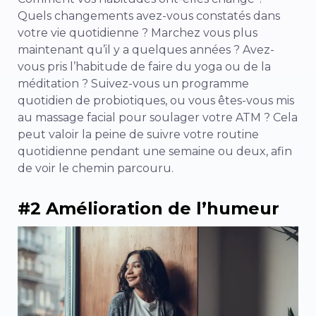
Quels changements avez-vous constatés dans
votre vie quotidienne ? Marchez vous plus
maintenant qu’il y a quelques années ? Avez-
vous pris l’habitude de faire du yoga ou de la
méditation ? Suivez-vous un programme
quotidien de probiotiques, ou vous êtes-vous mis
au massage facial pour soulager votre ATM ? Cela
peut valoir la peine de suivre votre routine
quotidienne pendant une semaine ou deux, afin
de voir le chemin parcouru.
#2 Amélioration de l’humeur