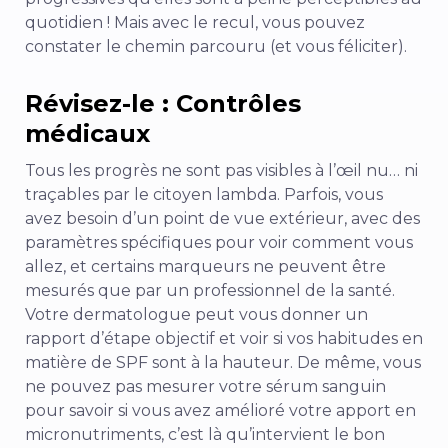
quotidien ! Mais avec le recul, vous pouvez
constater le chemin parcouru (et vous féliciter).
Révisez-le : Contrôles
médicaux
Tous les progrès ne sont pas visibles à l’œil nu… ni
traçables par le citoyen lambda. Parfois, vous
avez besoin d’un point de vue extérieur, avec des
paramètres spécifiques pour voir comment vous
allez, et certains marqueurs ne peuvent être
mesurés que par un professionnel de la santé.
Votre dermatologue peut vous donner un
rapport d’étape objectif et voir si vos habitudes en
matière de SPF sont à la hauteur. De même, vous
ne pouvez pas mesurer votre sérum sanguin
pour savoir si vous avez amélioré votre apport en
micronutriments, c’est là qu’intervient le bon