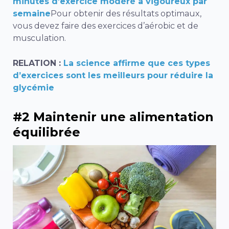
minutes d’exercice modéré à vigoureux par
semaine
Pour obtenir des résultats optimaux,
vous devez faire des exercices d’aérobic et de
musculation.
RELATION :
La science affirme que ces types
d’exercices sont les meilleurs pour réduire la
glycémie
#2 Maintenir une alimentation
équilibrée