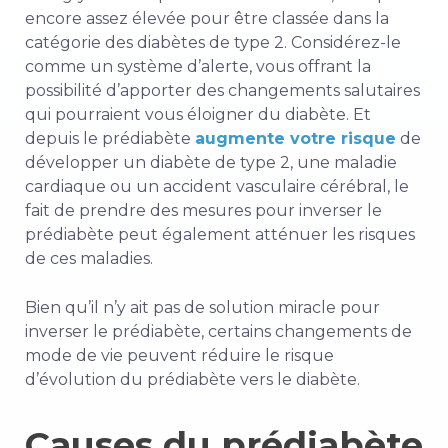
encore assez élevée pour être classée dans la
catégorie des diabètes de type 2. Considérez-le
comme un système d’alerte, vous offrant la
possibilité d’apporter des changements salutaires
qui pourraient vous éloigner du diabète. Et
depuis le prédiabète
augmente votre risque
de
développer un diabète de type 2, une maladie
cardiaque ou un accident vasculaire cérébral, le
fait de prendre des mesures pour inverser le
prédiabète peut également atténuer les risques
de ces maladies.
Bien qu’il n’y ait pas de solution miracle pour
inverser le prédiabète, certains changements de
mode de vie peuvent réduire le risque
d’évolution du prédiabète vers le diabète.
Causes du prédiabète