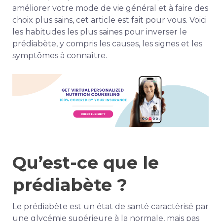
améliorer votre mode de vie général et à faire des
choix plus sains, cet article est fait pour vous. Voici
les habitudes les plus saines pour inverser le
prédiabète, y compris les causes, les signes et les
symptômes à connaître.
Qu’est-ce que le
prédiabète ?
Le prédiabète est un état de santé caractérisé par
une glycémie supérieure à la normale, mais pas