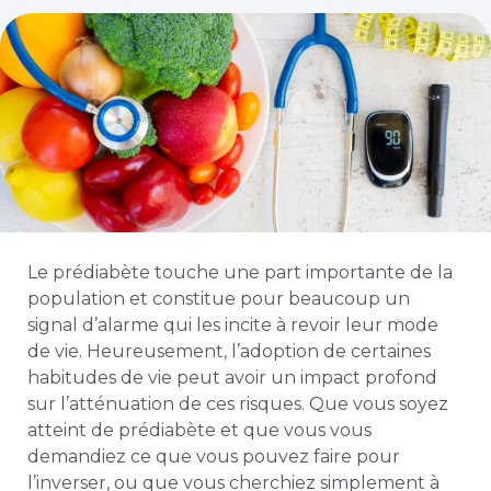
Le prédiabète touche une part importante de la
population et constitue pour beaucoup un
signal d’alarme qui les incite à revoir leur mode
de vie. Heureusement, l’adoption de certaines
habitudes de vie peut avoir un impact profond
sur l’atténuation de ces risques. Que vous soyez
atteint de prédiabète et que vous vous
demandiez ce que vous pouvez faire pour
l’inverser, ou que vous cherchiez simplement à