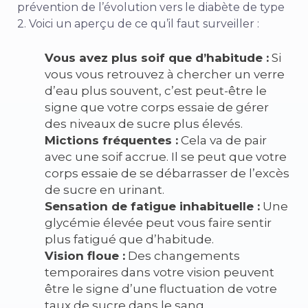
prévention de l’évolution vers le diabète de type
2. Voici un aperçu de ce qu’il faut surveiller :
Vous avez plus soif que d’habitude :
Si
vous vous retrouvez à chercher un verre
d’eau plus souvent, c’est peut-être le
signe que votre corps essaie de gérer
des niveaux de sucre plus élevés.
Mictions fréquentes :
Cela va de pair
avec une soif accrue. Il se peut que votre
corps essaie de se débarrasser de l’excès
de sucre en urinant.
Sensation de fatigue inhabituelle :
Une
glycémie élevée peut vous faire sentir
plus fatigué que d’habitude.
Vision floue :
Des changements
temporaires dans votre vision peuvent
être le signe d’une fluctuation de votre
taux de sucre dans le sang.