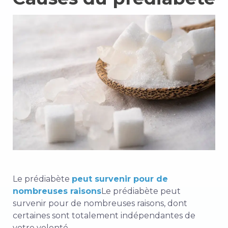
Le prédiabète
peut survenir pour de
nombreuses raisons
Le prédiabète peut
survenir pour de nombreuses raisons, dont
certaines sont totalement indépendantes de
votre volonté.