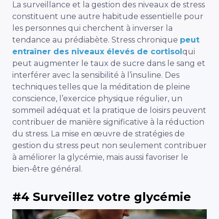
La surveillance et la gestion des niveaux de stress
constituent une autre habitude essentielle pour
les personnes qui cherchent à inverser la
tendance au prédiabète. Stress chronique
peut
entraîner des niveaux élevés de cortisol
qui
peut augmenter le taux de sucre dans le sang et
interférer avec la sensibilité à l’insuline. Des
techniques telles que la méditation de pleine
conscience, l’exercice physique régulier, un
sommeil adéquat et la pratique de loisirs peuvent
contribuer de manière significative à la réduction
du stress. La mise en œuvre de stratégies de
gestion du stress peut non seulement contribuer
à améliorer la glycémie, mais aussi favoriser le
bien-être général.
#4 Surveillez votre glycémie