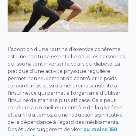
L’adoption d’une routine d’exercice cohérente
est une habitude essentielle pour les personnes
qui souhaitent inverser le cours du diabète. La
pratique d’une activité physique régulière
permet non seulement de contrôler le poids
corporel, mais aussi d’améliorer la sensibilité à
l’insuline, ce qui permet à l’organisme d’utiliser
l’insuline de manière plus efficace. Cela peut
conduire à un meilleur contrôle de la glycémie
et, au fil du temps, à une réduction significative
de la dépendance à l’égard des médicaments.
Des études suggèrent de viser
au moins 150