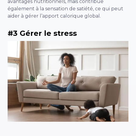
avantages nutritionnels, mais contribue
également à la sensation de satiété, ce qui peut
aider à gérer l’apport calorique global.
#3 Gérer le stress