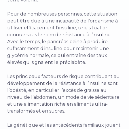
Pour de nombreuses personnes, cette situation
peut être due à une incapacité de l’organisme à
utiliser efficacement l’insuline, une situation
connue sous le nom de résistance à l’insuline.
Avec le temps, le pancréas peine à produire
suffisamment d’insuline pour maintenir une
glycémie normale, ce qui entraîne des taux
élevés qui signalent le prédiabète.
Les principaux facteurs de risque contribuant au
développement de la résistance à l’insuline sont
l’obésité, en particulier l’excès de graisse au
niveau de l’abdomen, un mode de vie sédentaire
et une alimentation riche en aliments ultra-
transformés et en sucres.
La génétique et les antécédents familiaux jouent