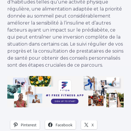
d’habitudes telles qu’une activité physique
régulière, une alimentation adaptée et la priorité
donnée au sommeil peut considérablement
améliorer la sensibilité à l’insuline et d’autres
facteurs ayant un impact sur le prédiabète, ce
qui peut entraîner une inversion complète de la
situation dans certains cas. Le suivi régulier de vos
progrès et la consultation de prestataires de soins
de santé pour obtenir des conseils personnalisés
sont des étapes cruciales de ce parcours.
Pinterest
Facebook
X