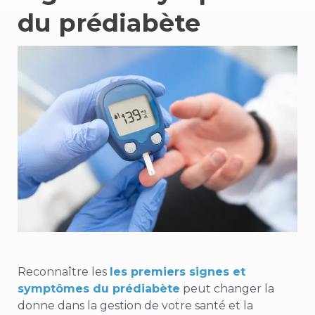
du prédiabète
Reconnaître les
les premiers signes et
symptômes du prédiabète
peut changer la
donne dans la gestion de votre santé et la