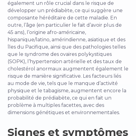
également un rôle crucial dans le risque de
développer un prédiabète, ce qui suggère une
composante héréditaire de cette maladie. En
outre, l’âge (en particulier le fait d’avoir plus de
45 ans), l’origine afro-américaine,
hispanique/latino, amérindienne, asiatique et des
îles du Pacifique, ainsi que des pathologies telles
que le syndrome des ovaires polykystiques
(SOPK), l’hypertension artérielle et des taux de
cholestérol anormaux augmentent également le
risque de manière significative. Les facteurs liés
au mode de vie, tels que le manque d’activité
physique et le tabagisme, augmentent encore la
probabilité de prédiabète, ce qui en fait un
problème à multiples facettes, avec des
dimensions génétiques et environnementales.
Signes et symptômes