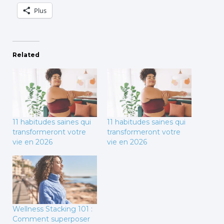
Plus
Related
11 habitudes saines qui
11 habitudes saines qui
transformeront votre
transformeront votre
vie en 2026
vie en 2026
Wellness Stacking 101 :
Comment superposer