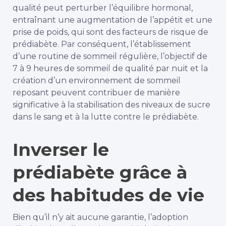
qualité peut perturber l’équilibre hormonal,
entraînant une augmentation de l’appétit et une
prise de poids, qui sont des facteurs de risque de
prédiabète. Par conséquent, l’établissement
d’une routine de sommeil régulière, l’objectif de
7 à 9 heures de sommeil de qualité par nuit et la
création d’un environnement de sommeil
reposant peuvent contribuer de manière
significative à la stabilisation des niveaux de sucre
dans le sang et à la lutte contre le prédiabète.
Inverser le
prédiabète grâce à
des habitudes de vie
Bien qu’il n’y ait aucune garantie, l’adoption