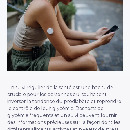
Un suivi régulier de la santé est une habitude
cruciale pour les personnes qui souhaitent
inverser la tendance du prédiabète et reprendre
le contrôle de leur glycémie. Des tests de
glycémie fréquents et un suivi peuvent fournir
des informations précieuses sur la façon dont les
différents aliments, activités et niveaux de stress