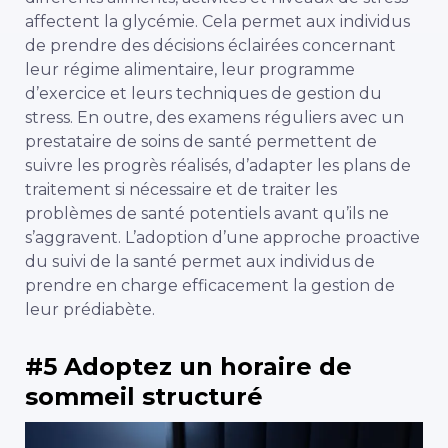
affectent la glycémie. Cela permet aux individus
de prendre des décisions éclairées concernant
leur régime alimentaire, leur programme
d’exercice et leurs techniques de gestion du
stress. En outre, des examens réguliers avec un
prestataire de soins de santé permettent de
suivre les progrès réalisés, d’adapter les plans de
traitement si nécessaire et de traiter les
problèmes de santé potentiels avant qu’ils ne
s’aggravent. L’adoption d’une approche proactive
du suivi de la santé permet aux individus de
prendre en charge efficacement la gestion de
leur prédiabète.
#5 Adoptez un horaire de
sommeil structuré