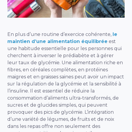
En plus d’une routine d’exercice cohérente,
le
maintien d’une alimentation équilibrée
est
une habitude essentielle pour les personnes qui
cherchent à inverser le prédiabète et à gérer
leur taux de glycémie. Une alimentation riche en
fibres, en céréales complètes, en protéines
maigres et en graisses saines peut avoir un impact
sur la régulation de la glycémie et la sensibilité à
l’insuline. Il est essentiel de réduire la
consommation d’aliments ultra-transformés, de
sucres et de glucides simples, qui peuvent
provoquer des pics de glycémie. L’intégration
d’une variété de légumes, de fruits et de noix
dans les repas offre non seulement des