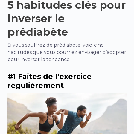
5 habitudes clés pour
inverser le
prédiabète
Si vous souffrez de prédiabète, voici cinq
habitudes que vous pourriez envisager d’adopter
pour inverser la tendance.
#1 Faites de l’exercice
régulièrement