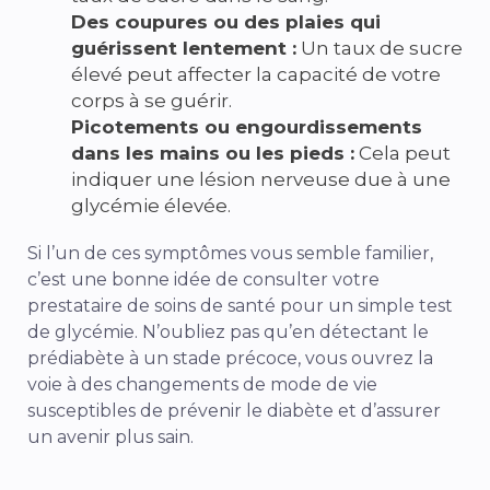
Des coupures ou des plaies qui
guérissent lentement :
Un taux de sucre
élevé peut affecter la capacité de votre
corps à se guérir.
Picotements ou engourdissements
dans les mains ou les pieds :
Cela peut
indiquer une lésion nerveuse due à une
glycémie élevée.
Si l’un de ces symptômes vous semble familier,
c’est une bonne idée de consulter votre
prestataire de soins de santé pour un simple test
de glycémie. N’oubliez pas qu’en détectant le
prédiabète à un stade précoce, vous ouvrez la
voie à des changements de mode de vie
susceptibles de prévenir le diabète et d’assurer
un avenir plus sain.