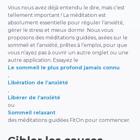
Vous nous avez déjà entendu le dire, mais c’est
tellement important ! La méditation est
absolument essentielle pour réguler l’anxiété,
gérer le stress et mieux dormir. Nous vous
proposons des méditations guidées, axées sur le
sommeil et l’anxiété, prêtes à l’emploi, pour que
vous n’ayez pas à ouvrir un autre onglet ou une
autre application. Essayez le
Le sommeil le plus profond jamais connu
,
Libération de l’anxiété
,
Libérer de l’anxiété
ou
Sommeil relaxant
des méditations guidées FitOn pour commencer.