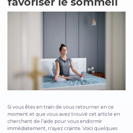
favoriser le sommeil
Si vous êtes en train de vous retourner en ce
moment et que vous avez trouvé cet article en
cherchant de l’aide pour vous endormir
immédiatement, n’ayez crainte. Voici quelques