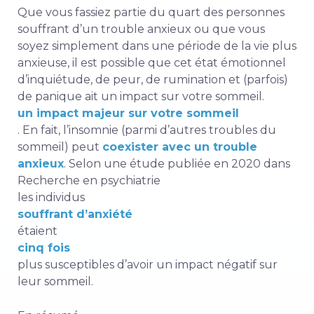
Que vous fassiez partie du quart des personnes
souffrant d’un
trouble anxieux
ou que vous
soyez simplement dans une période de la vie plus
anxieuse, il est possible que cet état émotionnel
d’inquiétude, de peur, de rumination et (parfois)
de panique ait un impact sur
votre sommeil.
un impact majeur sur votre sommeil
. En fait, l’insomnie (parmi d’autres troubles du
sommeil) peut
coexister avec un trouble
anxieux
. Selon une étude publiée en 2020 dans
Recherche en psychiatrie
les individus
souffrant d’anxiété
étaient
cinq fois
plus susceptibles d’avoir un impact négatif sur
leur sommeil
.