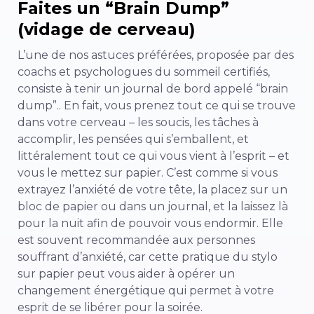
Faites un “Brain Dump”
(vidage de cerveau)
L’
une de nos astuces préférées, proposée par des
coachs et psychologues du sommeil certifiés,
consiste à tenir un journal de bord appelé
“brain
dump”.
. En fait, vous prenez tout ce qui se trouve
dans votre cerveau – les soucis, les tâches à
accomplir, les pensées qui s’emballent, et
littéralement tout ce qui vous vient à l’esprit – et
vous le mettez sur papier. C’est comme si vous
extrayez l’anxiété de votre tête, la placez sur un
bloc de papier ou dans un journal, et la laissez là
pour la nuit afin de pouvoir vous endormir. Elle
est souvent recommandée aux personnes
souffrant d’anxiété, car cette pratique du stylo
sur papier peut vous aider à opérer un
changement énergétique qui permet à votre
esprit de se libérer pour la soirée.