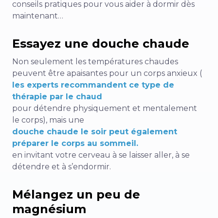
conseils pratiques pour vous aider à dormir dès
maintenant…
Essayez une douche chaude
Non seulement les températures chaudes
peuvent être apaisantes pour un corps anxieux (
les experts recommandent ce type de
thérapie par le chaud
pour détendre physiquement et mentalement
le corps), mais une
douche chaude le soir peut également
préparer le corps au sommeil.
en invitant votre cerveau à se laisser aller, à se
détendre et à s’endormir.
Mélangez un peu de
magnésium