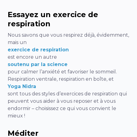
Essayez un exercice de
respiration
Nous savons que vous respirez déjà, évidemment,
mais un
exercice de respiration
est encore un autre
soutenu par la science
pour calmer l’anxiété et favoriser le sommeil.
Respiration ventrale, respiration en boîte, et
Yoga Nidra
sont tous des
styles d’exercices de respiration
qui
peuvent vous aider à vous reposer et à vous
endormir – choisissez ce qui vous convient le
mieux !
Méditer