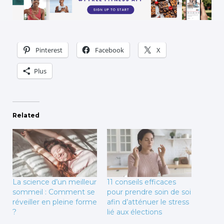
Pinterest
Facebook
X
Plus
Related
La science d’un meilleur
11 conseils efficaces
sommeil : Comment se
pour prendre soin de soi
réveiller en pleine forme
afin d’atténuer le stress
?
lié aux élections