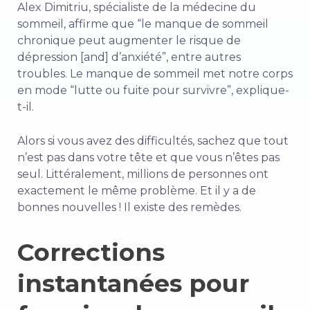
Alex Dimitriu, spécialiste de la médecine du
sommeil, affirme que “le manque de sommeil
chronique peut augmenter le risque de
dépression [and] d’anxiété”, entre autres
troubles. Le manque de sommeil met notre corps
en mode “lutte ou fuite pour survivre”, explique-
t-il.
Alors si vous avez des difficultés, sachez que tout
n’est pas dans votre tête et que vous n’êtes pas
seul. Littéralement,
millions
de personnes ont
exactement le même problème. Et il y a de
bonnes nouvelles ! Il existe des remèdes.
Corrections
instantanées pour