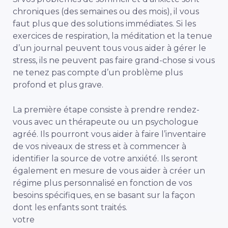
chroniques (des semaines ou des mois), il vous
faut plus que des solutions immédiates. Si les
exercices de respiration, la méditation et la tenue
d’un journal peuvent tous vous aider à gérer le
stress, ils ne peuvent pas faire grand-chose si vous
ne tenez pas compte d’un problème plus
profond et plus grave.
La première étape consiste à prendre rendez-
vous avec un thérapeute ou un psychologue
agréé. Ils pourront vous aider à faire l’inventaire
de vos niveaux de stress et à commencer à
identifier la source de votre anxiété. Ils seront
également en mesure de vous aider à créer un
régime plus personnalisé en fonction de vos
besoins spécifiques, en se basant sur la façon
dont les enfants sont traités.
votre