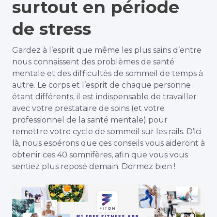
surtout en période
de stress
Gardez à l’esprit que même les plus sains d’entre
nous connaissent des problèmes de santé
mentale et des difficultés de sommeil de temps à
autre. Le corps et l’esprit de chaque personne
étant différents, il est indispensable de travailler
avec votre prestataire de soins (et votre
professionnel de la santé mentale) pour
remettre votre cycle de sommeil sur les rails. D’ici
là, nous espérons que ces conseils vous aideront à
obtenir ces 40 somnifères, afin que vous vous
sentiez plus reposé demain. Dormez bien !