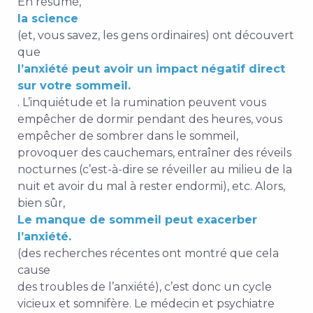
En résumé,
la science
(et, vous savez, les gens ordinaires) ont découvert
que
l’anxiété peut avoir un impact négatif direct
sur votre sommeil.
. L’inquiétude et la rumination peuvent vous
empêcher de dormir pendant des heures, vous
empêcher de sombrer dans le sommeil,
provoquer des cauchemars, entraîner des réveils
nocturnes (c’est-à-dire se réveiller au milieu de la
nuit et avoir du mal à rester endormi), etc. Alors,
bien sûr,
Le manque de sommeil peut exacerber
l’anxiété.
(des recherches récentes ont montré que cela
cause
des troubles de l’anxiété), c’est donc un cycle
vicieux et somnifère. Le médecin et psychiatre