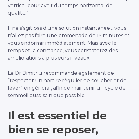
vertical pour avoir du temps horizontal de
qualité.”
Il ne s’agit pas d’une solution instantanée… vous
n’allez pas faire une promenade de 15 minutes et
vous endormir immédiatement. Mais avec le
temps et la constance, vous constaterez des
améliorations à plusieurs niveaux.
Le Dr Dimitriu recommande également de
“respecter un horaire régulier de coucher et de
lever” en général, afin de maintenir un cycle de
sommeil aussi sain que possible.
Il est essentiel de
bien se reposer,