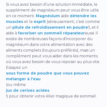
Si vous avez besoin d’une solution immédiate, le
supplément de magnésium peut vous être utile
en ce moment.
Magnésium
aide
détendre les
muscles
et le
esprit
(sérieusement, c’est comme
un
pilule de refroidissement en poudre
!),
et
il
aide à
favoriser un sommeil réparateur
aussi. Il
existe de nombreuses façons d’incorporer du
magnésium dans votre alimentation avec des
aliments complets (toujours préférés), mais un
complément peut vous aider dans les moments
où vous avez besoin de vous reposer au plus vite.
Essayez un
sous forme de poudre que vous pouvez
mélanger à l’eau
(ou même
jus de cerises acides
!) pour obtenir votre élixir magique de sommeil.