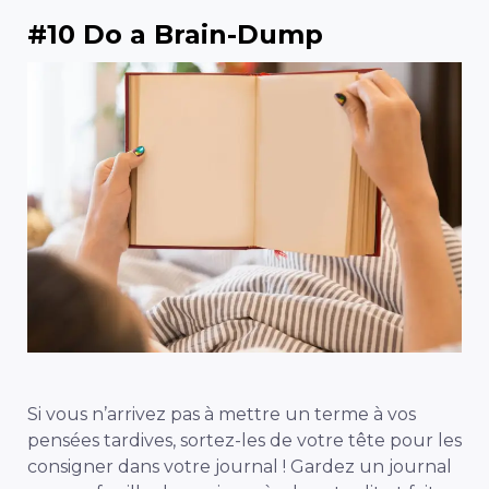
#10 Do a Brain-Dump
Si vous n’arrivez pas à mettre un terme à vos
pensées tardives, sortez-les de votre tête pour les
consigner dans votre journal ! Gardez un journal