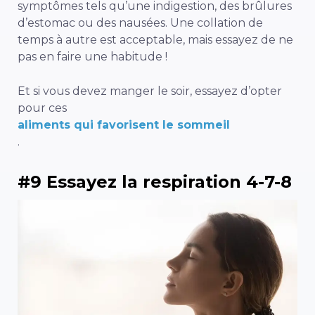
symptômes tels qu’une indigestion, des brûlures
d’estomac ou des nausées. Une collation de
temps à autre est acceptable, mais essayez de ne
pas en faire une habitude !
Et si vous devez manger le soir, essayez d’opter
pour ces
aliments qui favorisent le sommeil
.
#9 Essayez la respiration 4-7-8