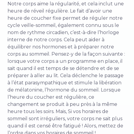
Notre corps aime la régularité, et cela inclut une
heure de réveil régulière
. Le fait d’avoir une
heure de coucher fixe permet de réguler notre
cycle veille-sommeil, également connu sous le
nom de rythme circadien, c’est-à-dire l’horloge
interne de notre corps. Cela peut aider à
équilibrer nos hormones et à préparer notre
corps au sommeil. Pensez-y de la façon suivante :
lorsque votre corps a un programme en place, il
sait quand il est temps de se détendre et de se
préparer à aller au lit. Cela déclenche le passage
à l’état parasympathique et stimule la libération
de mélatonine, l’hormone du sommeil. Lorsque
l’heure du coucher est régulière, ce
changement se produit à peu près à la même
heure tous les soirs. Mais,
Si vos horaires de
sommeil sont irréguliers, votre corps ne sait plus
quand il est censé être fatigué ! Alors, mettez de
l’ordre dans vos horaires de sommeil !