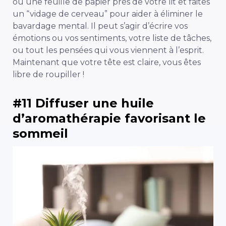
ou une feuille de papier près de votre lit et faites
un “vidage de cerveau” pour aider à éliminer le
bavardage mental. Il peut s’agir d’écrire vos
émotions ou vos sentiments, votre liste de tâches,
ou
tout
les pensées qui vous viennent à l’esprit.
Maintenant que votre tête est claire, vous êtes
libre de roupiller !
#11 Diffuser une huile
d’aromathérapie favorisant le
sommeil