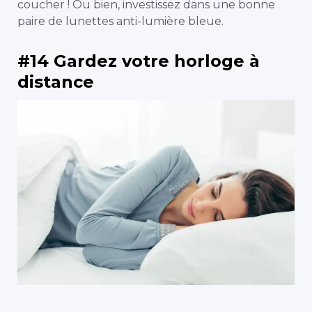
coucher ! Ou bien, investissez dans une bonne
paire de lunettes anti-lumière bleue.
#14 Gardez votre horloge à
distance