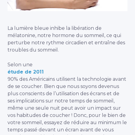
La lumière bleue inhibe la libération de
mélatonine, notre hormone du sommeil, ce qui
perturbe notre rythme circadien et entraîne des
troubles du sommeil.
Selon une
étude de 2011
90% des Américains utilisent la technologie avant
de se coucher. Bien que nous soyons devenus
plus conscients de l’utilisation des écrans et de
ses implications sur notre temps de sommeil,
même une seule nuit peut avoir un impact sur
vos habitudes de coucher ! Donc, pour le bien de
votre sommeil, essayez de réduire au minimum le
temps passé devant un écran avant de vous