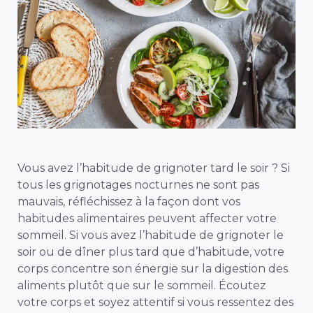
Vous avez l’habitude de grignoter tard le soir ? Si
tous les grignotages nocturnes ne sont pas
mauvais, réfléchissez à la façon dont vos
habitudes alimentaires peuvent affecter votre
sommeil. Si vous avez l’habitude de grignoter le
soir ou de dîner plus tard que d’habitude, votre
corps concentre son énergie sur la digestion des
aliments plutôt que sur le sommeil. Écoutez
votre corps et soyez attentif si vous ressentez des