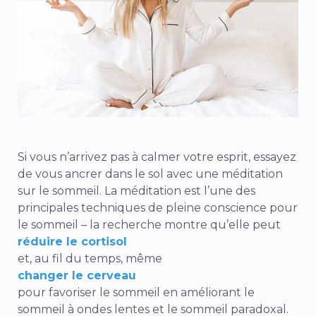
Si vous n’arrivez pas à calmer votre esprit, essayez
de vous ancrer dans le sol avec une méditation
sur le sommeil. La méditation est l’une des
principales techniques de pleine conscience pour
le sommeil – la recherche montre qu’elle peut
réduire le cortisol
et, au fil du temps, même
changer le cerveau
pour favoriser le sommeil en améliorant le
sommeil à ondes lentes et le sommeil paradoxal.