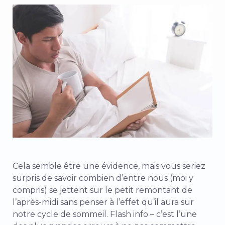
Cela semble être une évidence, mais vous seriez
surpris de savoir combien d’entre nous (moi y
compris) se jettent sur le petit remontant de
l’après-midi sans penser à l’effet qu’il aura sur
notre cycle de sommeil. Flash info – c’est l’une