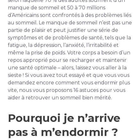
selon laquelle 70 % des adultes souffrent d’un
manque de sommeil et 50 à 70 millions
d’Américains sont confrontés à des problèmes liés
au sommeil.
Le manque de sommeil n’est pas une
partie de plaisir et peut justifier une série de
symptômes et de problèmes de santé, tels que la
fatigue, la dépression, l’anxiété, l’irritabilité et
même la prise de poids. Votre corps a besoin d’un
repos approprié pour se recharger et maintenir
une santé optimale – alors, laissez vous aller à la
sieste ! Si vous avez tout essayé et que vous vous
demandez encore comment vous endormir plus
vite, nous vous proposons 16 astuces pour vous
aider à retrouver un sommeil bien mérité.
Pourquoi je n’arrive
pas à m’endormir ?