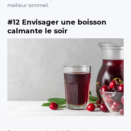
meilleur sommeil.
#12 Envisager une boisson
calmante le soir