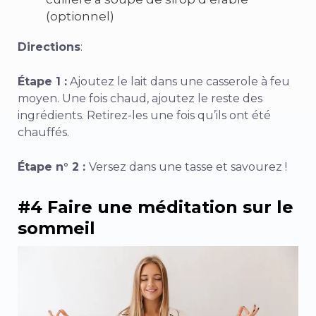
(optionnel)
Directions
:
Étape 1 :
Ajoutez le lait dans une casserole à feu
moyen. Une fois chaud, ajoutez le reste des
ingrédients. Retirez-les une fois qu’ils ont été
chauffés.
Étape n° 2 :
Versez dans une tasse et savourez !
#4 Faire une méditation sur le
sommeil