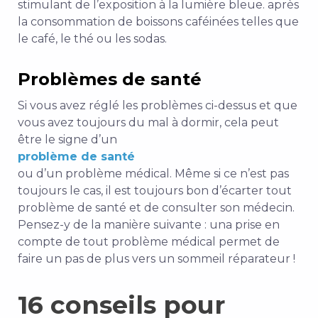
stimulant de l’exposition à la lumière bleue.
après
la consommation de boissons caféinées telles que
le café, le thé ou les sodas.
Problèmes de santé
Si vous avez réglé les problèmes ci-dessus et que
vous avez toujours du mal à dormir, cela peut
être le signe d’un
problème de santé
ou d’un problème médical.
Même si ce n’est pas
toujours le cas, il est toujours bon d’écarter tout
problème de santé et de consulter son médecin.
Pensez-y de la manière suivante : un
a prise en
compte de tout problème médical permet de
faire un pas de plus vers un sommeil réparateur !
16 conseils pour