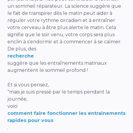
un sommeil réparateur. La science suggère que
le fait de transpirer dès le matin peut aider à
réguler votre rythme circadien et à entraîner
votre cerveau à être plus alerte le matin. Cela
signifie que le soir venu, votre corps sera plus
enclin à s’endormir et à commencer à se calmer.
De plus, des
recherche
suggère que les entraînements matinaux
augmentent le sommeil profond !
Et si vous pensez,
“mais je suis pressé par le temps pendant la
journée,
voici
comment faire fonctionner les entraînements
rapides pour vous
.