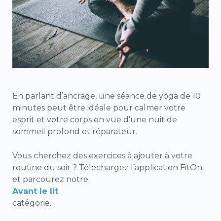
En parlant d’ancrage, une séance de yoga de 10
minutes peut être idéale pour calmer votre
esprit et votre corps en vue d’une nuit de
sommeil profond et réparateur.
Vous cherchez des exercices à ajouter à votre
routine du soir ? Téléchargez l’application FitOn
et parcourez notre
Avant le lit
catégorie.