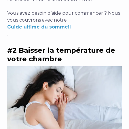
Vous avez besoin d’aide pour commencer ? Nous
vous couvrons avec notre
Guide ultime du sommeil
.
#2 Baisser la température de
votre chambre