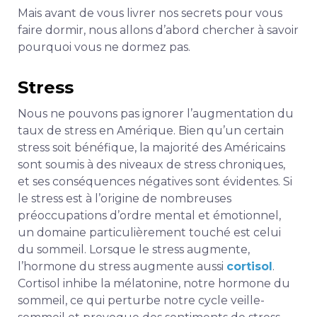
Mais avant de vous livrer nos secrets pour vous
faire dormir, nous allons d’abord chercher à savoir
pourquoi vous ne dormez pas.
Stress
Nous ne pouvons pas ignorer l’augmentation du
taux de stress en Amérique. Bien qu’un certain
stress soit bénéfique, la majorité des Américains
sont soumis à des niveaux de stress chroniques,
et ses conséquences négatives sont évidentes. Si
le stress est à l’origine de nombreuses
préoccupations d’ordre mental et émotionnel,
un domaine particulièrement touché est celui
du sommeil. Lorsque le stress augmente,
l’hormone du stress augmente aussi
cortisol
.
Cortisol
inhibe la
mélatonine, notre hormone du
sommeil, ce qui perturbe notre cycle veille-