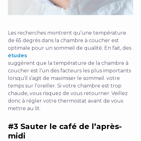
Les recherches montrent qu’une température
de 65 degrés dans la chambre à coucher est
optimale pour un sommeil de qualité.
En fait, des
études
suggèrent que la température de la chambre à
coucher est l’un des facteurs les plus importants
lorsqu’il s’agit de maximiser le sommeil.
votre
temps sur l’oreiller. Si votre chambre est trop
chaude, vous risquez de vous retourner. Veillez
donc à régler votre thermostat avant de vous
mettre au lit.
#3 Sauter le café de l’après-
midi