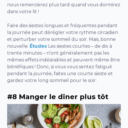
nous remercierez plus tard quand vous dormirez
dans votre lit !
Faire des siestes longues et fréquentes pendant
la journée peut dérégler votre rythme circadien
et perturber votre sommeil du soir. Mais, bonne
nouvelle.
Études
Les siestes courtes – de dix à
trente minutes – n’ont généralement pas les
mêmes effets indésirables et peuvent même être
bénéfiques ! Donc, si vous vous sentez fatigué
pendant la journée, faites une courte sieste et
gardez votre long sommeil pour le soir.
#8 Manger le dîner plus tôt