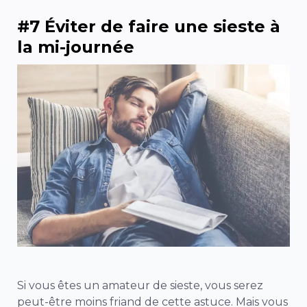
#7 Éviter de faire une sieste à
la mi-journée
Si vous êtes un amateur de sieste, vous serez
peut-être moins friand de cette astuce. Mais vous