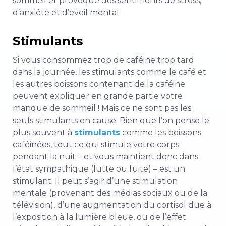
sommeil et provoque des sentiments de stress,
d’anxiété et d’éveil mental.
Stimulants
Si vous consommez trop de caféine trop tard
dans la journée, les stimulants comme le café et
les autres boissons contenant de la caféine
peuvent expliquer en grande partie votre
manque de sommeil ! Mais ce ne sont pas les
seuls stimulants en cause. Bien que l’on pense le
plus souvent à
stimulants
comme les boissons
caféinées, tout ce qui stimule votre corps
pendant la nuit – et vous maintient donc dans
l’état sympathique (lutte ou fuite) – est un
stimulant. Il peut s’agir d’une stimulation
mentale (provenant des médias sociaux ou de la
télévision), d’une augmentation du cortisol due à
l’exposition à la lumière bleue, ou de l’effet