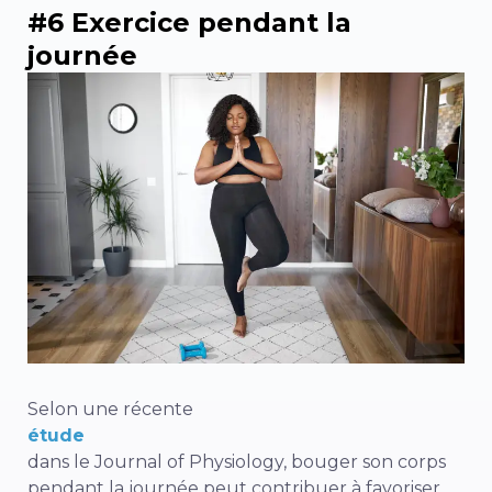
#6 Exercice pendant la
journée
Selon une récente
étude
dans le Journal of Physiology, bouger son corps
pendant la journée peut contribuer à favoriser