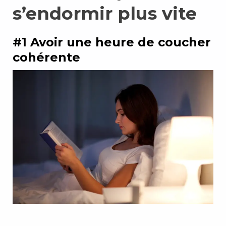
s’endormir plus vite
#1 Avoir une heure de coucher
cohérente