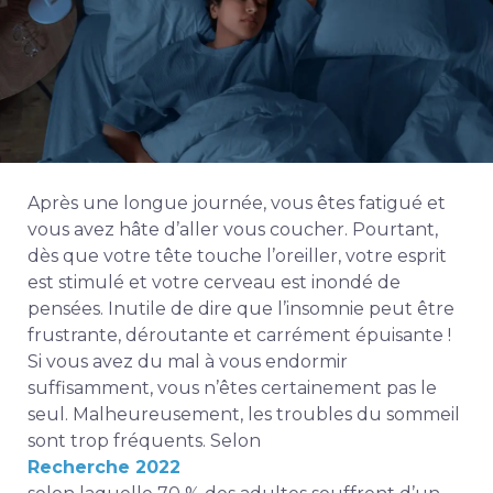
Après une longue journée, vous êtes fatigué et
vous avez hâte d’aller vous coucher. Pourtant,
dès que votre tête touche l’oreiller, votre esprit
est stimulé et votre cerveau est inondé de
pensées. Inutile de dire que l’insomnie peut être
frustrante, déroutante et carrément épuisante !
Si vous avez du mal à vous endormir
suffisamment, vous n’êtes certainement pas le
seul. Malheureusement, les troubles du sommeil
sont trop fréquents. Selon
Recherche 2022