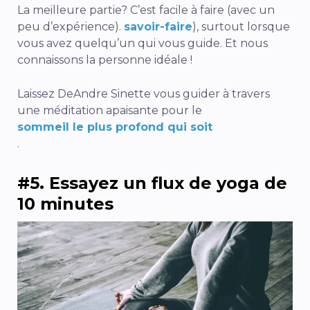
La meilleure partie? C’est facile à faire (avec un
peu d’expérience).
savoir-faire
), surtout lorsque
vous avez quelqu’un qui vous guide. Et nous
connaissons la personne idéale !
Laissez DeAndre Sinette vous guider à travers
une méditation apaisante pour le
sommeil le plus profond qui soit
.
#5. Essayez un flux de yoga de
10 minutes