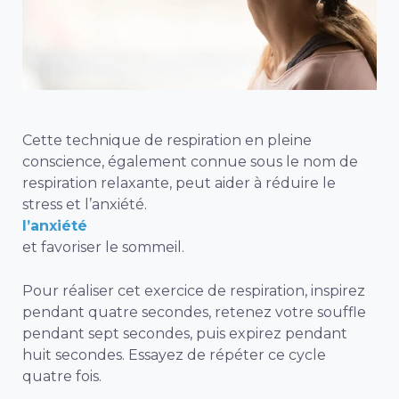
Cette technique de respiration en pleine
conscience, également connue sous le nom de
respiration relaxante, peut aider à réduire le
stress et l’anxiété.
l’anxiété
et favoriser le sommeil.
Pour réaliser cet exercice de respiration, inspirez
pendant quatre secondes, retenez votre souffle
pendant sept secondes, puis expirez pendant
huit secondes. Essayez de répéter ce cycle
quatre fois.