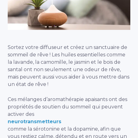
Sortez votre diffuseur et créez un sanctuaire de
sommeil de rêve ! Les huiles essentielles comme
la lavande, la camomille, le jasmin et le bois de
santal ont non seulement une odeur de rêve,
mais peuvent aussi vous aider à vous mettre dans
un état de rêve !
Ces mélanges d’aromathérapie apaisants ont des
propriétés de soutien du sommeil qui peuvent
activer des
neurotransmetteurs
comme la sérotonine et la dopamine, afin que
vous restiez calme, détendu et en route vers un