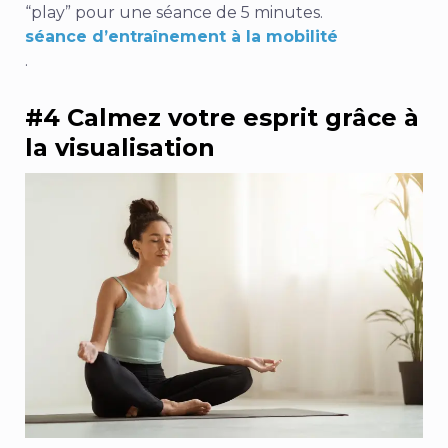
“play” pour une séance de 5 minutes.
séance d’entraînement à la mobilité
.
#4 Calmez votre esprit grâce à
la visualisation