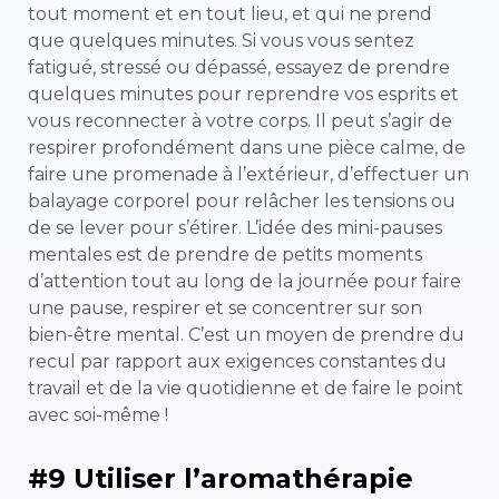
tout moment et en tout lieu, et qui ne prend
que quelques minutes. Si vous vous sentez
fatigué, stressé ou dépassé, essayez de prendre
quelques minutes pour reprendre vos esprits et
vous reconnecter à votre corps. Il peut s’agir de
respirer profondément dans une pièce calme, de
faire une promenade à l’extérieur, d’effectuer un
balayage corporel pour relâcher les tensions ou
de se lever pour s’étirer. L’idée des mini-pauses
mentales est de prendre de petits moments
d’attention tout au long de la journée pour faire
une pause, respirer et se concentrer sur son
bien-être mental. C’est un moyen de prendre du
recul par rapport aux exigences constantes du
travail et de la vie quotidienne et de faire le point
avec soi-même !
#9 Utiliser l’aromathérapie