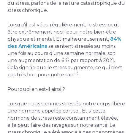
du stress, parlons de la nature catastrophique du
stress chronique.
Lorsqu’il est vécu régulièrement, le stress peut
être extrêmement nocif pour notre bien-être
physique et mental. Et malheureusement,
84%
des Américains
se sentent stressés au moins
une fois au cours d’une semaine normale, soit
une augmentation de 6 % par rapport à 2021.
Cela signifie que le stress augmente, ce qui n’est
pas très bon pour notre santé.
Pourquoi en est-il ainsi ?
Lorsque nous sommes stressés, notre corps libère
une hormone appelée cortisol. Et si cette
hormone de stress reste constamment élevée,
elle peut faire des ravages sur notre santé. Le
stress chronique a été associé à des phénomènes