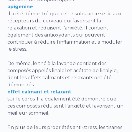
apigénine
Il a été démontré que cette substance se lie aux
récepteurs du cerveau qui favorisent la
relaxation et réduisent l’anxiété. Il contient
également des antioxydants qui peuvent
contribuer à réduire l’inflammation et à moduler
le stress.
De même, le thé à la lavande contient des
composés appelés linalol et acétate de linalyle,
dont les effets calmants et relaxants ont été
démontrés.
effet calmant et relaxant
sur le corps. Il a également été démontré que
ces composés réduisent l’anxiété et favorisent un
meilleur sommeil.
En plus de leurs propriétés anti-stress, les tisanes