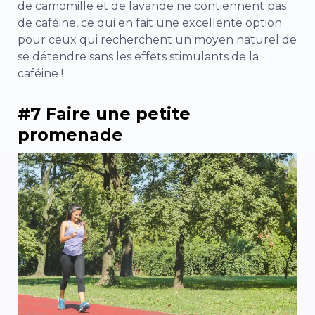
de camomille et de lavande ne contiennent pas
de caféine, ce qui en fait une excellente option
pour ceux qui recherchent un moyen naturel de
se détendre sans les effets stimulants de la
caféine !
#7 Faire une petite
promenade