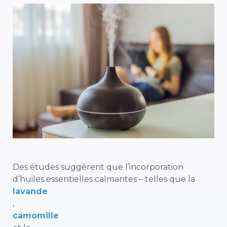
Des études suggèrent que l’incorporation
d’huiles essentielles calmantes – telles que la
lavande
,
camomille