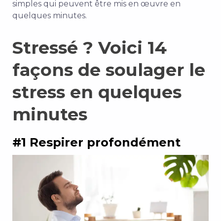
simples qui peuvent être mis en œuvre en
quelques minutes.
Stressé ? Voici 14
façons de soulager le
stress en quelques
minutes
#1 Respirer profondément