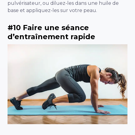
pulvérisateur, ou diluez-les dans une huile de
base et appliquez-les sur votre peau.
#10 Faire une séance
d’entraînement rapide