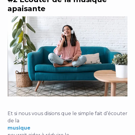
apaisante
Et si nous vous disions que le simple fait d’écouter
de la
musique