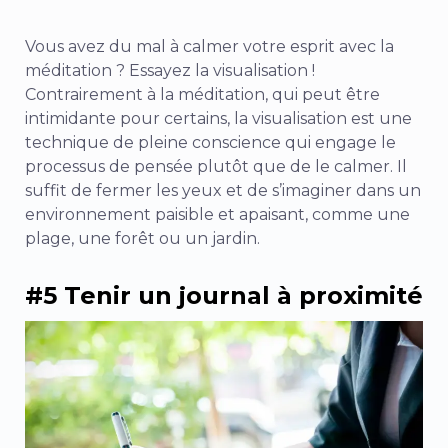
Vous avez du mal à calmer votre esprit avec la
méditation ? Essayez la visualisation !
Contrairement à la méditation, qui peut être
intimidante pour certains, la visualisation est une
technique de pleine conscience qui engage le
processus de pensée plutôt que de le calmer. Il
suffit de fermer les yeux et de s’imaginer dans un
environnement paisible et apaisant, comme une
plage, une forêt ou un jardin.
#5 Tenir un journal à proximité