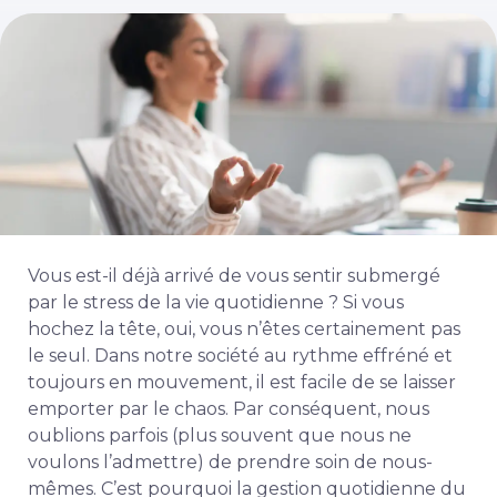
Vous est-il déjà arrivé de vous sentir submergé
par le stress de la vie quotidienne ? Si vous
hochez la tête, oui, vous n’êtes certainement pas
le seul. Dans notre société au rythme effréné et
toujours en mouvement, il est facile de se laisser
emporter par le chaos. Par conséquent, nous
oublions parfois (plus souvent que nous ne
voulons l’admettre) de prendre soin de nous-
mêmes. C’est pourquoi la gestion quotidienne du