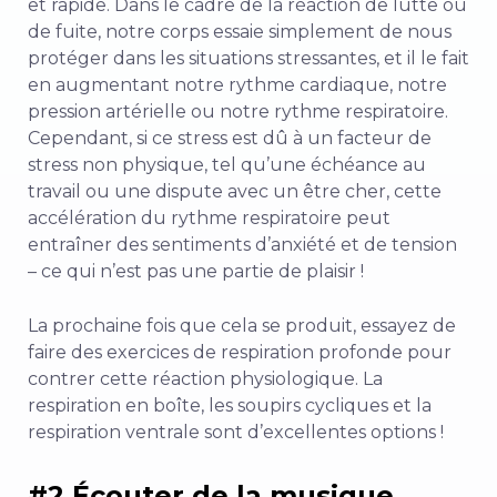
et rapide. Dans le cadre de la réaction de lutte ou
de fuite, notre corps essaie simplement de nous
protéger dans les situations stressantes, et il le fait
en augmentant notre rythme cardiaque, notre
pression artérielle ou notre rythme respiratoire.
Cependant, si ce stress est dû à un facteur de
stress non physique, tel qu’une échéance au
travail ou une dispute avec un être cher, cette
accélération du rythme respiratoire peut
entraîner des sentiments d’anxiété et de tension
– ce qui n’est pas une partie de plaisir !
La prochaine fois que cela se produit, essayez de
faire des exercices de respiration profonde pour
contrer cette réaction physiologique. La
respiration en boîte, les soupirs cycliques et la
respiration ventrale sont d’excellentes options !
#2 Écouter de la musique