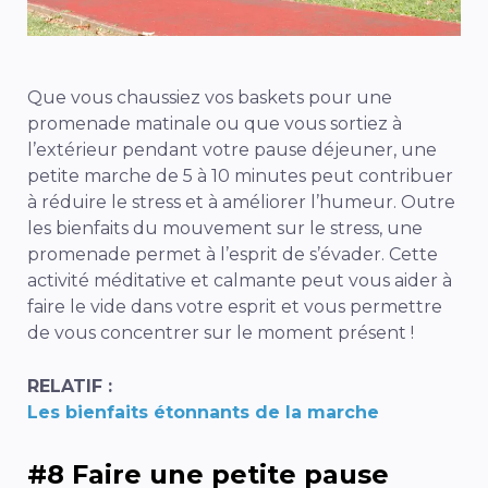
Que vous chaussiez vos baskets pour une
promenade matinale ou que vous sortiez à
l’extérieur pendant votre pause déjeuner, une
petite marche de 5 à 10 minutes peut contribuer
à réduire le stress et à améliorer l’humeur. Outre
les bienfaits du mouvement sur le stress, une
promenade permet à l’esprit de s’évader. Cette
activité méditative et calmante peut vous aider à
faire le vide dans votre esprit et vous permettre
de vous concentrer sur le moment présent !
RELATIF :
Les bienfaits étonnants de la marche
#8 Faire une petite pause