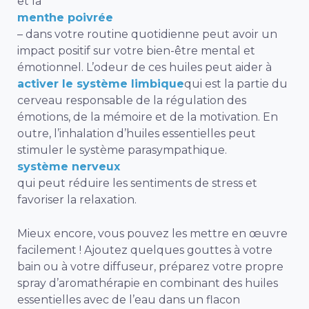
et la
menthe poivrée
– dans votre routine quotidienne peut avoir un
impact positif sur votre bien-être mental et
émotionnel. L’odeur de ces huiles peut aider à
activer le système limbique
qui est la partie du
cerveau responsable de la régulation des
émotions, de la mémoire et de la motivation. En
outre, l’inhalation d’huiles essentielles peut
stimuler le système parasympathique.
système nerveux
qui peut réduire les sentiments de stress et
favoriser la relaxation.
Mieux encore, vous pouvez les mettre en œuvre
facilement ! Ajoutez quelques gouttes à votre
bain ou à votre diffuseur, préparez votre propre
spray d’aromathérapie en combinant des huiles
essentielles avec de l’eau dans un flacon