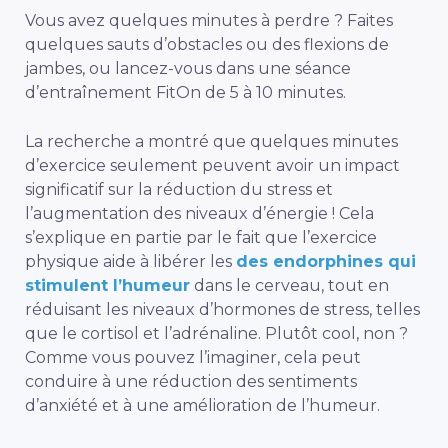
Vous avez quelques minutes à perdre ? Faites
quelques sauts d’obstacles ou des flexions de
jambes, ou lancez-vous dans une séance
d’entraînement FitOn de 5 à 10 minutes.
La recherche a montré que quelques minutes
d’exercice seulement peuvent avoir un impact
significatif sur la réduction du stress et
l’augmentation des niveaux d’énergie ! Cela
s’explique en partie par le fait que l’exercice
physique aide à libérer les
des endorphines qui
stimulent l’humeur
dans le cerveau, tout en
réduisant les niveaux d’hormones de stress, telles
que le cortisol et l’adrénaline. Plutôt cool, non ?
Comme vous pouvez l’imaginer, cela peut
conduire à une réduction des sentiments
d’anxiété et à une amélioration de l’humeur.