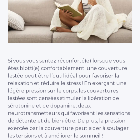
Si vous vous sentez réconforté(e) lorsque vous
êtes blotti(e) confortablement, une couverture
lestée peut être l’outil idéal pour favoriser la
relaxation et réduire le stress ! En exerçant une
légère pression sur le corps, les couvertures
lestées sont censées stimuler la libération de
sérotonine et de dopamine, deux
neurotransmetteurs qui favorisent les sensations
de détente et de bien-être. De plus, la pression
exercée par la couverture peut aider à soulager
les tensions et à améliorer le sommeil !