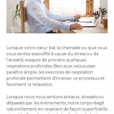
Lorsque votre cœur bat la chamade ou que vous
vous sentez essoufflé à cause du stress ou de
l’anxiété, essayez de prendre quelques
respirations profondes. Bien que cela puisse
paraître simple, les exercices de respiration
profonde permettent d’inverser ce processus et
favorisent la relaxation.
Lorsque nous nous sentons anxieux, stressés ou
dépassés par les événements, notre corps réagit
naturellement en respirant de façon superficielle