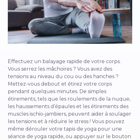
Effectuez un balayage rapide de votre corps.
Vous serrez les mâchoires ? Vous avez des
tensions au niveau du cou ou des hanches ?
Mettez-vous debout et étirez votre corps
pendant quelques minutes. De simples
étirements, tels que les roulements de la nuque,
les haussements d’épaules et les étirements des
muscles ischio-jambiers, peuvent aider à soulager
les tensions et à réduire le stress ! Vous pouvez
même dérouler votre tapis de yoga pour une
séance de yoga rapide, ou appuyer sur le bouton