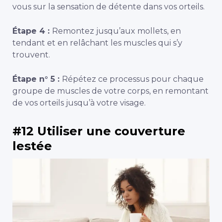
vous sur la sensation de détente dans vos orteils.
Étape 4 :
Remontez jusqu’aux mollets, en
tendant et en relâchant les muscles qui s’y
trouvent.
Étape n° 5 :
Répétez ce processus pour chaque
groupe de muscles de votre corps, en remontant
de vos orteils jusqu’à votre visage.
#12 Utiliser une couverture
lestée