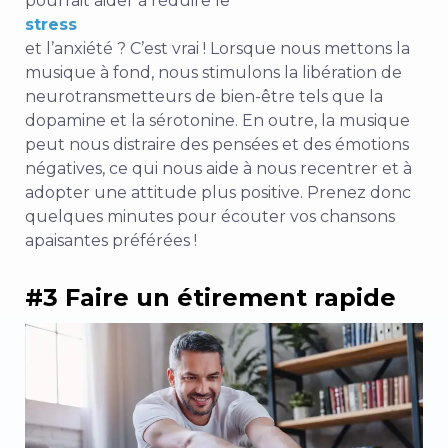
pourrait aider à réduire le
stress
et l’anxiété ? C’est vrai !
Lorsque nous mettons la
musique à fond, nous stimulons la libération de
neurotransmetteurs de bien-être tels que la
dopamine et la sérotonine. En outre, la musique
peut nous distraire des pensées et des émotions
négatives, ce qui nous aide à nous recentrer et à
adopter une attitude plus positive. Prenez donc
quelques minutes pour écouter vos chansons
apaisantes préférées !
#3 Faire un étirement rapide