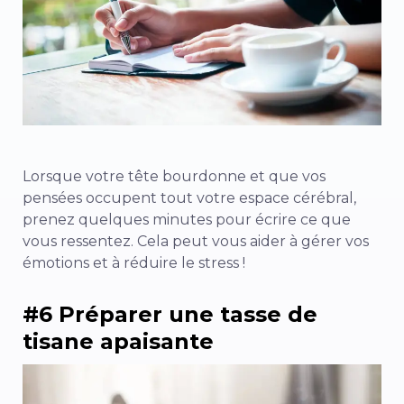
Lorsque votre tête bourdonne et que vos
pensées occupent tout votre espace cérébral,
prenez quelques minutes pour écrire ce que
vous ressentez. Cela peut vous aider à gérer vos
émotions et à réduire le stress !
#6 Préparer une tasse de
tisane apaisante