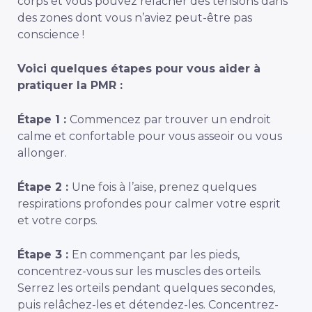
corps et vous pouvez relâcher des tensions dans
des zones dont vous n’aviez peut-être pas
conscience !
Voici quelques étapes pour vous aider à
pratiquer la PMR :
Étape 1 :
Commencez par trouver un endroit
calme et confortable pour vous asseoir ou vous
allonger.
Étape 2 :
Une fois à l’aise, prenez quelques
respirations profondes pour calmer votre esprit
et votre corps.
Étape 3 :
En commençant par les pieds,
concentrez-vous sur les muscles des orteils.
Serrez les orteils pendant quelques secondes,
puis relâchez-les et détendez-les. Concentrez-