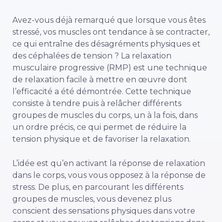
Avez-vous déjà remarqué que lorsque vous êtes
stressé, vos muscles ont tendance à se contracter,
ce qui entraîne des désagréments physiques et
des céphalées de tension ? La relaxation
musculaire progressive (RMP) est une technique
de relaxation facile à mettre en œuvre dont
l’efficacité a été démontrée. Cette technique
consiste à tendre puis à relâcher différents
groupes de muscles du corps, un à la fois, dans
un ordre précis, ce qui permet de réduire la
tension physique et de favoriser la relaxation.
L’idée est qu’en activant la réponse de relaxation
dans le corps, vous vous opposez à la réponse de
stress. De plus, en parcourant les différents
groupes de muscles, vous devenez plus
conscient des sensations physiques dans votre