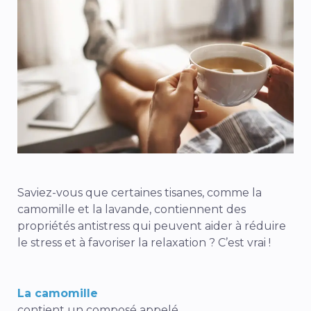
Saviez-vous que certaines tisanes, comme la
camomille et la lavande, contiennent des
propriétés antistress qui peuvent aider à réduire
le stress et à favoriser la relaxation ? C’est vrai !
La camomille
contient un composé appelé