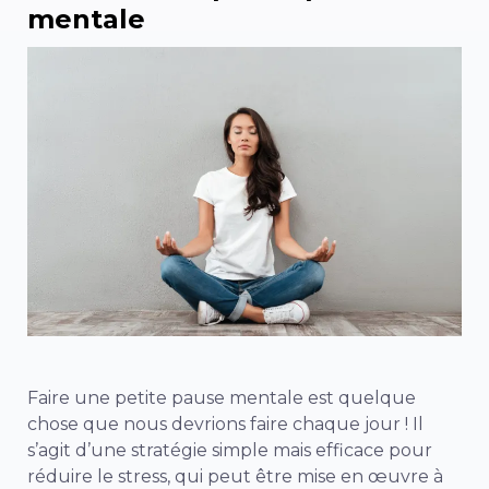
mentale
Faire une petite pause mentale est quelque
chose que nous devrions faire chaque jour ! Il
s’agit d’une stratégie simple mais efficace pour
réduire le stress, qui peut être mise en œuvre à