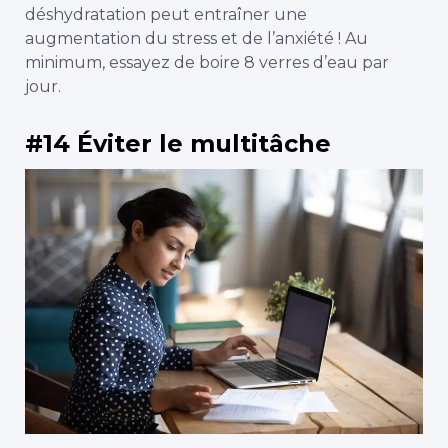
déshydratation peut entraîner une
augmentation du stress et de l’anxiété ! Au
minimum, essayez de boire 8 verres d’eau par
jour.
#14 Éviter le multitâche