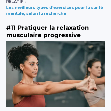
RELATIF :
Les meilleurs types d’exercices pour la santé
mentale, selon la recherche
#11 Pratiquer la relaxation
musculaire progressive