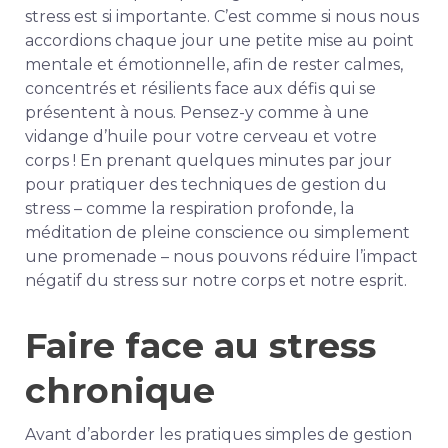
stress est si importante. C’est comme si nous nous
accordions chaque jour une petite mise au point
mentale et émotionnelle, afin de rester calmes,
concentrés et résilients face aux défis qui se
présentent à nous. Pensez-y comme à une
vidange d’huile pour votre cerveau et votre
corps ! En prenant quelques minutes par jour
pour pratiquer des techniques de gestion du
stress – comme la respiration profonde, la
méditation de pleine conscience ou simplement
une promenade – nous pouvons réduire l’impact
négatif du stress sur notre corps et notre esprit.
Faire face au stress
chronique
Avant d’aborder les pratiques simples de gestion