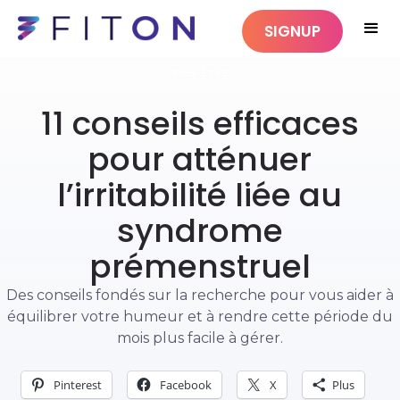
SIGNUP
BIEN-ÊTRE
11 conseils efficaces
pour atténuer
l’irritabilité liée au
syndrome
prémenstruel
Des conseils fondés sur la recherche pour vous aider à
équilibrer votre humeur et à rendre cette période du
mois plus facile à gérer.
Pinterest
Facebook
X
Plus