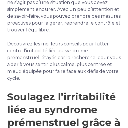
ne s’agit pas d’une situation que vous devez
simplement endurer. Avec un peu d’attention et
de savoir-faire, vous pouvez prendre des mesures
proactives pour la gérer, reprendre le contrôle et
trouver l’équilibre.
Découvrez les meilleurs conseils pour lutter
contre l’irritabilité liée au syndrome
prémenstruel, étayés par la recherche, pour vous
aider à vous sentir plus calme, plus centrée et
mieux équipée pour faire face aux défis de votre
cycle.
Soulagez l’irritabilité
liée au syndrome
prémenstruel grâce à