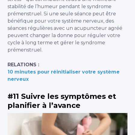
stabilité de l’humeur pendant le syndrome
prémenstruel. Si une seule séance peut être
bénéfique pour votre système nerveux, des
séances régulières avec un acupuncteur agréé
peuvent changer la donne pour réguler votre
cycle à long terme et gérer le syndrome
prémenstruel.
RELATIONS :
10 minutes pour réinitialiser votre système
nerveux
#11 Suivre les symptômes et
planifier à l’avance