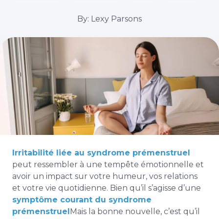
By: Lexy Parsons
Irritabilité liée au syndrome prémenstruel
peut ressembler à une tempête émotionnelle et
avoir un impact sur votre humeur, vos relations
et votre vie quotidienne. Bien qu’il s’agisse d’une
symptôme courant du syndrome
prémenstruel
Mais la bonne nouvelle, c’est qu’il