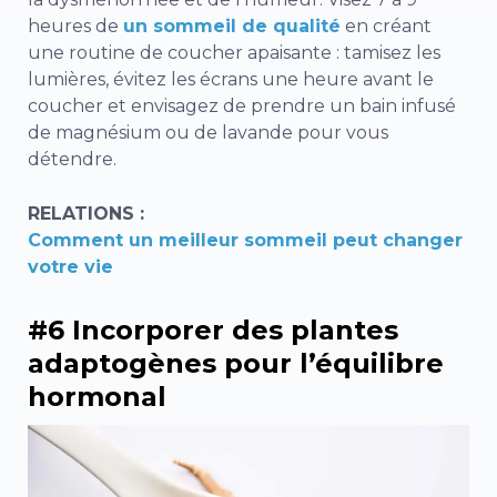
heures de
un sommeil de qualité
en créant
une routine de coucher apaisante : tamisez les
lumières, évitez les écrans une heure avant le
coucher et envisagez de prendre un bain infusé
de magnésium ou de lavande pour vous
détendre.
RELATIONS :
Comment un meilleur sommeil peut changer
votre vie
#6 Incorporer des plantes
adaptogènes pour l’équilibre
hormonal