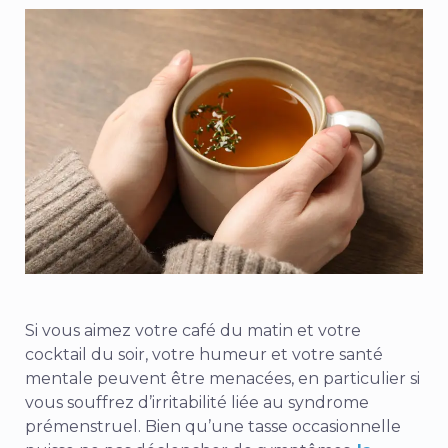
Si vous aimez votre café du matin et votre
cocktail du soir, votre humeur et votre santé
mentale peuvent être menacées, en particulier si
vous souffrez d’irritabilité liée au syndrome
prémenstruel. Bien qu’une tasse occasionnelle