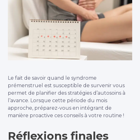
Le fait de savoir quand le syndrome
prémenstruel est susceptible de survenir vous
permet de planifier des stratégies d’autosoins à
l’avance. Lorsque cette période du mois
approche, préparez-vous en intégrant de
manière proactive ces conseils à votre routine !
Réflexions finales