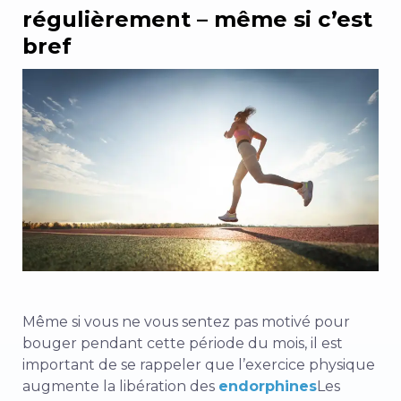
régulièrement – même si c’est
bref
Même si vous ne vous sentez pas motivé pour
bouger pendant cette période du mois, il est
important de se rappeler que l’exercice physique
augmente la libération des
endorphines
Les