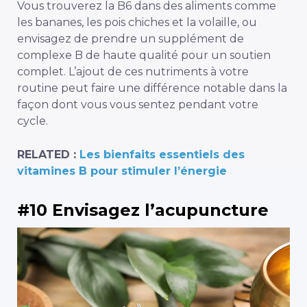
Vous trouverez la B6 dans des aliments comme
les bananes, les pois chiches et la volaille, ou
envisagez de prendre un supplément de
complexe B de haute qualité pour un soutien
complet. L’ajout de ces nutriments à votre
routine peut faire une différence notable dans la
façon dont vous vous sentez pendant votre
cycle.
RELATED :
Les bienfaits essentiels des
vitamines B pour stimuler l’énergie
#10 Envisagez l’acupuncture