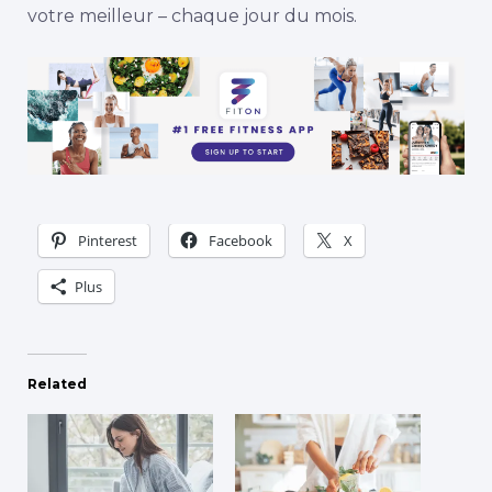
votre meilleur – chaque jour du mois.
Pinterest
Facebook
X
Plus
Related