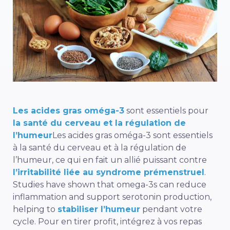
Les acides gras oméga-3
sont essentiels pour
la santé du cerveau et la régulation de
l’humeur
Les acides gras oméga-3 sont essentiels
à la santé du cerveau et à la régulation de
l’humeur, ce qui en fait un allié puissant contre
l’irritabilité liée au syndrome prémenstruel
.
Studies have shown that omega-3s can reduce
inflammation and support serotonin production,
helping to
stabiliser l’humeur
pendant votre
cycle. Pour en tirer profit, intégrez à vos repas