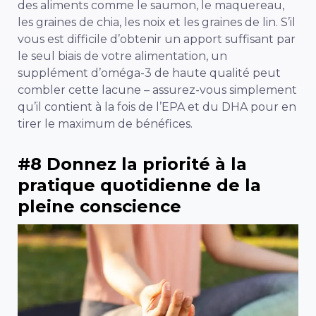
des aliments comme le saumon, le maquereau,
les graines de chia, les noix et les graines de lin. S’il
vous est difficile d’obtenir un apport suffisant par
le seul biais de votre alimentation, un
supplément d’oméga-3 de haute qualité peut
combler cette lacune – assurez-vous simplement
qu’il contient à la fois de l’EPA et du DHA pour en
tirer le maximum de bénéfices.
#8 Donnez la priorité à la
pratique quotidienne de la
pleine conscience