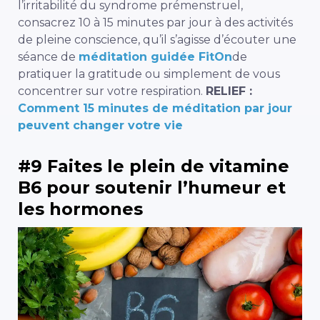
l’irritabilité du syndrome prémenstruel,
consacrez 10 à 15 minutes par jour
à des activités
de pleine conscience, qu’il s’agisse d’écouter une
séance de
méditation guidée FitOn
de
pratiquer la gratitude ou simplement de vous
concentrer sur votre respiration.
RELIEF :
Comment 15 minutes de méditation par jour
peuvent changer votre vie
#9 Faites le plein de vitamine
B6 pour soutenir l’humeur et
les hormones