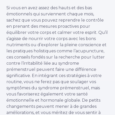
Si vous en avez assez des hauts et des bas
émotionnels qui surviennent chaque mois,
sachez que vous pouvez reprendre le contrôle
en prenant des mesures proactives pour
équilibrer votre corps et calmer votre esprit. Qu’il
s’agisse de nourrir votre corps avec les bons
nutriments ou d’explorer la pleine conscience et
les pratiques holistiques comme l’acupuncture,
ces conseils fondés sur la recherche pour lutter
contre l’irritabilité liée au syndrome
prémenstruel peuvent faire une différence
significative. En intégrant ces stratégies à votre
routine, vous ne ferez pas que soulager vos
symptômes du syndrome prémenstruel, mais
vous favoriserez également votre santé
émotionnelle et hormonale globale. De petits
changements peuvent mener à de grandes
améliorations, et vous méritez de vous sentir à