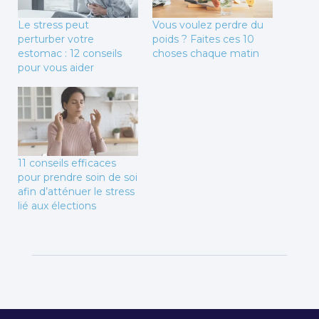
Le stress peut
Vous voulez perdre du
perturber votre
poids ? Faites ces 10
estomac : 12 conseils
choses chaque matin
pour vous aider
11 conseils efficaces
pour prendre soin de soi
afin d’atténuer le stress
lié aux élections