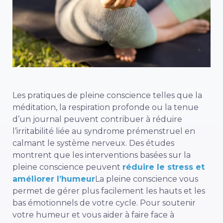
Les pratiques de pleine conscience telles que la
méditation, la respiration profonde ou la tenue
d’un journal peuvent contribuer à réduire
l’irritabilité liée au syndrome prémenstruel en
calmant le système nerveux. Des études
montrent que les interventions basées sur la
pleine conscience peuvent
réduire le stress et
améliorer l’humeur
La pleine conscience vous
permet de gérer plus facilement les hauts et les
bas émotionnels de votre cycle.
Pour
soutenir
votre humeur
et vous aider à faire face à