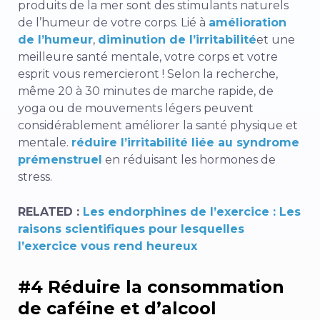
produits de la mer sont des stimulants naturels
de l’humeur de votre corps. Lié à
amélioration
de l’humeur
,
diminution de l’irritabilité
et une
meilleure santé mentale, votre corps et votre
esprit vous remercieront ! Selon la recherche,
même 20 à 30 minutes de marche rapide, de
yoga ou de mouvements légers peuvent
considérablement améliorer la santé physique et
mentale.
réduire l’irritabilité liée au syndrome
prémenstruel
en réduisant les hormones de
stress.
RELATED :
Les endorphines de l’exercice : Les
raisons scientifiques pour lesquelles
l’exercice vous rend heureux
#4 Réduire la consommation
de caféine et d’alcool