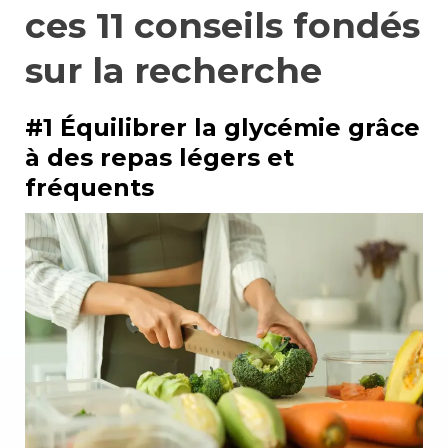
ces 11 conseils fondés
sur la recherche
#1 Équilibrer la glycémie grâce
à des repas légers et
fréquents