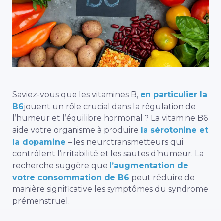
Saviez-vous que les vitamines B,
en particulier la
B6
jouent un rôle crucial dans la régulation de
l’humeur et l’équilibre hormonal ?
La vitamine B6
aide votre organisme à produire
la sérotonine et
la dopamine
– les neurotransmetteurs qui
contrôlent l’irritabilité et les sautes d’humeur. La
recherche suggère que
l’augmentation de
votre consommation de B6
peut réduire de
manière significative les symptômes du syndrome
prémenstruel.