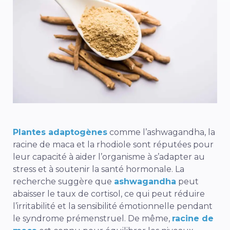
Plantes adaptogènes
comme l’ashwagandha, la
racine de maca et la rhodiole sont réputées pour
leur capacité à aider l’organisme à s’adapter au
stress et à soutenir la santé hormonale. La
recherche suggère que
ashwagandha
peut
abaisser le taux de cortisol, ce qui peut réduire
l’irritabilité et la sensibilité émotionnelle pendant
le syndrome prémenstruel. De même,
racine de