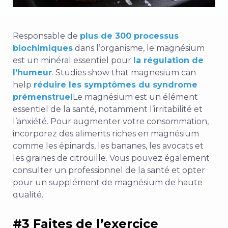
Responsable de
plus de 300 processus
biochimiques
dans l’organisme, le magnésium
est un minéral essentiel pour
la régulation de
l’humeur
. Studies show that magnesium can
help
réduire les symptômes du syndrome
prémenstruel
Le magnésium est un élément
essentiel de la santé, notamment l’irritabilité et
l’anxiété. Pour augmenter votre consommation,
incorporez des aliments riches en magnésium
comme les épinards, les bananes, les avocats et
les graines de citrouille. Vous pouvez également
consulter un professionnel de la santé et opter
pour un supplément de magnésium de haute
qualité.
#3 Faites de l’exercice