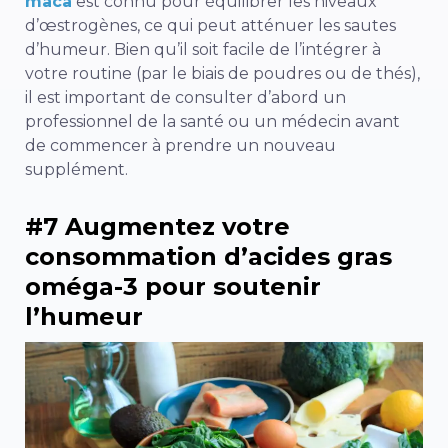
maca
est connu pour équilibrer les niveaux
d’œstrogènes, ce qui peut atténuer les sautes
d’humeur. Bien qu’il soit facile de l’intégrer à
votre routine (par le biais de poudres ou de thés),
il est important de consulter d’abord un
professionnel de la santé ou un médecin avant
de commencer à prendre un nouveau
supplément.
#7 Augmentez votre
consommation d’acides gras
oméga-3 pour soutenir
l’humeur