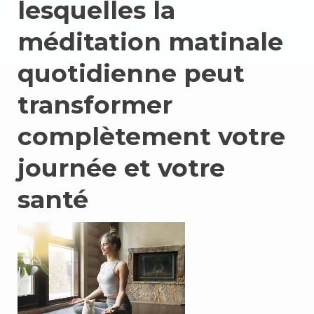
lesquelles la
méditation matinale
quotidienne peut
transformer
complètement votre
journée et votre
santé