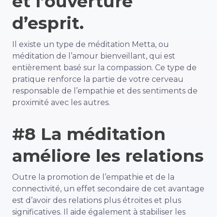
et l’ouverture
d’esprit.
Il existe un type de méditation Metta, ou
méditation de l’amour bienveillant, qui est
entièrement basé sur la compassion. Ce type de
pratique renforce la partie de votre cerveau
responsable de l’empathie et des sentiments de
proximité avec les autres.
#8 La méditation
améliore les relations
Outre la promotion de l’empathie et de la
connectivité, un effet secondaire de cet avantage
est d’avoir des relations plus étroites et plus
significatives. Il aide également à stabiliser les