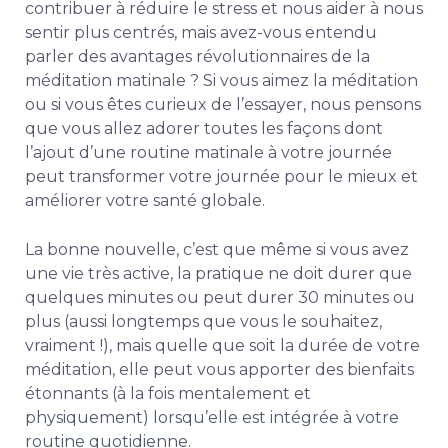
contribuer à réduire le stress et nous aider à nous
sentir plus centrés, mais avez-vous entendu
parler des avantages révolutionnaires de la
méditation matinale ? Si vous aimez la méditation
ou si vous êtes curieux de l’essayer, nous pensons
que vous allez adorer toutes les façons dont
l’ajout d’une routine matinale à votre journée
peut transformer votre journée pour le mieux et
améliorer votre santé globale.
La bonne nouvelle, c’est que même si vous avez
une vie très active, la pratique ne doit durer que
quelques minutes ou peut durer 30 minutes ou
plus (aussi longtemps que vous le souhaitez,
vraiment !), mais quelle que soit la durée de votre
méditation, elle peut vous apporter des bienfaits
étonnants (à la fois mentalement et
physiquement) lorsqu’elle est intégrée à votre
routine quotidienne.