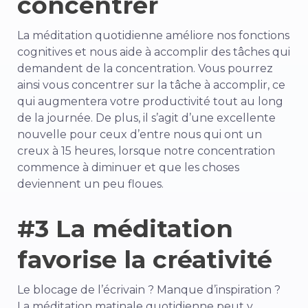
concentrer
La méditation quotidienne améliore nos fonctions
cognitives et nous aide à accomplir des tâches qui
demandent de la concentration. Vous pourrez
ainsi vous concentrer sur la tâche à accomplir, ce
qui augmentera votre productivité tout au long
de la journée. De plus, il s’agit d’une excellente
nouvelle pour ceux d’entre nous qui ont un
creux à 15 heures, lorsque notre concentration
commence à diminuer et que les choses
deviennent un peu floues.
#3 La méditation
favorise la créativité
Le blocage de l’écrivain ? Manque d’inspiration ?
La méditation matinale quotidienne peut y