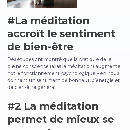
#La méditation
accroît le sentiment
de bien-être
Des études ont montré que la pratique de la
pleine conscience (alias la méditation) augmente
notre fonctionnement psychologique – en nous
donnant un sentiment de bonheur, d’énergie et
de bien-être général.
#2 La méditation
permet de mieux se