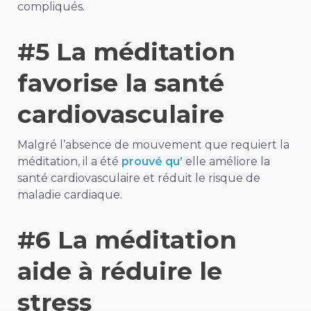
compliqués.
#5 La méditation
favorise la santé
cardiovasculaire
Malgré l’absence de mouvement que requiert la
méditation, il a été
prouvé qu’
elle améliore la
santé cardiovasculaire et réduit le risque de
maladie cardiaque.
#6 La méditation
aide à réduire le
stress