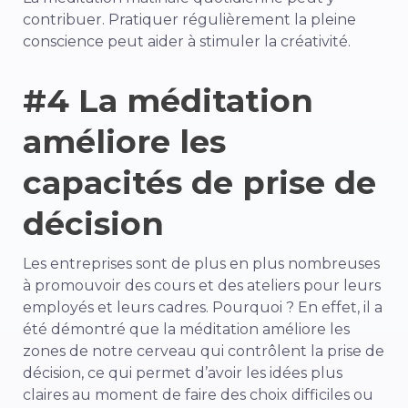
contribuer. Pratiquer régulièrement la pleine
conscience peut aider à stimuler la créativité.
#4 La méditation
améliore les
capacités de prise de
décision
Les entreprises sont de plus en plus nombreuses
à promouvoir des cours et des ateliers pour leurs
employés et leurs cadres. Pourquoi ? En effet, il a
été démontré que la méditation améliore les
zones de notre cerveau qui contrôlent la prise de
décision, ce qui permet d’avoir les idées plus
claires au moment de faire des choix difficiles ou