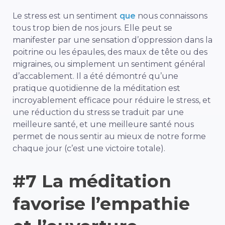
Le stress est un sentiment
que
nous connaissons
tous trop bien de nos jours. Elle peut se
manifester par une sensation d’oppression dans la
poitrine ou les épaules, des maux de tête ou des
migraines, ou simplement un sentiment général
d’accablement. Il a été démontré qu’une
pratique quotidienne de la méditation est
incroyablement efficace pour réduire le stress, et
une réduction du stress se traduit par une
meilleure santé, et une meilleure santé nous
permet de nous sentir au mieux de notre forme
chaque jour (c’est une victoire totale).
#7 La méditation
favorise l’empathie