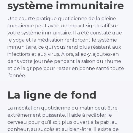
système immunitaire
Une courte pratique quotidienne de la pleine
conscience peut avoir un impact significatif sur
votre système immunitaire. Il a été constaté que
le yoga et la méditation renforcent le système
immunitaire, ce qui vous rend plus résistant aux
infections et aux virus. Alors, allez-y, ajoutez-en
dans votre journée pendant la saison du rhume
et de la grippe pour rester en bonne santé toute
l’année.
La ligne de fond
La méditation quotidienne du matin peut être
extrêmement puissante. Il aide à recâbler le
cerveau pour qu’il soit plus ouvert à la paix, au
bonheur, au succès et au bien-être. Il existe de