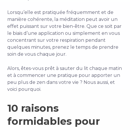
Lorsqu’elle est pratiquée fréquemment et de
manière cohérente, la méditation peut avoir un
effet puissant sur votre bien-être. Que ce soit par
le biais d’une application ou simplement en vous
concentrant sur votre respiration pendant
quelques minutes, prenez le temps de prendre
soin de vous chaque jour.
Alors, êtes-vous prêt à sauter du lit chaque matin
et à commencer une pratique pour apporter un
peu plus de zen dans votre vie ? Nous aussi, et
voici pourquoi.
10 raisons
formidables pour