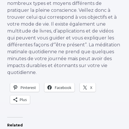
nombreux types et moyens différents de
pratiquer la pleine conscience. Veillez donc à
trouver celui qui correspond à vos objectifs et à
votre mode de vie. Il existe également une
multitude de livres, d’applications et de vidéos
qui peuvent vous guider et vous expliquer les
différentes façons d'”être présent”. La méditation
matinale quotidienne ne prend que quelques
minutes de votre journée mais peut avoir des
impacts durables et étonnants sur votre vie
quotidienne.
Pinterest
Facebook
X
Plus
Related