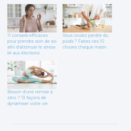
11 conseils efficaces
Vous voulez perdre du
pour prendre soin de soi
poids ? Faites ces 10
afin d’atténuer le stress
choses chaque matin
lié aux élections
Besoin d’une remise à
zéro ? 13 façons de
dynamiser votre vie