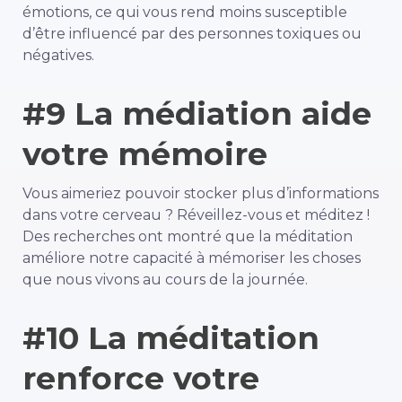
émotions, ce qui vous rend moins susceptible
d’être influencé par des personnes toxiques ou
négatives.
#9 La médiation aide
votre mémoire
Vous aimeriez pouvoir stocker plus d’informations
dans votre cerveau ? Réveillez-vous et méditez !
Des recherches ont montré que la méditation
améliore notre capacité à mémoriser les choses
que nous vivons au cours de la journée.
#10 La méditation
renforce votre