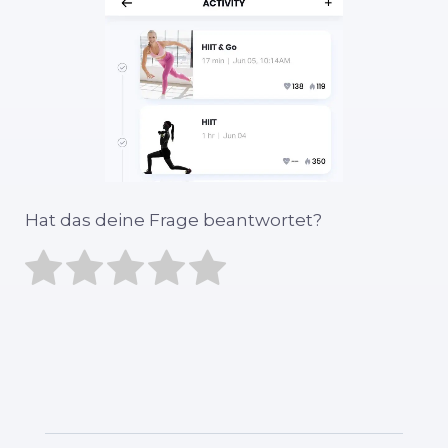
Hat das deine Frage beantwortet?