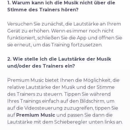
1. Warum kann ich die Musik nicht über die
Stimme des Trainers hören?
Versuchen Sie zunächst, die Lautstärke an Ihrem
Gerät zu erhöhen. Wenn es immer noch nicht
funktioniert, schließen Sie die App und öffnen Sie
sie erneut, um das Training fortzusetzen.
2. Wie stelle ich die Lautstärke der Musik
und/oder des Trainers ein?
Premium Music bietet Ihnen die Möglichkeit, die
relative Lautstärke der Musik und der Stimme
des Trainers zu steuern. Tippen Sie während
Ihres Trainings einfach auf den Bildschirm, um
auf die Videosteuerung zuzugreifen, tippen Sie
auf
Premium Music
und passen Sie dann die
Lautstärke mit dem Schieberegler unten links an.