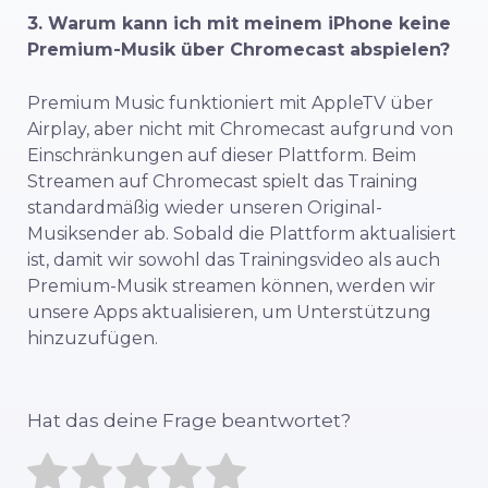
3. Warum kann ich mit meinem iPhone keine
Premium-Musik über Chromecast abspielen?
Premium Music funktioniert mit AppleTV über
Airplay, aber nicht mit Chromecast aufgrund von
Einschränkungen auf dieser Plattform. Beim
Streamen auf Chromecast spielt das Training
standardmäßig wieder unseren Original-
Musiksender ab. Sobald die Plattform aktualisiert
ist, damit wir sowohl das Trainingsvideo als auch
Premium-Musik streamen können, werden wir
unsere Apps aktualisieren, um Unterstützung
hinzuzufügen.
Hat das deine Frage beantwortet?