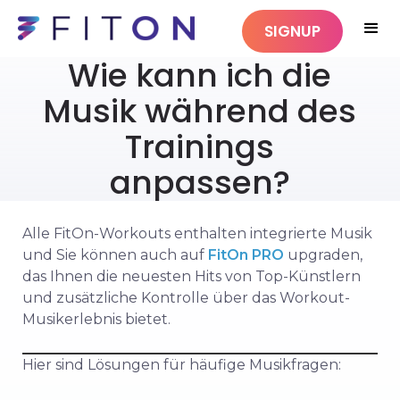
SIGNUP
Wie kann ich die
Musik während des
Trainings
anpassen?
Alle FitOn-Workouts enthalten integrierte Musik
und Sie können auch auf
FitOn PRO
upgraden,
das Ihnen die neuesten Hits von Top-Künstlern
und zusätzliche Kontrolle über das Workout-
Musikerlebnis bietet.
Hier sind Lösungen für häufige Musikfragen: