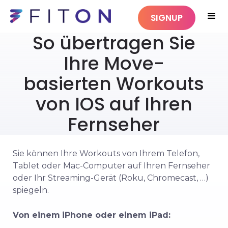
SIGNUP
So übertragen Sie
Ihre Move-
basierten Workouts
von IOS auf Ihren
Fernseher
Sie können Ihre Workouts von Ihrem Telefon,
Tablet oder Mac-Computer auf Ihren Fernseher
oder Ihr Streaming-Gerät (Roku, Chromecast, …)
spiegeln.
Von einem
iPhone oder einem iPad: