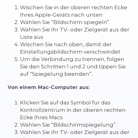
Wischen Sie in der oberen rechten Ecke
Ihres Apple-Geräts nach unten
Wählen Sie “Bildschirm spiegeln”.
Wählen Sie Ihr TV- oder Zielgerät aus der
Liste aus
Wischen Sie nach oben, damit der
Einstellungsbildschirm verschwindet
Um die Verbindung zu trennen, folgen
Sie den Schritten 1 und 2 und tippen Sie
auf “Spiegelung beenden”.
Von einem Mac-Computer aus:
Klicken Sie auf das Symbol für das
Kontrollzentrum in der oberen rechten
Ecke Ihres Macs
Wählen Sie “Bildschirmspiegelung”.
Wählen Sie Ihr TV- oder Zielgerät aus der