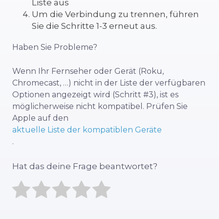
Liste aus
Um die Verbindung zu trennen, führen
Sie die Schritte 1-3 erneut aus.
Haben Sie Probleme?
Wenn Ihr Fernseher oder Gerät (Roku,
Chromecast, …) nicht in der Liste der verfügbaren
Optionen angezeigt wird (Schritt #3), ist es
möglicherweise nicht kompatibel. Prüfen Sie
Apple auf den
aktuelle Liste der kompatiblen Geräte
.
Hat das deine Frage beantwortet?