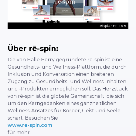
Über rē-spin:
Die von Halle Berry gegründete rē-spin ist eine
Gesundheits- und Wellness-Plattform, die durch
Inklusion und Konversation einen breiteren
Zugang zu Gesundheits- und Wellness-Inhalten
und -Produkten ermöglichen soll. Das Herzstück
von rē-spin ist die globale Gemeinschaft, die sich
um den Kerngedanken eines ganzheitlichen
Wellness-Ansatzes für Körper, Geist und Seele
schart. Besuchen Sie
www.re-spin.com
für mehr.