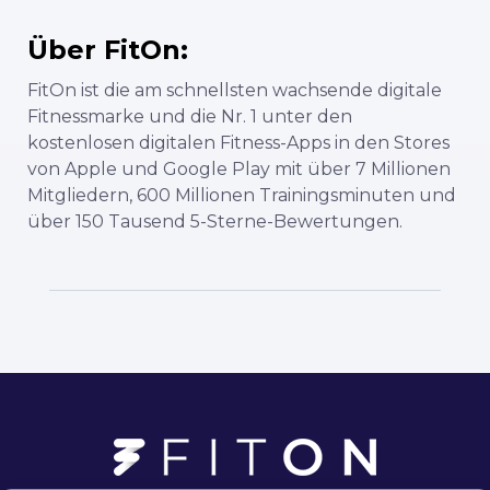
Über FitOn:
FitOn ist die am schnellsten wachsende digitale
Fitnessmarke und die
Nr. 1 unter den
kostenlosen digitalen Fitness-Apps
in den Stores
von Apple und Google Play mit über 7
Millionen
Mitgliedern
,
600 Millionen Trainingsminuten
und
über
150 Tausend
5-Sterne-Bewertungen.